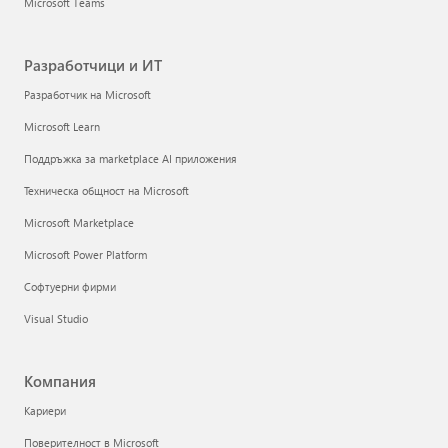
Microsoft Teams
Разработчици и ИТ
Разработчик на Microsoft
Microsoft Learn
Поддръжка за marketplace AI приложения
Техническа общност на Microsoft
Microsoft Marketplace
Microsoft Power Platform
Софтуерни фирми
Visual Studio
Компания
Кариери
Поверителност в Microsoft