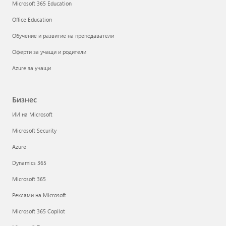
Microsoft 365 Education
Office Education
Обучение и развитие на преподаватели
Оферти за учащи и родители
Azure за учащи
Бизнес
ИИ на Microsoft
Microsoft Security
Azure
Dynamics 365
Microsoft 365
Реклами на Microsoft
Microsoft 365 Copilot