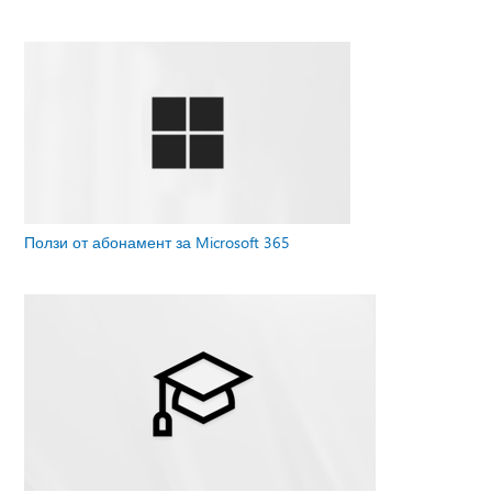
Ползи от абонамент за Microsoft 365