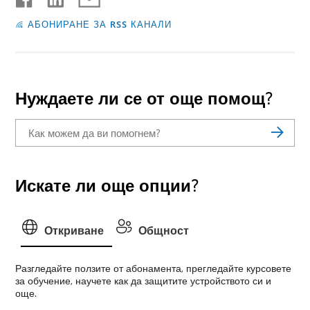
АБОНИРАНЕ ЗА RSS КАНАЛИ
Нуждаете ли се от още помощ?
Искате ли още опции?
Откриване
Общност
Разгледайте ползите от абонамента, прегледайте курсовете
за обучение, научете как да защитите устройството си и
още.