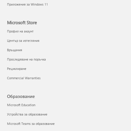
Приложения за Windows 11
Microsoft Store
Профил на акаунт
Център за изтегляния
Връщания
Проследяване на поръчка
Рециклиране
Commercial Warranties
Образование
Microsoft Education
Устройства за образование
Microsoft Teams за образование