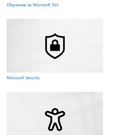
Обучение за Microsoft 365
Microsoft Security