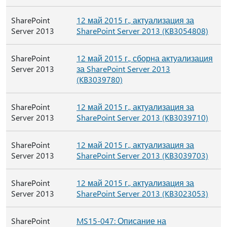
SharePoint
12 май 2015 г., актуализация за
Server 2013
SharePoint Server 2013 (KB3054808)
SharePoint
12 май 2015 г., сборна актуализация
Server 2013
за SharePoint Server 2013
(KB3039780)
SharePoint
12 май 2015 г., актуализация за
Server 2013
SharePoint Server 2013 (KB3039710)
SharePoint
12 май 2015 г., актуализация за
Server 2013
SharePoint Server 2013 (KB3039703)
SharePoint
12 май 2015 г., актуализация за
Server 2013
SharePoint Server 2013 (KB3023053)
SharePoint
MS15-047: Описание на