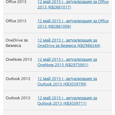
Office 2013
12 май 2015 г., актуализация за Office
2013 (KB2881017)
Office 2013
12 май 2015 г., актуализация за Office
2013 (KB2881006)
OneDrive за
12 май 2015 г., актуализация за
бизнеса
OneDrive за бизнеса (KB2986244)
OneNote 2013
12 май 2015 г., актуализация за
OneNote 2013 (KB2975901)
Outlook 2013
12 май 2015 г., актуализация за
Outlook 2013 (KB3039799)
Outlook 2013
12 май 2015 г., актуализация за
Outlook 2013 (KB3039711)