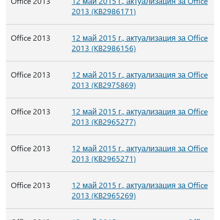
Office 2013
12 май 2015 г., актуализация за Office
2013 (KB2986171)
Office 2013
12 май 2015 г., актуализация за Office
2013 (KB2986156)
Office 2013
12 май 2015 г., актуализация за Office
2013 (KB2975869)
Office 2013
12 май 2015 г., актуализация за Office
2013 (KB2965277)
Office 2013
12 май 2015 г., актуализация за Office
2013 (KB2965271)
Office 2013
12 май 2015 г., актуализация за Office
2013 (KB2965269)