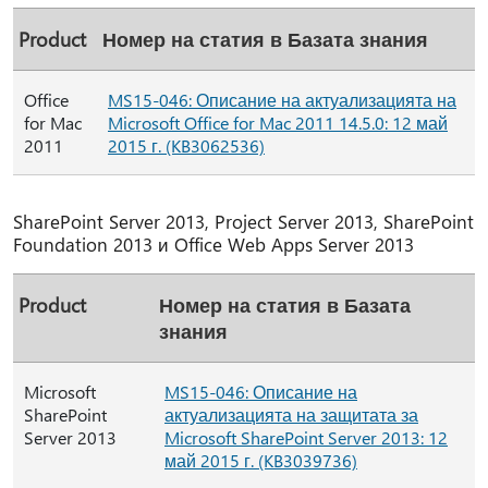
Product
Номер на статия в Базата знания
Office
MS15-046: Описание на актуализацията на
for Mac
Microsoft Office for Mac 2011 14.5.0: 12 май
2011
2015 г. (KB3062536)
SharePoint Server 2013, Project Server 2013, SharePoint
Foundation 2013 и Office Web Apps Server 2013
Product
Номер на статия в Базата
знания
Microsoft
MS15-046: Описание на
SharePoint
актуализацията на защитата за
Server 2013
Microsoft SharePoint Server 2013: 12
май 2015 г. (KB3039736)