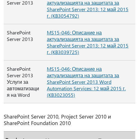
Server 2013
актуализацията на защитата за
SharePoint Server 2013: 12 май 2015
г. (KB3054792)
SharePoint
MS15-046: Описание на
Server 2013
актуализацията на защитата за
SharePoint Server 2013: 12 май 2015
г. (KB3039725)
SharePoint
MS15-046: Описание на
Server 2013
актуализацията на защитата за
Услуги за
SharePoint Server 2013 Word
автоматизаци
Automation Services: 12 май 2015 г.
я на Word
(KB3023055)
SharePoint Server 2010, Project Server 2010 и
SharePoint Foundation 2010