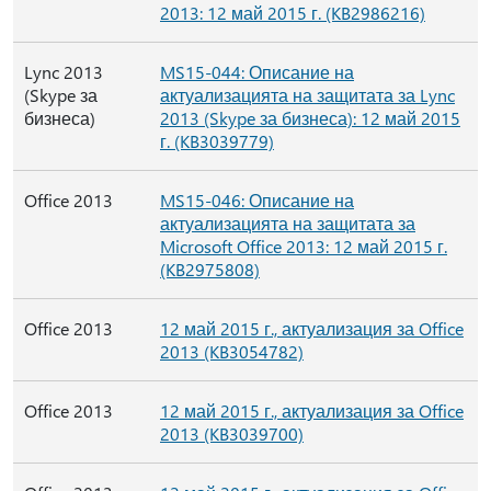
2013: 12 май 2015 г. (KB2986216)
Lync 2013
MS15-044: Описание на
(Skype за
актуализацията на защитата за Lync
бизнеса)
2013 (Skype за бизнеса): 12 май 2015
г. (KB3039779)
Office 2013
MS15-046: Описание на
актуализацията на защитата за
Microsoft Office 2013: 12 май 2015 г.
(KB2975808)
Office 2013
12 май 2015 г., актуализация за Office
2013 (KB3054782)
Office 2013
12 май 2015 г., актуализация за Office
2013 (KB3039700)