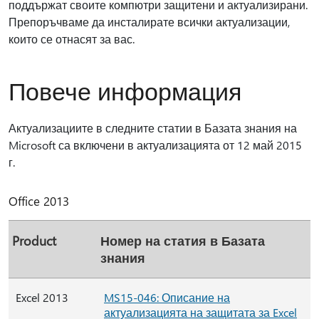
поддържат своите компютри защитени и актуализирани.
Препоръчваме да инсталирате всички актуализации,
които се отнасят за вас.
Повече информация
Актуализациите в следните статии в Базата знания на
Microsoft са включени в актуализацията от 12 май 2015
г.
Office 2013
Product
Номер на статия в Базата
знания
Excel 2013
MS15-046: Описание на
актуализацията на защитата за Excel