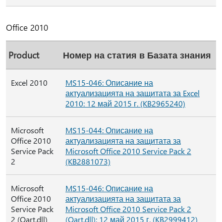
Office 2010
Product
Номер на статия в Базата знания
Excel 2010
MS15-046: Описание на
актуализацията на защитата за Excel
2010: 12 май 2015 г. (KB2965240)
Microsoft
MS15-044: Описание на
Office 2010
актуализацията на защитата за
Service Pack
Microsoft Office 2010 Service Pack 2
2
(KB2881073)
Microsoft
MS15-046: Описание на
Office 2010
актуализацията на защитата за
Service Pack
Microsoft Office 2010 Service Pack 2
2 (Oart.dll)
(Oart.dll): 12 май 2015 г. (KB2999412)