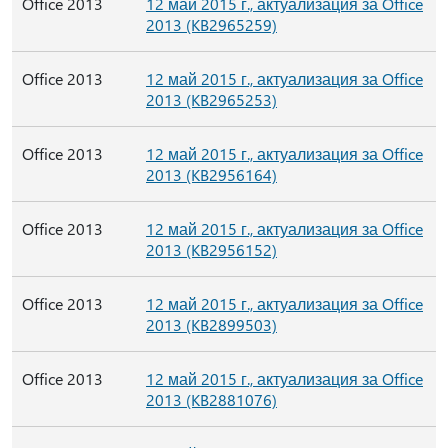
Office 2013
12 май 2015 г., актуализация за Office
2013 (KB2965259)
Office 2013
12 май 2015 г., актуализация за Office
2013 (KB2965253)
Office 2013
12 май 2015 г., актуализация за Office
2013 (KB2956164)
Office 2013
12 май 2015 г., актуализация за Office
2013 (KB2956152)
Office 2013
12 май 2015 г., актуализация за Office
2013 (KB2899503)
Office 2013
12 май 2015 г., актуализация за Office
2013 (KB2881076)