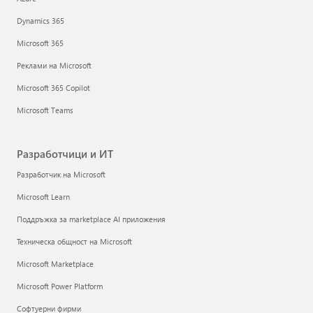
Dynamics 365
Microsoft 365
Реклами на Microsoft
Microsoft 365 Copilot
Microsoft Teams
Разработчици и ИТ
Разработчик на Microsoft
Microsoft Learn
Поддръжка за marketplace AI приложения
Техническа общност на Microsoft
Microsoft Marketplace
Microsoft Power Platform
Софтуерни фирми