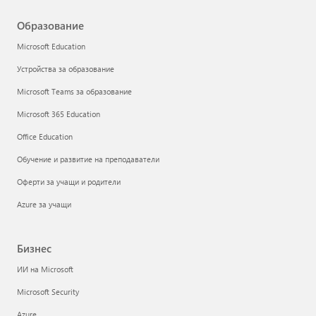
Образование
Microsoft Education
Устройства за образование
Microsoft Teams за образование
Microsoft 365 Education
Office Education
Обучение и развитие на преподаватели
Оферти за учащи и родители
Azure за учащи
Бизнес
ИИ на Microsoft
Microsoft Security
Azure