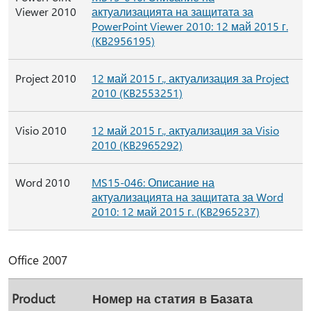
Viewer 2010
актуализацията на защитата за
PowerPoint Viewer 2010: 12 май 2015 г.
(KB2956195)
Project 2010
12 май 2015 г., актуализация за Project
2010 (KB2553251)
Visio 2010
12 май 2015 г., актуализация за Visio
2010 (KB2965292)
Word 2010
MS15-046: Описание на
актуализацията на защитата за Word
2010: 12 май 2015 г. (KB2965237)
Office 2007
Product
Номер на статия в Базата