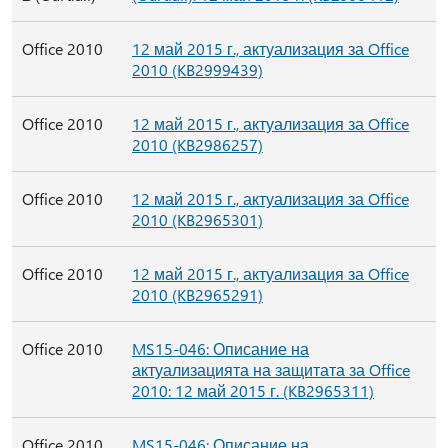
Office 2010
12 май 2015 г., актуализация за Office
2010 (KB2999439)
Office 2010
12 май 2015 г., актуализация за Office
2010 (KB2986257)
Office 2010
12 май 2015 г., актуализация за Office
2010 (KB2965301)
Office 2010
12 май 2015 г., актуализация за Office
2010 (KB2965291)
Office 2010
MS15-046: Описание на
актуализацията на защитата за Office
2010: 12 май 2015 г. (KB2965311)
Office 2010
MS15-046: Описание на