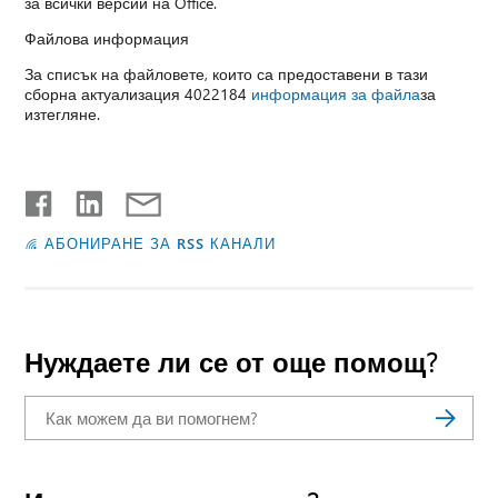
за всички версии на Office.
Файлова информация
За списък на файловете, които са предоставени в тази
сборна актуализация 4022184
информация за файла
за
изтегляне.
АБОНИРАНЕ ЗА RSS КАНАЛИ
Нуждаете ли се от още помощ?