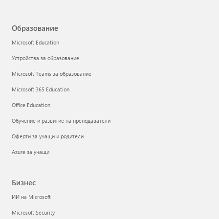
Образование
Microsoft Education
Устройства за образование
Microsoft Teams за образование
Microsoft 365 Education
Office Education
Обучение и развитие на преподаватели
Оферти за учащи и родители
Azure за учащи
Бизнес
ИИ на Microsoft
Microsoft Security