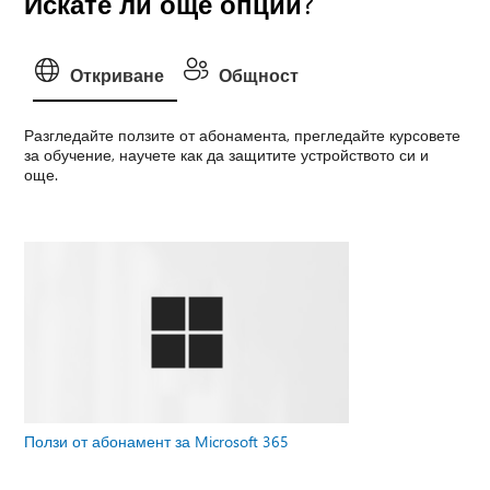
Искате ли още опции?
Откриване
Общност
Разгледайте ползите от абонамента, прегледайте курсовете
за обучение, научете как да защитите устройството си и
още.
Ползи от абонамент за Microsoft 365