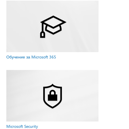
Обучение за Microsoft 365
Microsoft Security