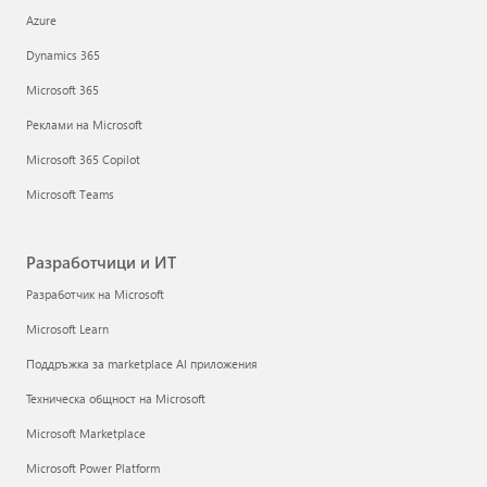
Azure
Dynamics 365
Microsoft 365
Реклами на Microsoft
Microsoft 365 Copilot
Microsoft Teams
Разработчици и ИТ
Разработчик на Microsoft
Microsoft Learn
Поддръжка за marketplace AI приложения
Техническа общност на Microsoft
Microsoft Marketplace
Microsoft Power Platform