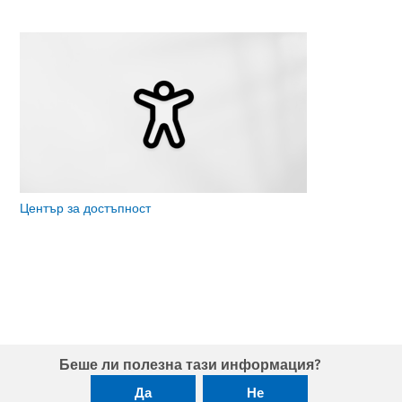
Център за достъпност
Беше ли полезна тази информация?
Да
Не