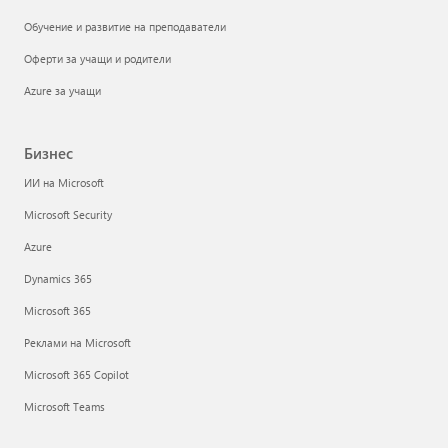
Обучение и развитие на преподаватели
Оферти за учащи и родители
Azure за учащи
Бизнес
ИИ на Microsoft
Microsoft Security
Azure
Dynamics 365
Microsoft 365
Реклами на Microsoft
Microsoft 365 Copilot
Microsoft Teams