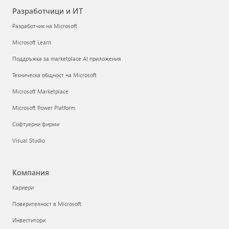
Разработчици и ИТ
Разработчик на Microsoft
Microsoft Learn
Поддръжка за marketplace AI приложения
Техническа общност на Microsoft
Microsoft Marketplace
Microsoft Power Platform
Софтуерни фирми
Visual Studio
Компания
Кариери
Поверителност в Microsoft
Инвеститори