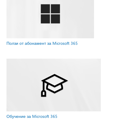
Ползи от абонамент за Microsoft 365
Обучение за Microsoft 365