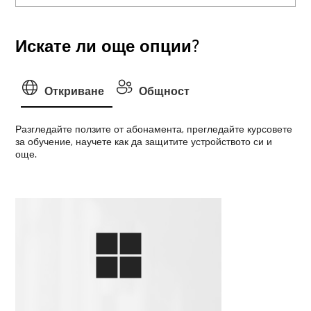
Искате ли още опции?
Откриване
Общност
Разгледайте ползите от абонамента, прегледайте курсовете
за обучение, научете как да защитите устройството си и
още.