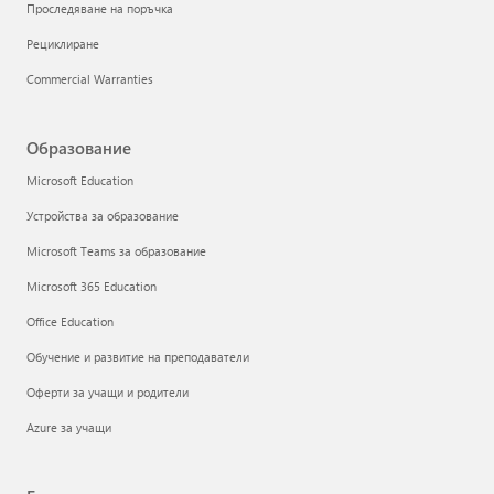
Проследяване на поръчка
Рециклиране
Commercial Warranties
Образование
Microsoft Education
Устройства за образование
Microsoft Teams за образование
Microsoft 365 Education
Office Education
Обучение и развитие на преподаватели
Оферти за учащи и родители
Azure за учащи