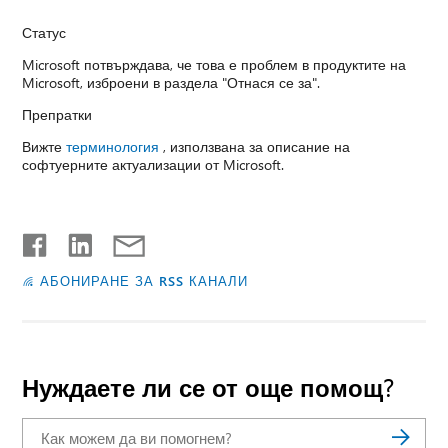
Статус
Microsoft потвърждава, че това е проблем в продуктите на
Microsoft, изброени в раздела "Отнася се за".
Препратки
Вижте
терминология
, използвана за описание на
софтуерните актуализации от Microsoft.
АБОНИРАНЕ ЗА RSS КАНАЛИ
Нуждаете ли се от още помощ?