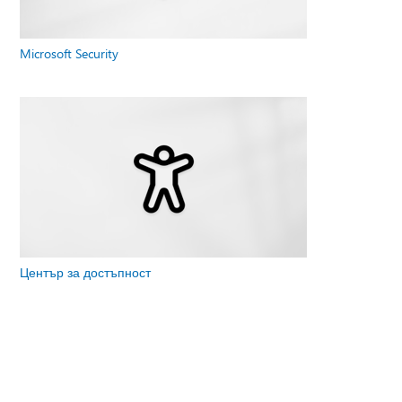
Microsoft Security
Център за достъпност