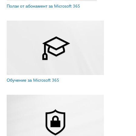
Ползи от абонамент за Microsoft 365
Обучение за Microsoft 365