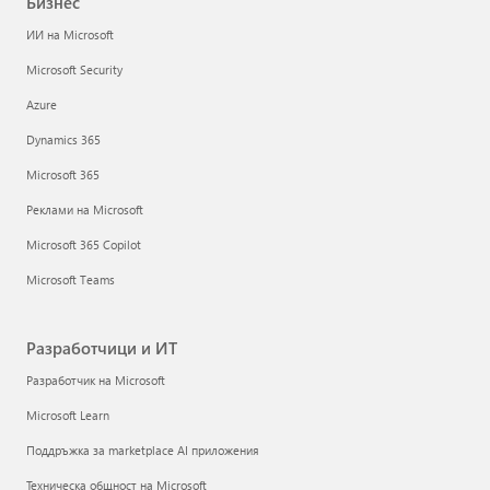
Бизнес
ИИ на Microsoft
Microsoft Security
Azure
Dynamics 365
Microsoft 365
Реклами на Microsoft
Microsoft 365 Copilot
Microsoft Teams
Разработчици и ИТ
Разработчик на Microsoft
Microsoft Learn
Поддръжка за marketplace AI приложения
Техническа общност на Microsoft