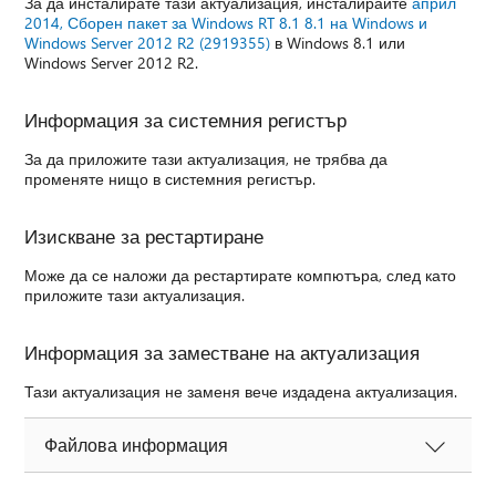
За да инсталирате тази актуализация, инсталирайте
април
2014, Сборен пакет за Windows RT 8.1 8.1 на Windows и
Windows Server 2012 R2 (2919355)
в Windows 8.1 или
Windows Server 2012 R2.
Информация за системния регистър
За да приложите тази актуализация, не трябва да
променяте нищо в системния регистър.
Изискване за рестартиране
Може да се наложи да рестартирате компютъра, след като
приложите тази актуализация.
Информация за заместване на актуализация
Тази актуализация не заменя вече издадена актуализация.
Файлова информация