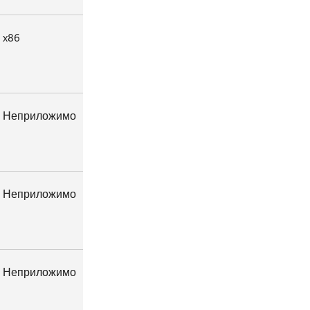
x86
Неприложимо
Неприложимо
Неприложимо