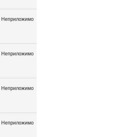
Неприложимо
Неприложимо
Неприложимо
Неприложимо