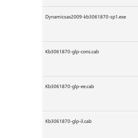
Dynamicsax2009-kb3061870-sp1.exe
Kb3061870-glp-cons.cab
Kb3061870-glp-ee.cab
Kb3061870-glp-il.cab