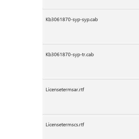
Kb3061870-syp-syp.cab
Kb3061870-syp-tr.cab
Licensetermsar.rtf
Licensetermscs.rtf