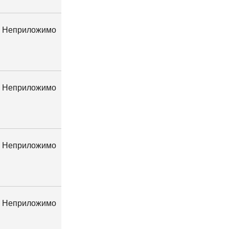
Неприложимо
Неприложимо
Неприложимо
Неприложимо