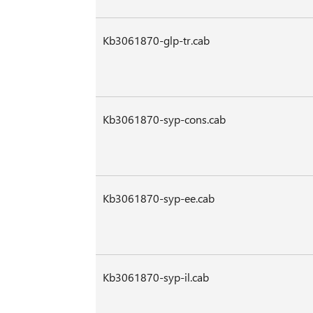
Kb3061870-glp-tr.cab
Kb3061870-syp-cons.cab
Kb3061870-syp-ee.cab
Kb3061870-syp-il.cab