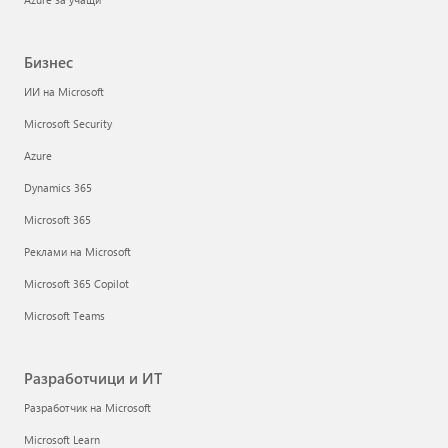
Бизнес
ИИ на Microsoft
Microsoft Security
Azure
Dynamics 365
Microsoft 365
Реклами на Microsoft
Microsoft 365 Copilot
Microsoft Teams
Разработчици и ИТ
Разработчик на Microsoft
Microsoft Learn