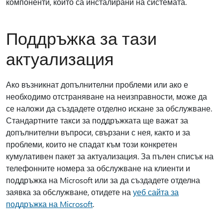
компоненти, които са инсталирани на системата.
Поддръжка за тази
актуализация
Ако възникнат допълнителни проблеми или ако е
необходимо отстраняване на неизправности, може да
се наложи да създадете отделно искане за обслужване.
Стандартните такси за поддръжката ще важат за
допълнителни въпроси, свързани с нея, както и за
проблеми, които не спадат към този конкретен
кумулативен пакет за актуализация. За пълен списък на
телефонните номера за обслужване на клиенти и
поддръжка на Microsoft или за да създадете отделна
заявка за обслужване, отидете на
уеб сайта за
поддръжка на Microsoft
.