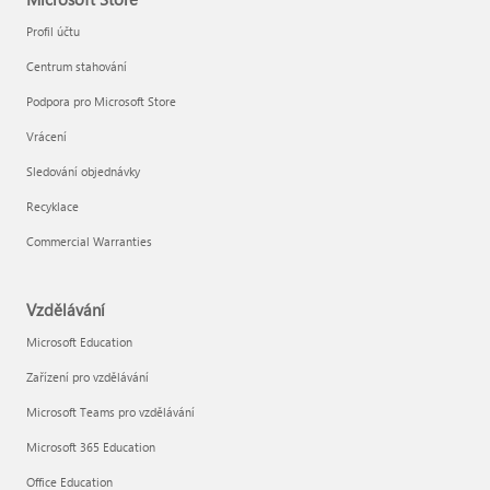
Profil účtu
Centrum stahování
Podpora pro Microsoft Store
Vrácení
Sledování objednávky
Recyklace
Commercial Warranties
Vzdělávání
Microsoft Education
Zařízení pro vzdělávání
Microsoft Teams pro vzdělávání
Microsoft 365 Education
Office Education