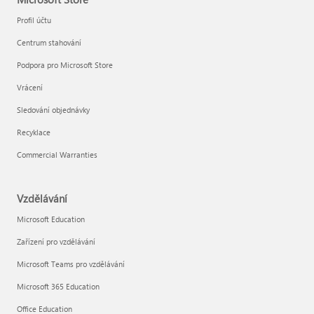
Profil účtu
Centrum stahování
Podpora pro Microsoft Store
Vrácení
Sledování objednávky
Recyklace
Commercial Warranties
Vzdělávání
Microsoft Education
Zařízení pro vzdělávání
Microsoft Teams pro vzdělávání
Microsoft 365 Education
Office Education