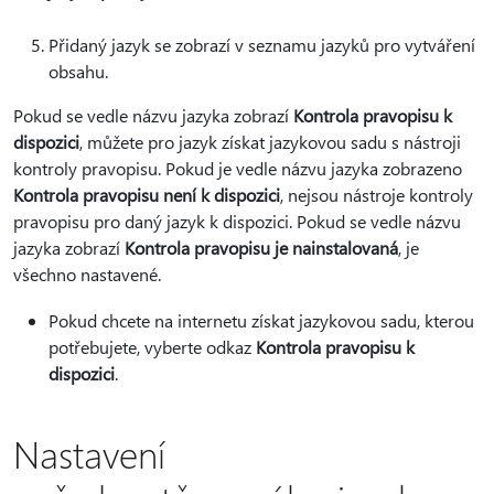
Přidaný jazyk se zobrazí v seznamu jazyků pro vytváření
obsahu.
Pokud se vedle názvu jazyka zobrazí
Kontrola pravopisu k
dispozici
, můžete pro jazyk získat jazykovou sadu s nástroji
kontroly pravopisu. Pokud je vedle názvu jazyka zobrazeno
Kontrola pravopisu není k dispozici
, nejsou nástroje kontroly
pravopisu pro daný jazyk k dispozici. Pokud se vedle názvu
jazyka zobrazí
Kontrola pravopisu je nainstalovaná
, je
všechno nastavené.
Pokud chcete na internetu získat jazykovou sadu, kterou
potřebujete, vyberte odkaz
Kontrola pravopisu k
dispozici
.
Nastavení