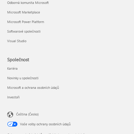
Odborná komunita Microsoft
Microsoft Marketplace
Microsoft Power Platform
Softwarové společnosti
Visual Studio
Společnost
Kariéra
Novinky u společnosti
Microsoft a ochrana osobních údajů
Investoři
Čeština (Česko)
Vaše volby ochrany osobních údajů