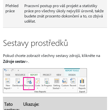
Přehled
Pracovní postup pro váš projekt a statistiky
práce
práce pro všechny úkoly nejvyšší úrovně, takže
budete znát procento dokončení a to, co zbývá
udělat.
Sestavy prostředků
Pokud chcete zobrazit všechny sestavy zdrojů, klikněte na
Zdroje sestav
>.
Tato
Ukazuje:
sestava: