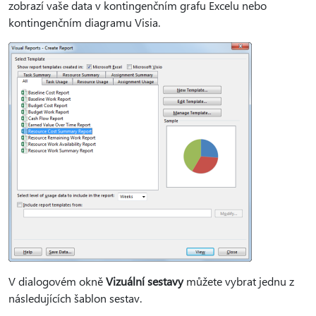
zobrazí vaše data v kontingenčním grafu Excelu nebo
kontingenčním diagramu Visia.
V dialogovém okně
Vizuální sestavy
můžete vybrat jednu z
následujících šablon sestav.