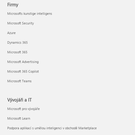
Firmy
Microsofts kunstige intelligens
Microsoft Security
Azure
Dynamics 365
Microsoft 365
Microsoft Advertising
Microsoft 365 Copilot
Microsoft Teams
Vývojáři a IT
Microsoft pro vývojáře
Microsoft Learn
Podpora aplikací s umělou inteligenci v obchodě Marketplace