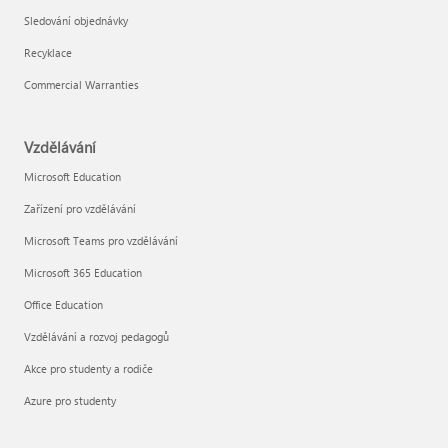
Sledování objednávky
Recyklace
Commercial Warranties
Vzdělávání
Microsoft Education
Zařízení pro vzdělávání
Microsoft Teams pro vzdělávání
Microsoft 365 Education
Office Education
Vzdělávání a rozvoj pedagogů
Akce pro studenty a rodiče
Azure pro studenty