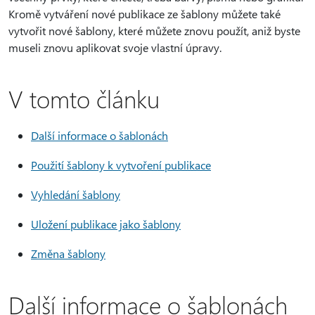
Kromě vytváření nové publikace ze šablony můžete také
vytvořit nové šablony, které můžete znovu použít, aniž byste
museli znovu aplikovat svoje vlastní úpravy.
V tomto článku
Další informace o šablonách
Použití šablony k vytvoření publikace
Vyhledání šablony
Uložení publikace jako šablony
Změna šablony
Další informace o šablonách