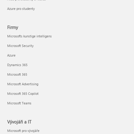
Azure pro studenty
Firmy
Microsofts kunstige intelligens
Microsoft Security
Azure
Dynamics 365
Microsoft 365
Microsoft Advertising
Microsoft 365 Copilot
Microsoft Teams
Vývojáři a IT
Microsoft pro vývojáře