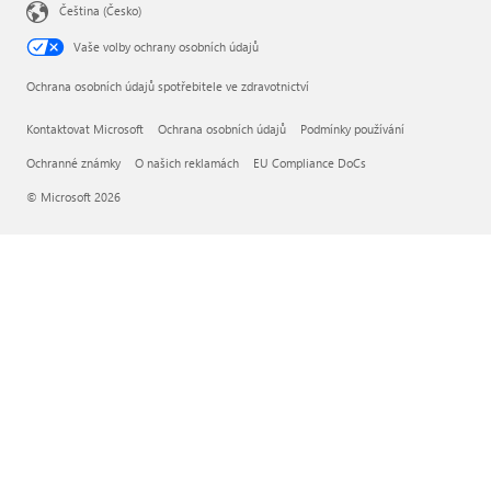
Čeština (Česko)
Vaše volby ochrany osobních údajů
Ochrana osobních údajů spotřebitele ve zdravotnictví
Kontaktovat Microsoft
Ochrana osobních údajů
Podmínky používání
Ochranné známky
O našich reklamách
EU Compliance DoCs
© Microsoft 2026