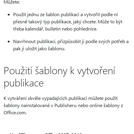
Můžete:
Použít jednu ze šablon publikací a vytvořit podle ní
přesně takový typ publikace, jaký chcete. Může to být
třeba kalendář, bulletin nebo pohlednice.
Navrhnout publikaci, přizpůsobit ji podle svých potřeb a
pak ji uložit jako šablonu.
Použití šablony k vytvoření
publikace
K vytváření skvěle vypadajících publikací můžete použít
šablony nainstalované v Publisheru nebo online šablony z
Office.com.