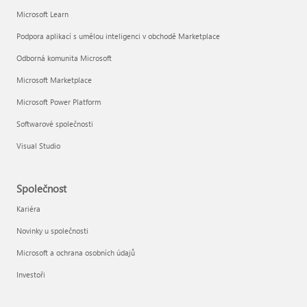
Microsoft Learn
Podpora aplikací s umělou inteligenci v obchodě Marketplace
Odborná komunita Microsoft
Microsoft Marketplace
Microsoft Power Platform
Softwarové společnosti
Visual Studio
Společnost
Kariéra
Novinky u společnosti
Microsoft a ochrana osobních údajů
Investoři