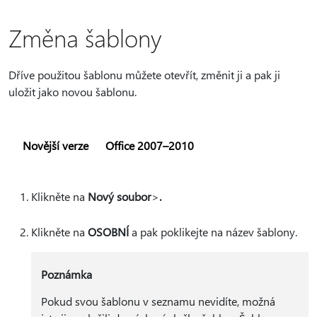
Změna šablony
Dříve použitou šablonu můžete otevřít, změnit ji a pak ji
uložit jako novou šablonu.
Novější verze
Office 2007–2010
Klikněte na
Nový soubor
>
.
Klikněte na
OSOBNÍ
a pak poklikejte na název šablony.
Poznámka
Pokud svou šablonu v seznamu nevidíte, možná