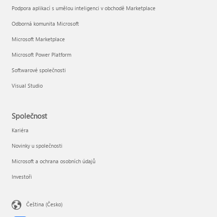
Podpora aplikací s umělou inteligenci v obchodě Marketplace
Odborná komunita Microsoft
Microsoft Marketplace
Microsoft Power Platform
Softwarové společnosti
Visual Studio
Společnost
Kariéra
Novinky u společnosti
Microsoft a ochrana osobních údajů
Investoři
Čeština (Česko)