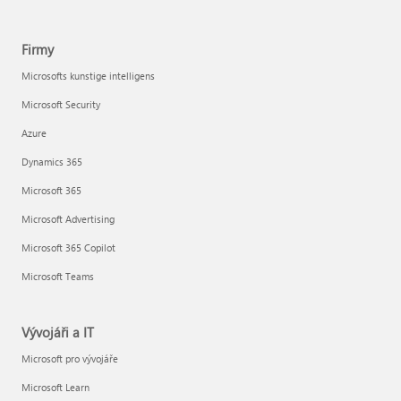
Firmy
Microsofts kunstige intelligens
Microsoft Security
Azure
Dynamics 365
Microsoft 365
Microsoft Advertising
Microsoft 365 Copilot
Microsoft Teams
Vývojáři a IT
Microsoft pro vývojáře
Microsoft Learn