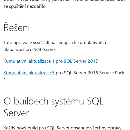
se spuštění nezdařilo.
Řešení
Tato oprava je součástí následujících kumulativních
aktualizací pro SQL Server:
Kumulativní aktualizace 1 pro SQL Server 2017
Kumulativní aktualizace 5
pro SQL Server 2016 Service Pack
1
O buildech systému SQL
Server
Každý nový build pro SQL Server obsahuje všechny opravy