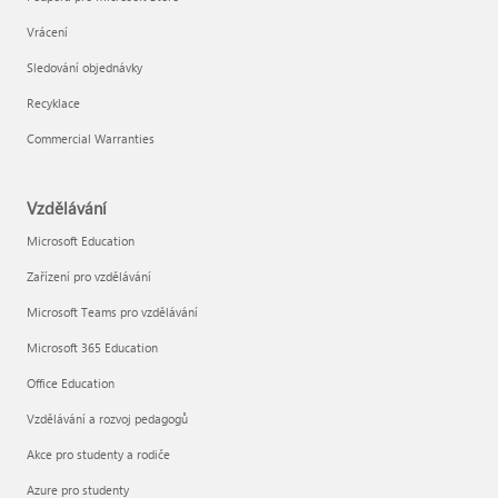
Vrácení
Sledování objednávky
Recyklace
Commercial Warranties
Vzdělávání
Microsoft Education
Zařízení pro vzdělávání
Microsoft Teams pro vzdělávání
Microsoft 365 Education
Office Education
Vzdělávání a rozvoj pedagogů
Akce pro studenty a rodiče
Azure pro studenty