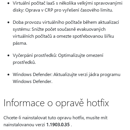
Virtuální počítač IaaS s několika velkými spravovanými
disky: Oprava v CRP pro vyřešení časového limitu.
Doba provozu virtuálního počítače během aktualizací
systému: Snižte počet současně evakuovaných
virtuálních počítačů a omezte spotřebovanou šířku
pásma.
Vyčerpání prostředků: Optimalizujte omezení
prostředků.
Windows Defender: Aktualizujte verzi jádra programu
Windows Defender.
Informace o opravě hotfix
Chcete-li nainstalovat tuto opravu hotfix, musíte mít
nainstalovanou verzi
1.1903.0.35
.