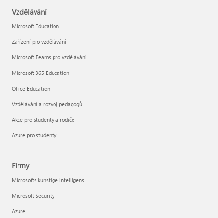
Vzdělávání
Microsoft Education
Zařízení pro vzdělávání
Microsoft Teams pro vzdělávání
Microsoft 365 Education
Office Education
Vzdělávání a rozvoj pedagogů
Akce pro studenty a rodiče
Azure pro studenty
Firmy
Microsofts kunstige intelligens
Microsoft Security
Azure