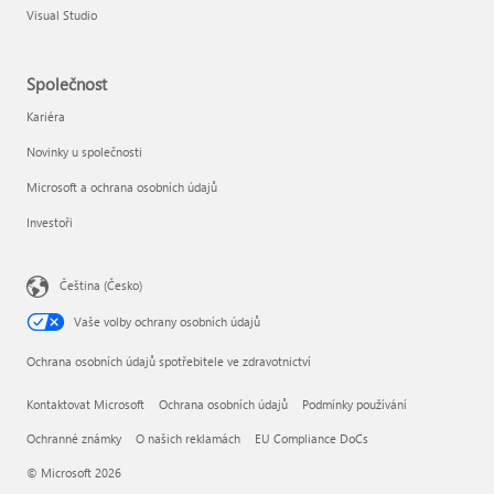
Visual Studio
Společnost
Kariéra
Novinky u společnosti
Microsoft a ochrana osobních údajů
Investoři
Čeština (Česko)
Vaše volby ochrany osobních údajů
Ochrana osobních údajů spotřebitele ve zdravotnictví
Kontaktovat Microsoft
Ochrana osobních údajů
Podmínky používání
Ochranné známky
O našich reklamách
EU Compliance DoCs
© Microsoft 2026