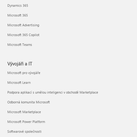
Dynamics 365
Microsoft 365
Microsoft Advertising
Microsoft 365 Copilot
Microsoft Teams
Vývojáři a IT
Microsoft pro vývojáře
Microsoft Learn
Podpora aplikací s umělou inteligenci v obchodě Marketplace
Odborná komunita Microsoft
Microsoft Marketplace
Microsoft Power Platform
Softwarové společnosti