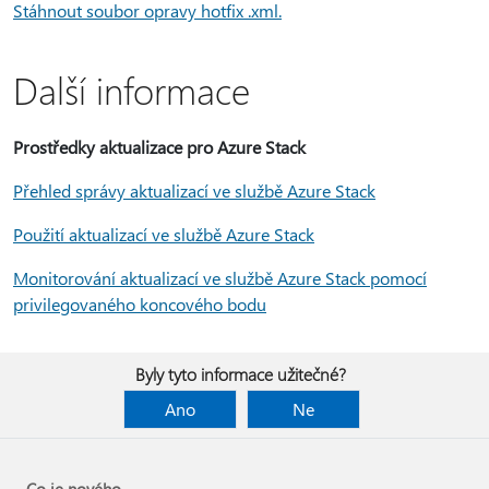
Stáhnout soubor opravy hotfix .xml.
Další informace
Prostředky aktualizace pro Azure Stack
Přehled správy aktualizací ve službě Azure Stack
Použití aktualizací ve službě Azure Stack
Monitorování aktualizací ve službě Azure Stack pomocí
privilegovaného koncového bodu
Byly tyto informace užitečné?
Ano
Ne