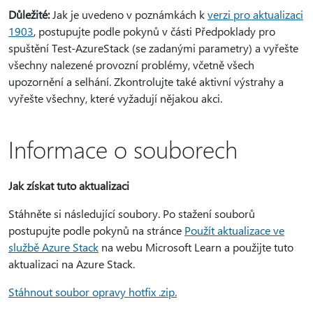
Důležité:
Jak je uvedeno v poznámkách k
verzi pro aktualizaci
1903
, postupujte podle pokynů v části Předpoklady pro
spuštění Test-AzureStack (se zadanými parametry) a vyřešte
všechny nalezené provozní problémy, včetně všech
upozornění a selhání. Zkontrolujte také aktivní výstrahy a
vyřešte všechny, které vyžadují nějakou akci.
Informace o souborech
Jak získat tuto aktualizaci
Stáhněte si následující soubory. Po stažení souborů
postupujte podle pokynů na stránce
Použít aktualizace ve
službě Azure Stack
na webu Microsoft Learn a použijte tuto
aktualizaci na Azure Stack.
Stáhnout soubor opravy hotfix .zip.