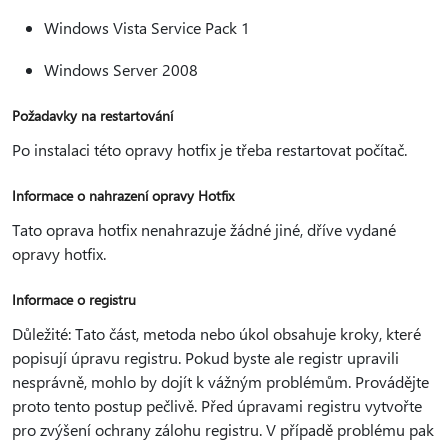
Windows Vista Service Pack 1
Windows Server 2008
Požadavky na restartování
Po instalaci této opravy hotfix je třeba restartovat počítač.
Informace o nahrazení opravy Hotfix
Tato oprava hotfix nenahrazuje žádné jiné, dříve vydané
opravy hotfix.
Informace o registru
Důležité: Tato část, metoda nebo úkol obsahuje kroky, které
popisují úpravu registru. Pokud byste ale registr upravili
nesprávně, mohlo by dojít k vážným problémům. Provádějte
proto tento postup pečlivě. Před úpravami registru vytvořte
pro zvýšení ochrany zálohu registru. V případě problému pak