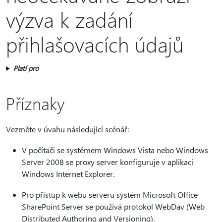
výzva k zadání
přihlašovacích údajů
Platí pro
Příznaky
Vezměte v úvahu následující scénář:
V počítači se systémem Windows Vista nebo Windows
Server 2008 se proxy server konfiguruje v aplikaci
Windows Internet Explorer.
Pro přístup k webu serveru systém Microsoft Office
SharePoint Server se používá protokol WebDav (Web
Distributed Authoring and Versioning).