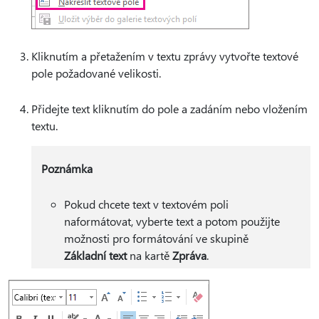
Kliknutím a přetažením v textu zprávy vytvořte textové
pole požadované velikosti.
Přidejte text kliknutím do pole a zadáním nebo vložením
textu.
Poznámka
Pokud chcete text v textovém poli
naformátovat, vyberte text a potom použijte
možnosti pro formátování ve skupině
Základní text
na kartě
Zpráva
.