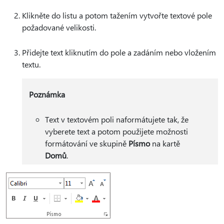
Klikněte do listu a potom tažením vytvořte textové pole
požadované velikosti.
Přidejte text kliknutím do pole a zadáním nebo vložením
textu.
Poznámka
Text v textovém poli naformátujete tak, že
vyberete text a potom použijete možnosti
formátování ve skupině
Písmo
na kartě
Domů
.