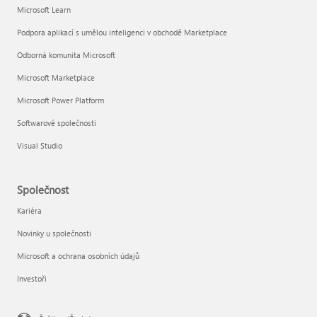
Microsoft Learn
Podpora aplikací s umělou inteligenci v obchodě Marketplace
Odborná komunita Microsoft
Microsoft Marketplace
Microsoft Power Platform
Softwarové společnosti
Visual Studio
Společnost
Kariéra
Novinky u společnosti
Microsoft a ochrana osobních údajů
Investoři