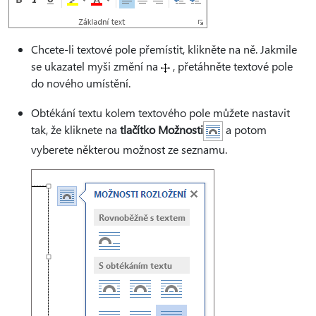
Chcete-li textové pole přemístit, klikněte na ně. Jakmile
se ukazatel myši změní na
, přetáhněte textové pole
do nového umístění.
Obtékání textu kolem textového pole můžete nastavit
tak, že kliknete na
tlačítko Možnosti
a potom
vyberete některou možnost ze seznamu.