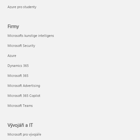
Azure pro studenty
Firmy
Microsofts kunstige intelligens
Microsoft Security
Azure
Dynamics 365
Microsoft 365
Microsoft Advertising
Microsoft 365 Copilot
Microsoft Teams
Vývojáři a IT
Microsoft pro vývojáře