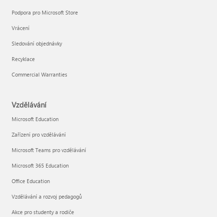
Podpora pro Microsoft Store
Vrácení
Sledování objednávky
Recyklace
Commercial Warranties
Vzdělávání
Microsoft Education
Zařízení pro vzdělávání
Microsoft Teams pro vzdělávání
Microsoft 365 Education
Office Education
Vzdělávání a rozvoj pedagogů
Akce pro studenty a rodiče