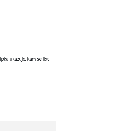
ipka ukazuje, kam se list