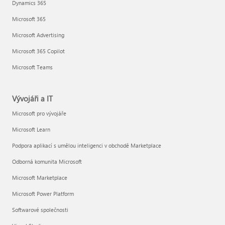
Dynamics 365
Microsoft 365
Microsoft Advertising
Microsoft 365 Copilot
Microsoft Teams
Vývojáři a IT
Microsoft pro vývojáře
Microsoft Learn
Podpora aplikací s umělou inteligenci v obchodě Marketplace
Odborná komunita Microsoft
Microsoft Marketplace
Microsoft Power Platform
Softwarové společnosti