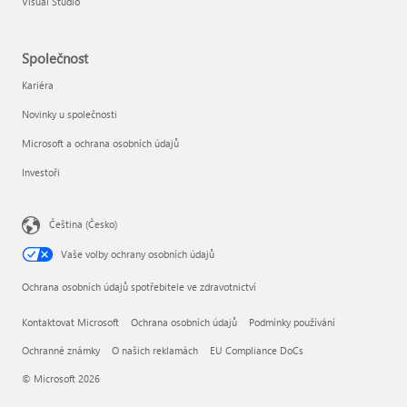
Visual Studio
Společnost
Kariéra
Novinky u společnosti
Microsoft a ochrana osobních údajů
Investoři
Čeština (Česko)
Vaše volby ochrany osobních údajů
Ochrana osobních údajů spotřebitele ve zdravotnictví
Kontaktovat Microsoft
Ochrana osobních údajů
Podmínky používání
Ochranné známky
O našich reklamách
EU Compliance DoCs
© Microsoft 2026