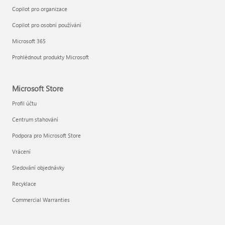
Copilot pro organizace
Copilot pro osobní používání
Microsoft 365
Prohlédnout produkty Microsoft
Microsoft Store
Profil účtu
Centrum stahování
Podpora pro Microsoft Store
Vrácení
Sledování objednávky
Recyklace
Commercial Warranties