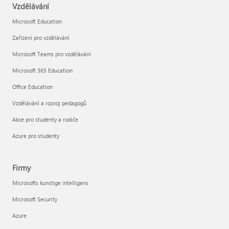
Vzdělávání
Microsoft Education
Zařízení pro vzdělávání
Microsoft Teams pro vzdělávání
Microsoft 365 Education
Office Education
Vzdělávání a rozvoj pedagogů
Akce pro studenty a rodiče
Azure pro studenty
Firmy
Microsofts kunstige intelligens
Microsoft Security
Azure