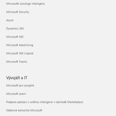
Microsofts kunstige intelligens
Microsoft Security
Azure
Dynamics 365
Microsoft 365
Microsoft Advertising
Microsoft 365 Copilot
Microsoft Teams
Vývojáři a IT
Microsoft pro vývojáře
Microsoft Learn
Podpora aplikací s umělou inteligenci v obchodě Marketplace
Odborná komunita Microsoft