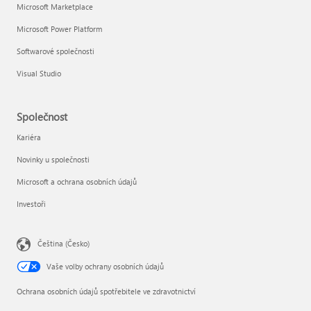
Microsoft Marketplace
Microsoft Power Platform
Softwarové společnosti
Visual Studio
Společnost
Kariéra
Novinky u společnosti
Microsoft a ochrana osobních údajů
Investoři
Čeština (Česko)
Vaše volby ochrany osobních údajů
Ochrana osobních údajů spotřebitele ve zdravotnictví