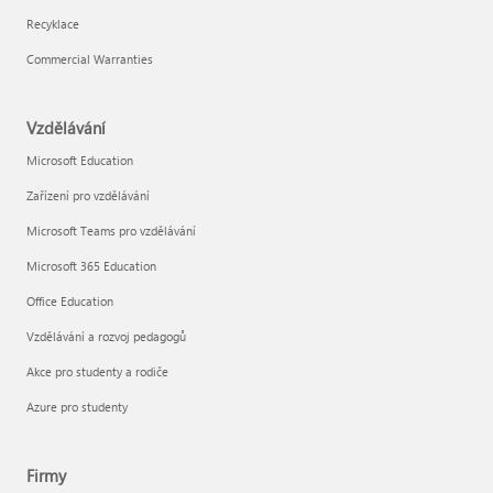
Recyklace
Commercial Warranties
Vzdělávání
Microsoft Education
Zařízení pro vzdělávání
Microsoft Teams pro vzdělávání
Microsoft 365 Education
Office Education
Vzdělávání a rozvoj pedagogů
Akce pro studenty a rodiče
Azure pro studenty
Firmy