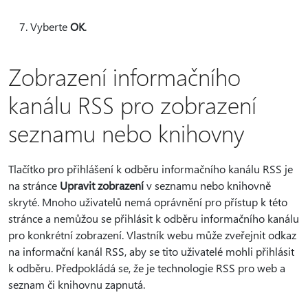
Vyberte
OK
.
Zobrazení informačního
kanálu RSS pro zobrazení
seznamu nebo knihovny
Tlačítko pro přihlášení k odběru informačního kanálu RSS je
na stránce
Upravit zobrazení
v seznamu nebo knihovně
skryté. Mnoho uživatelů nemá oprávnění pro přístup k této
stránce a nemůžou se přihlásit k odběru informačního kanálu
pro konkrétní zobrazení. Vlastník webu může zveřejnit odkaz
na informační kanál RSS, aby se tito uživatelé mohli přihlásit
k odběru. Předpokládá se, že je technologie RSS pro web a
seznam či knihovnu zapnutá.