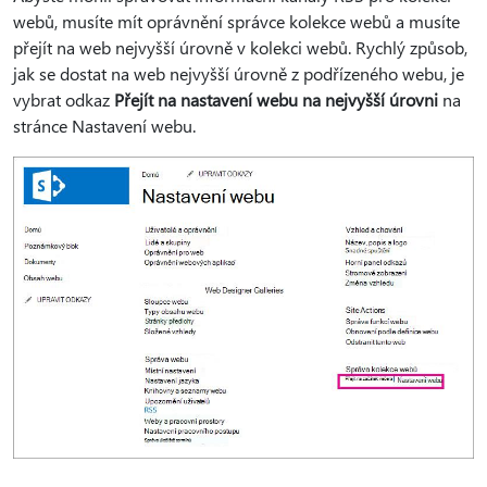
webů, musíte mít oprávnění správce kolekce webů a musíte
přejít na web nejvyšší úrovně v kolekci webů. Rychlý způsob,
jak se dostat na web nejvyšší úrovně z podřízeného webu, je
vybrat odkaz
Přejít na nastavení webu na nejvyšší úrovni
na
stránce Nastavení webu.