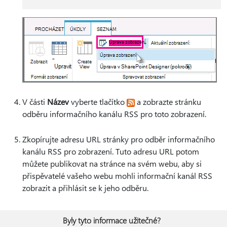
V části
Název
vyberte tlačítko
a zobrazte stránku
odběru informačního kanálu RSS pro toto zobrazení.
Zkopírujte adresu URL stránky pro odběr informačního
kanálu RSS pro zobrazení. Tuto adresu URL potom
můžete publikovat na stránce na svém webu, aby si
přispěvatelé vašeho webu mohli informační kanál RSS
zobrazit a přihlásit se k jeho odběru.
Byly tyto informace užitečné?