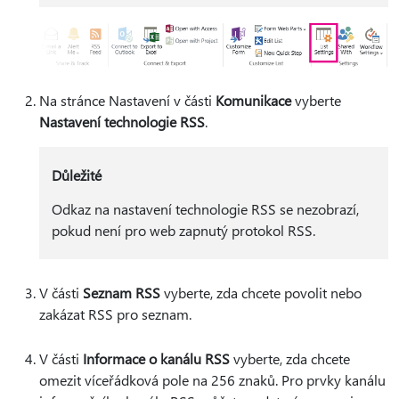
Na stránce Nastavení v části
Komunikace
vyberte
Nastavení technologie RSS
.
Důležité
Odkaz na nastavení technologie RSS se nezobrazí,
pokud není pro web zapnutý protokol RSS.
V části
Seznam RSS
vyberte, zda chcete povolit nebo
zakázat RSS pro seznam.
V části
Informace o kanálu RSS
vyberte, zda chcete
omezit víceřádková pole na 256 znaků. Pro prvky kanálu