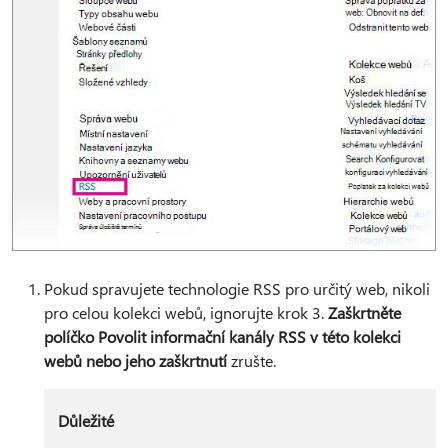
Pokud spravujete technologie RSS pro určitý web, nikoli
pro celou kolekci webů, ignorujte krok 3.
Zaškrtněte
políčko Povolit informační kanály RSS v této kolekci
webů nebo jeho zaškrtnutí
zrušte.
Důležité