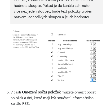
hodnota sloupce. Pokud je do kanálu zahrnuto
více než jeden sloupec, bude text položky tvořen
názvem jednotlivých sloupců a jejich hodnotou.
V části
Omezení počtu položek
můžete omezit počet
položek a dní, které mají být součástí informačního
kanálu RSS.