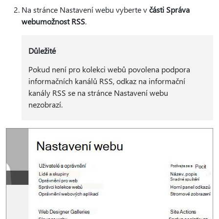
Na stránce Nastavení webu vyberte v
části Správa
webu
možnost RSS
.
Důležité
Pokud není pro kolekci webů povolena podpora
informačních kanálů RSS, odkaz na informační
kanály RSS se na stránce Nastavení webu
nezobrazí.