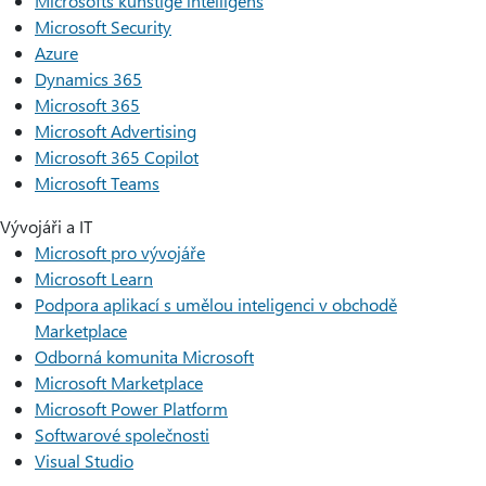
Microsofts kunstige intelligens
Microsoft Security
Azure
Dynamics 365
Microsoft 365
Microsoft Advertising
Microsoft 365 Copilot
Microsoft Teams
Vývojáři a IT
Microsoft pro vývojáře
Microsoft Learn
Podpora aplikací s umělou inteligenci v obchodě
Marketplace
Odborná komunita Microsoft
Microsoft Marketplace
Microsoft Power Platform
Softwarové společnosti
Visual Studio