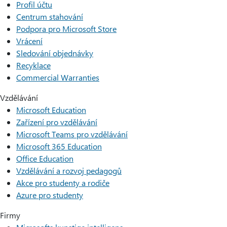
Profil účtu
Centrum stahování
Podpora pro Microsoft Store
Vrácení
Sledování objednávky
Recyklace
Commercial Warranties
Vzdělávání
Microsoft Education
Zařízení pro vzdělávání
Microsoft Teams pro vzdělávání
Microsoft 365 Education
Office Education
Vzdělávání a rozvoj pedagogů
Akce pro studenty a rodiče
Azure pro studenty
Firmy