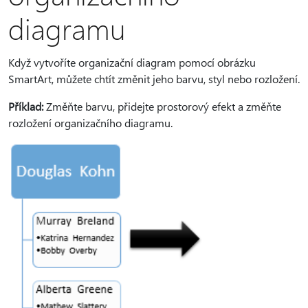
diagramu
Když vytvoříte organizační diagram pomocí obrázku
SmartArt, můžete chtít změnit jeho barvu, styl nebo rozložení.
Příklad:
Změňte barvu, přidejte prostorový efekt a změňte
rozložení organizačního diagramu.