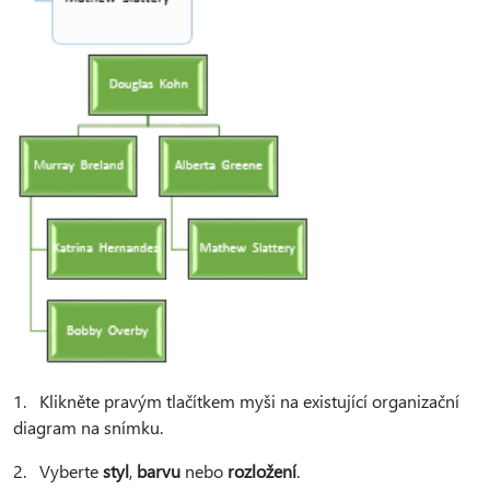
1. Klikněte pravým tlačítkem myši na existující organizační
diagram na snímku.
2. Vyberte
styl
,
barvu
nebo
rozložení
.