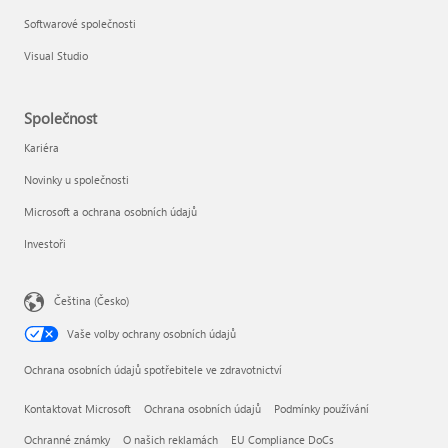
Softwarové společnosti
Visual Studio
Společnost
Kariéra
Novinky u společnosti
Microsoft a ochrana osobních údajů
Investoři
Čeština (Česko)
Vaše volby ochrany osobních údajů
Ochrana osobních údajů spotřebitele ve zdravotnictví
Kontaktovat Microsoft
Ochrana osobních údajů
Podmínky používání
Ochranné známky
O našich reklamách
EU Compliance DoCs