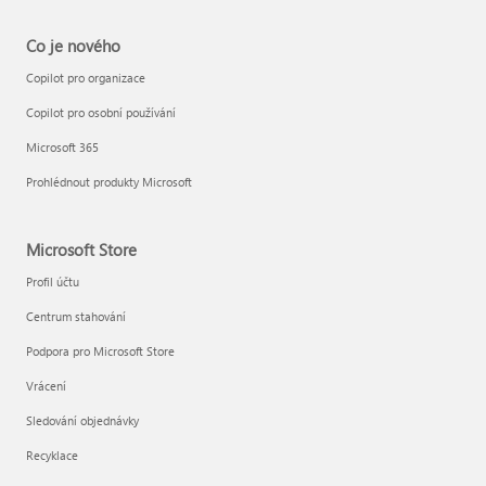
Co je nového
Copilot pro organizace
Copilot pro osobní používání
Microsoft 365
Prohlédnout produkty Microsoft
Microsoft Store
Profil účtu
Centrum stahování
Podpora pro Microsoft Store
Vrácení
Sledování objednávky
Recyklace