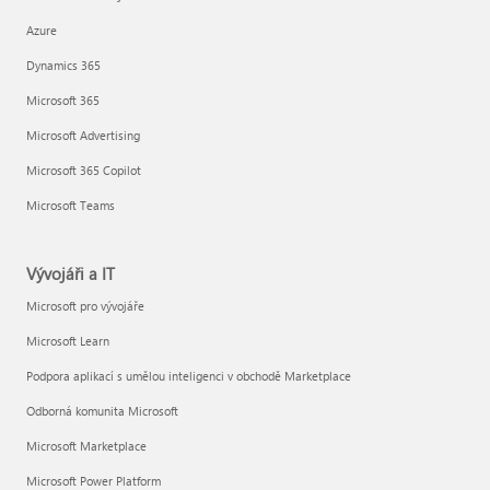
Azure
Dynamics 365
Microsoft 365
Microsoft Advertising
Microsoft 365 Copilot
Microsoft Teams
Vývojáři a IT
Microsoft pro vývojáře
Microsoft Learn
Podpora aplikací s umělou inteligenci v obchodě Marketplace
Odborná komunita Microsoft
Microsoft Marketplace
Microsoft Power Platform