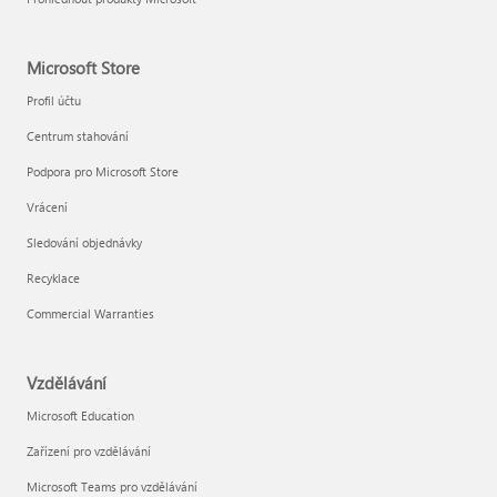
Microsoft Store
Profil účtu
Centrum stahování
Podpora pro Microsoft Store
Vrácení
Sledování objednávky
Recyklace
Commercial Warranties
Vzdělávání
Microsoft Education
Zařízení pro vzdělávání
Microsoft Teams pro vzdělávání