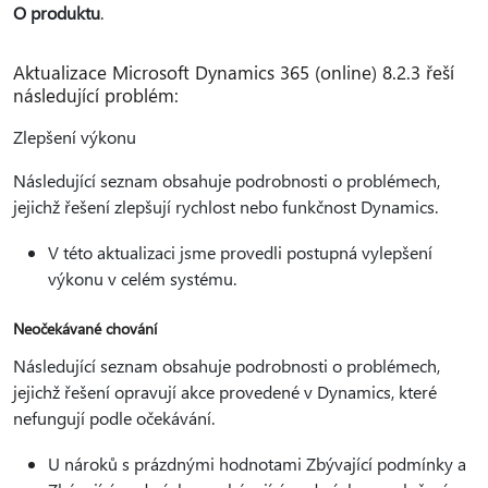
O produktu
.
Aktualizace Microsoft Dynamics 365 (online) 8.2.3 řeší
následující problém:
Zlepšení výkonu
Následující seznam obsahuje podrobnosti o problémech,
jejichž řešení zlepšují rychlost nebo funkčnost Dynamics.
V této aktualizaci jsme provedli postupná vylepšení
výkonu v celém systému.
Neočekávané chování
Následující seznam obsahuje podrobnosti o problémech,
jejichž řešení opravují akce provedené v Dynamics, které
nefungují podle očekávání.
U nároků s prázdnými hodnotami Zbývající podmínky a