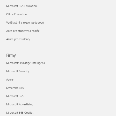
Microsoft 365 Education
Office Education
Vzdělávání a rozvoj pedagogů
Akce pro studenty a rodiče
Azure pro studenty
Firmy
Microsofts kunstige intelligens
Microsoft Security
Azure
Dynamics 365
Microsoft 365
Microsoft Advertising
Microsoft 365 Copilot