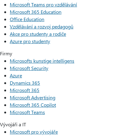
Microsoft Teams pro vzdělávání
Microsoft 365 Education
Office Education
Vzdělávání a rozvoj pedagogů
Akce pro studenty a rodiče
Azure pro studenty
Firmy
Microsofts kunstige intelligens
Microsoft Security
Azure
Dynamics 365
Microsoft 365
Microsoft Advertising
Microsoft 365 Copilot
Microsoft Teams
Vývojáři a IT
Microsoft pro vývojáře