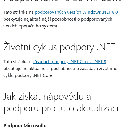
Tato stránka na
podporovaných verzích Windows .NET 8.0
poskytuje nejaktuálnější podrobnosti o podporovaných
verzích operačního systému.
Životní cyklus podpory .NET
Tato stránka o
zásadách podpory .NET Core a .NET 8
obsahuje nejaktuálnější podrobnosti o zásadách životního
cyklu podpory .NET Core.
Jak získat nápovědu a
podporu pro tuto aktualizaci
Podpora Microsoftu