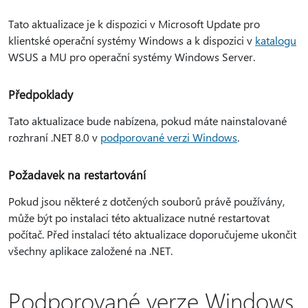
Tato aktualizace je k dispozici v Microsoft Update pro
klientské operační systémy Windows a k dispozici v
katalogu
WSUS a MU pro operační systémy Windows Server.
Předpoklady
Tato aktualizace bude nabízena, pokud máte nainstalované
rozhraní .NET 8.0 v
podporované verzi Windows
.
Požadavek na restartování
Pokud jsou některé z dotčených souborů právě používány,
může být po instalaci této aktualizace nutné restartovat
počítač. Před instalací této aktualizace doporučujeme ukončit
všechny aplikace založené na .NET.
Podporované verze Windows