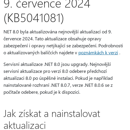
9. července 2024
(KB5041081)
NET 8.0 byla aktualizována nejnovější aktualizací od 9.
července 2024. Tato aktualizace obsahuje opravy
zabezpečení i opravy netýkající se zabezpečení. Podrobnosti
o aktualizovaných balíčcích najdete v
poznámkách k verzi
.
Servisní aktualizace .NET 8.0 jsou upgrady. Nejnovější
servisní aktualizace pro verzi 8.0 odebere předchozí
aktualizaci 8.0 po úspěšné instalaci. Pokud je například
nainstalované rozhraní .NET 8.0.7, verze .NET 8.0.6 se z
počítače odebere, pokud je k dispozici.
Jak získat a nainstalovat
aktualizaci