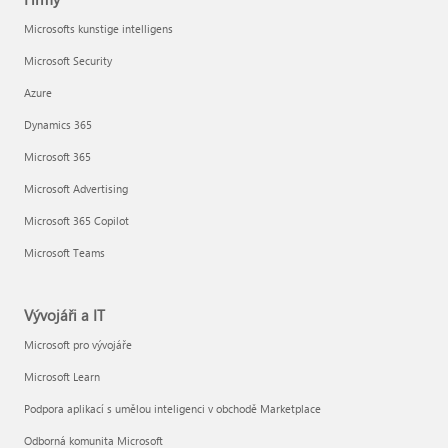
Microsofts kunstige intelligens
Microsoft Security
Azure
Dynamics 365
Microsoft 365
Microsoft Advertising
Microsoft 365 Copilot
Microsoft Teams
Vývojáři a IT
Microsoft pro vývojáře
Microsoft Learn
Podpora aplikací s umělou inteligenci v obchodě Marketplace
Odborná komunita Microsoft