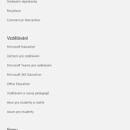
Sledování objednávky
Recyklace
Commercial Warranties
Vzdělávání
Microsoft Education
Zařízení pro vzdělávání
Microsoft Teams pro vzdělávání
Microsoft 365 Education
Office Education
Vzdělávání a rozvoj pedagogů
Akce pro studenty a rodiče
Azure pro studenty
Firmy