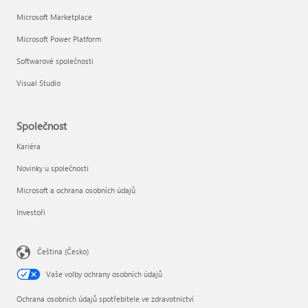
Microsoft Marketplace
Microsoft Power Platform
Softwarové společnosti
Visual Studio
Společnost
Kariéra
Novinky u společnosti
Microsoft a ochrana osobních údajů
Investoři
Čeština (Česko)
Vaše volby ochrany osobních údajů
Ochrana osobních údajů spotřebitele ve zdravotnictví