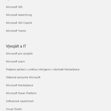
Microsoft 365
Microsoft Advertising
Microsoft 365 Copilot
Microsoft Teams
Vývojáři a IT
Microsoft pro vývojáře
Microsoft Learn
Podpora aplikací s umělou inteligenci v obchodě Marketplace
Odborná komunita Microsoft
Microsoft Marketplace
Microsoft Power Platform
Softwarové společnosti
Visual Studio