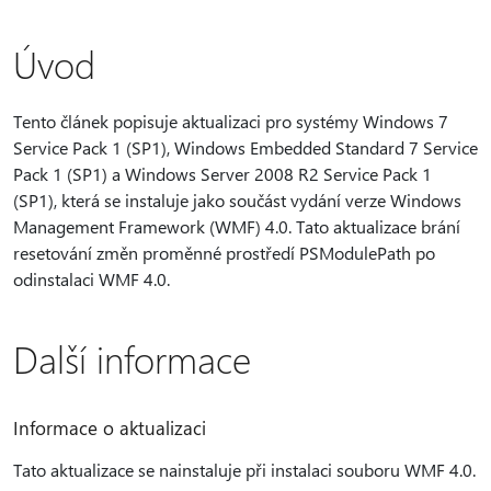
Úvod
Tento článek popisuje aktualizaci pro systémy Windows 7
Service Pack 1 (SP1), Windows Embedded Standard 7 Service
Pack 1 (SP1) a Windows Server 2008 R2 Service Pack 1
(SP1), která se instaluje jako součást vydání verze Windows
Management Framework (WMF) 4.0. Tato aktualizace brání
resetování změn proměnné prostředí PSModulePath po
odinstalaci WMF 4.0.
Další informace
Informace o aktualizaci
Tato aktualizace se nainstaluje při instalaci souboru WMF 4.0.