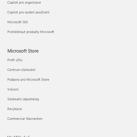
Copilot pro organizace
Copilot pro osobní používání
Microsoft 365
Prohlédnout produkty Microsoft
Microsoft Store
Profil účtu
Centrum stahování
Podpora pro Microsoft Store
Vrácení
Sledování objednávky
Recyklace
Commercial Warranties