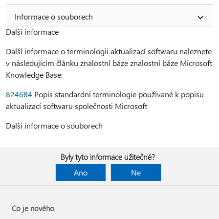
Informace o souborech
Další informace
Další informace o terminologii aktualizací softwaru naleznete
v následujícím článku znalostní báze znalostní báze Microsoft
Knowledge Base:
824684
Popis standardní terminologie používané k popisu
aktualizací softwaru společnosti Microsoft
Další informace o souborech
Byly tyto informace užitečné?
Ano
Ne
Co je nového