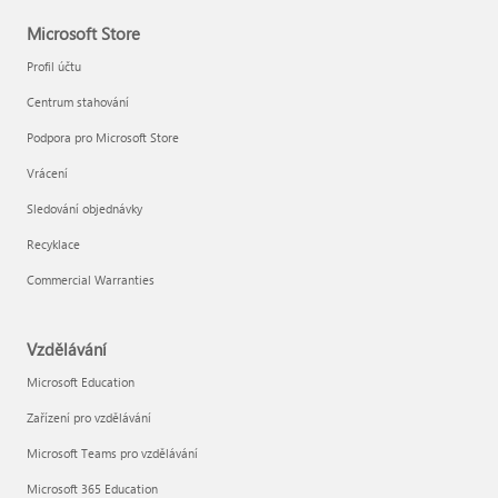
Microsoft Store
Profil účtu
Centrum stahování
Podpora pro Microsoft Store
Vrácení
Sledování objednávky
Recyklace
Commercial Warranties
Vzdělávání
Microsoft Education
Zařízení pro vzdělávání
Microsoft Teams pro vzdělávání
Microsoft 365 Education