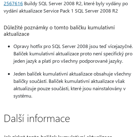
2567616
Buildy SQL Server 2008 R2, které byly vydány po
vydání aktualizace Service Pack 1 SQL Server 2008 R2
Důležité poznámky o tomto balíčku kumulativní
aktualizace
Opravy hotfix pro SQL Server 2008 jsou teď vícejazyčné.
Balíček kumulativní aktualizace proto není specifický pro
jeden jazyk a platí pro všechny podporované jazyky.
Jeden balíček kumulativní aktualizace obsahuje všechny
balíčky součástí. Balíček kumulativní aktualizace však
aktualizuje pouze součásti, které jsou nainstalovány v
systému.
Další informace