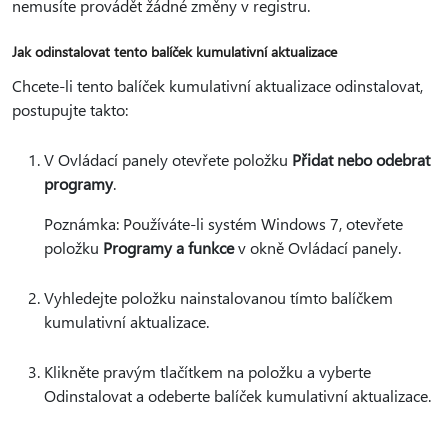
nemusíte provádět žádné změny v registru.
Jak odinstalovat tento balíček kumulativní aktualizace
Chcete-li tento balíček kumulativní aktualizace odinstalovat,
postupujte takto:
V Ovládací panely otevřete položku
Přidat nebo odebrat
programy
.
Poznámka: Používáte-li systém Windows 7, otevřete
položku
Programy a funkce
v okně Ovládací panely.
Vyhledejte položku nainstalovanou tímto balíčkem
kumulativní aktualizace.
Klikněte pravým tlačítkem na položku a vyberte
Odinstalovat a odeberte balíček kumulativní aktualizace.