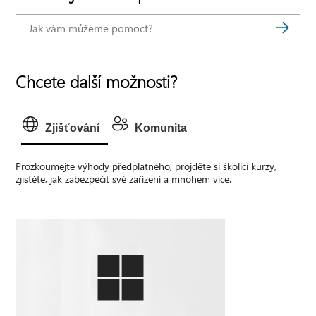
Chcete další možnosti?
Zjišťování
Komunita
Prozkoumejte výhody předplatného, projděte si školicí kurzy,
zjistěte, jak zabezpečit své zařízení a mnohem více.