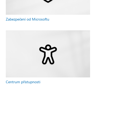
Zabezpečení od Microsoftu
Centrum přístupnosti