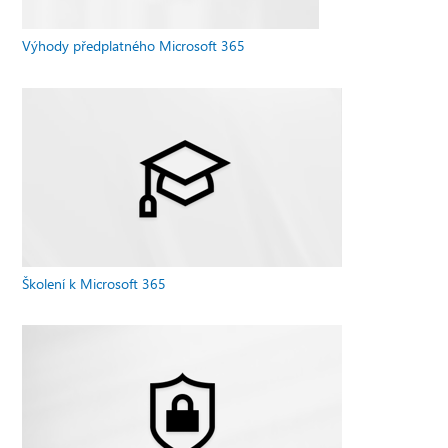
Výhody předplatného Microsoft 365
Školení k Microsoft 365