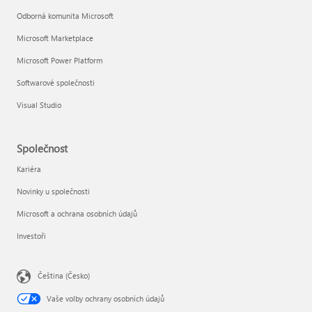
Odborná komunita Microsoft
Microsoft Marketplace
Microsoft Power Platform
Softwarové společnosti
Visual Studio
Společnost
Kariéra
Novinky u společnosti
Microsoft a ochrana osobních údajů
Investoři
Čeština (Česko)
Vaše volby ochrany osobních údajů