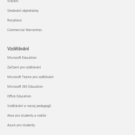
Vrácení
Sledování objednávky
Recyklace
Commercial Warranties
Vzdělávání
Microsoft Education
Zařízení pro vzdělávání
Microsoft Teams pro vzdělávání
Microsoft 365 Education
Office Education
Vzdělávání a rozvoj pedagogů
Akce pro studenty a rodiče
Azure pro studenty