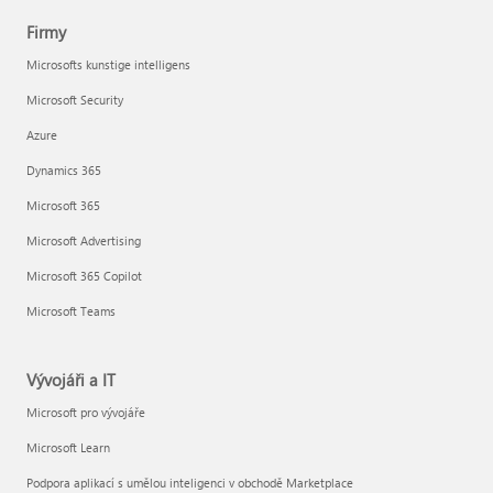
Firmy
Microsofts kunstige intelligens
Microsoft Security
Azure
Dynamics 365
Microsoft 365
Microsoft Advertising
Microsoft 365 Copilot
Microsoft Teams
Vývojáři a IT
Microsoft pro vývojáře
Microsoft Learn
Podpora aplikací s umělou inteligenci v obchodě Marketplace