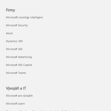
Firmy
Microsofts kunstige intelligens
Microsoft Security
Azure
Dynamics 365
Microsoft 365
Microsoft Advertising
Microsoft 365 Copilot
Microsoft Teams
Vývojáři a IT
Microsoft pro vývojáře
Microsoft Learn