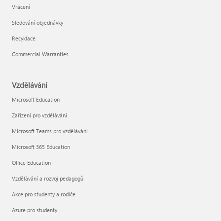
Vrácení
Sledování objednávky
Recyklace
Commercial Warranties
Vzdělávání
Microsoft Education
Zařízení pro vzdělávání
Microsoft Teams pro vzdělávání
Microsoft 365 Education
Office Education
Vzdělávání a rozvoj pedagogů
Akce pro studenty a rodiče
Azure pro studenty