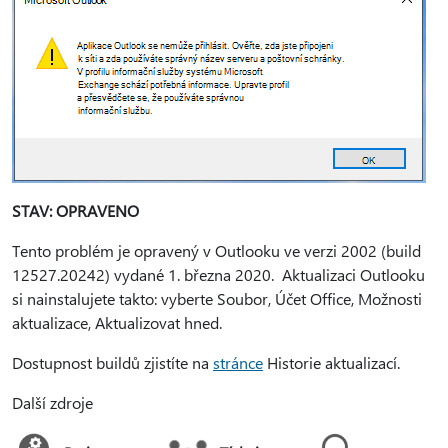
STAV: OPRAVENO
Tento problém je opravený v Outlooku ve verzi 2002 (build
12527.20242) vydané 1. března 2020. Aktualizaci Outlooku
si nainstalujete takto: vyberte Soubor, Účet Office, Možnosti
aktualizace, Aktualizovat hned.
Dostupnost buildů zjistíte na
stránce
Historie aktualizací.
Další zdroje