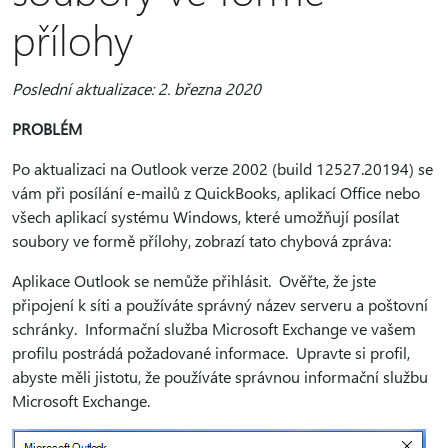
přílohy
Poslední aktualizace: 2. března 2020
PROBLÉM
Po aktualizaci na Outlook verze 2002 (build 12527.20194) se
vám při posílání e-mailů z QuickBooks, aplikací Office nebo
všech aplikací systému Windows, které umožňují posílat
soubory ve formě přílohy, zobrazí tato chybová zpráva:
Aplikace Outlook se nemůže přihlásit. Ověřte, že jste
připojení k síti a používáte správný název serveru a poštovní
schránky. Informační služba Microsoft Exchange ve vašem
profilu postrádá požadované informace. Upravte si profil,
abyste měli jistotu, že používáte správnou informační službu
Microsoft Exchange.