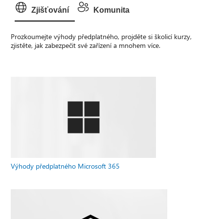
Zjišťování
Komunita
Prozkoumejte výhody předplatného, projděte si školicí kurzy,
zjistěte, jak zabezpečit své zařízení a mnohem více.
Výhody předplatného Microsoft 365