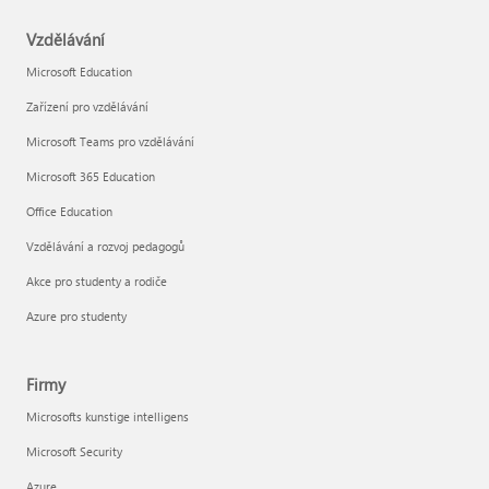
Vzdělávání
Microsoft Education
Zařízení pro vzdělávání
Microsoft Teams pro vzdělávání
Microsoft 365 Education
Office Education
Vzdělávání a rozvoj pedagogů
Akce pro studenty a rodiče
Azure pro studenty
Firmy
Microsofts kunstige intelligens
Microsoft Security
Azure