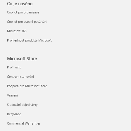
Co je nového
Copilot pro organizace
Copilot pro osobní používání
Microsoft 365
Prohlédnout produkty Microsoft
Microsoft Store
Profil účtu
Centrum stahování
Podpora pro Microsoft Store
Vrácení
Sledování objednávky
Recyklace
Commercial Warranties