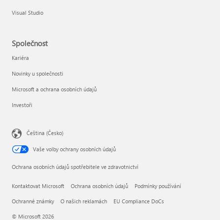
Visual Studio
Společnost
Kariéra
Novinky u společnosti
Microsoft a ochrana osobních údajů
Investoři
Čeština (Česko)
Vaše volby ochrany osobních údajů
Ochrana osobních údajů spotřebitele ve zdravotnictví
Kontaktovat Microsoft
Ochrana osobních údajů
Podmínky používání
Ochranné známky
O našich reklamách
EU Compliance DoCs
© Microsoft 2026