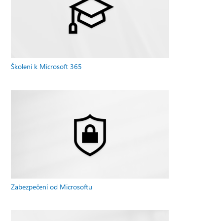
Školení k Microsoft 365
Zabezpečení od Microsoftu