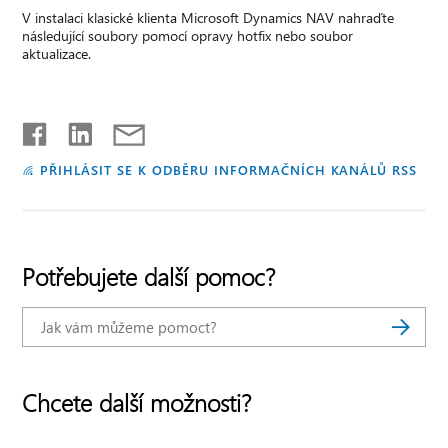
V instalaci klasické klienta Microsoft Dynamics NAV nahraďte
následující soubory pomocí opravy hotfix nebo soubor
aktualizace.
PŘIHLÁSIT SE K ODBĚRU INFORMAČNÍCH KANÁLŮ RSS
Potřebujete další pomoc?
Chcete další možnosti?