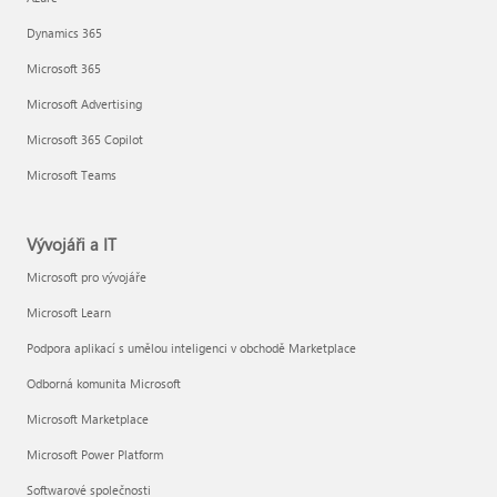
Dynamics 365
Microsoft 365
Microsoft Advertising
Microsoft 365 Copilot
Microsoft Teams
Vývojáři a IT
Microsoft pro vývojáře
Microsoft Learn
Podpora aplikací s umělou inteligenci v obchodě Marketplace
Odborná komunita Microsoft
Microsoft Marketplace
Microsoft Power Platform
Softwarové společnosti