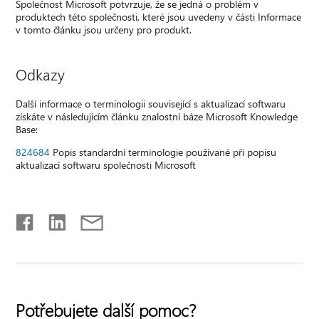
Společnost Microsoft potvrzuje, že se jedná o problém v
produktech této společnosti, které jsou uvedeny v části Informace
v tomto článku jsou určeny pro produkt.
Odkazy
Další informace o terminologii související s aktualizací softwaru
získáte v následujícím článku znalostní báze Microsoft Knowledge
Base:
824684
Popis standardní terminologie používané při popisu
aktualizací softwaru společnosti Microsoft
Potřebujete další pomoc?