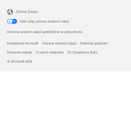
Čeština (Česko)
Vaše volby ochrany osobních údajů
Ochrana osobních údajů spotřebitele ve zdravotnictví
Kontaktovat Microsoft
Ochrana osobních údajů
Podmínky používání
Ochranné známky
O našich reklamách
EU Compliance DoCs
© Microsoft 2026