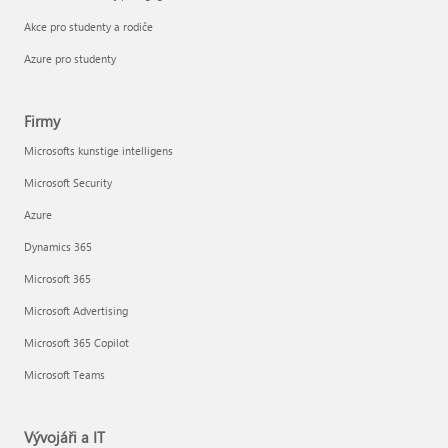
Akce pro studenty a rodiče
Azure pro studenty
Firmy
Microsofts kunstige intelligens
Microsoft Security
Azure
Dynamics 365
Microsoft 365
Microsoft Advertising
Microsoft 365 Copilot
Microsoft Teams
Vývojáři a IT