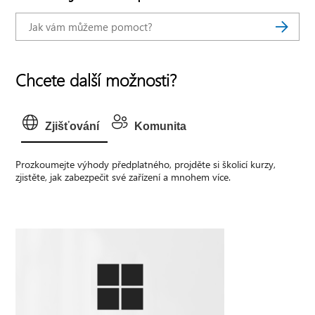
Chcete další možnosti?
Zjišťování
Komunita
Prozkoumejte výhody předplatného, projděte si školicí kurzy,
zjistěte, jak zabezpečit své zařízení a mnohem více.