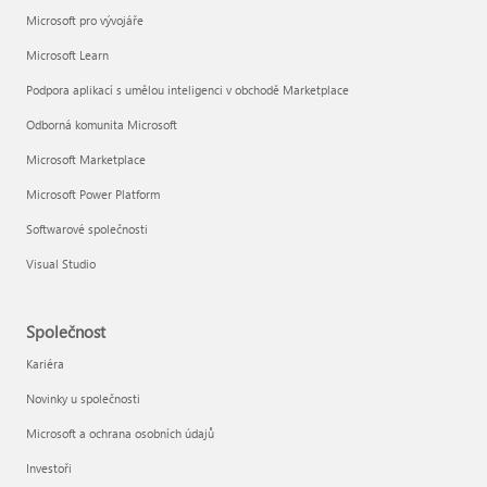
Microsoft pro vývojáře
Microsoft Learn
Podpora aplikací s umělou inteligenci v obchodě Marketplace
Odborná komunita Microsoft
Microsoft Marketplace
Microsoft Power Platform
Softwarové společnosti
Visual Studio
Společnost
Kariéra
Novinky u společnosti
Microsoft a ochrana osobních údajů
Investoři