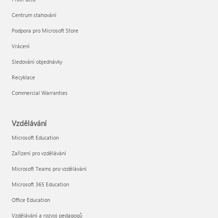
Centrum stahování
Podpora pro Microsoft Store
Vrácení
Sledování objednávky
Recyklace
Commercial Warranties
Vzdělávání
Microsoft Education
Zařízení pro vzdělávání
Microsoft Teams pro vzdělávání
Microsoft 365 Education
Office Education
Vzdělávání a rozvoj pedagogů