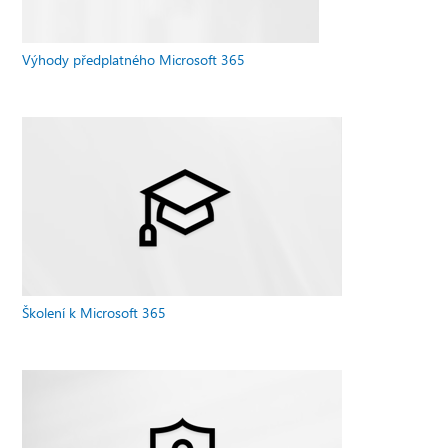
Výhody předplatného Microsoft 365
Školení k Microsoft 365