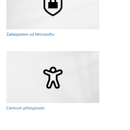
Zabezpečení od Microsoftu
Centrum přístupnosti