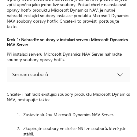
zpřístupněna jako jednotlivé soubory. Pokud chcete nainstalovat
opravy hotfix produktu Microsoft Dynamics NAV, je nutné
nahradit existující soubory instalace produktu Microsoft Dynamics
NAV soubory opravy hotfix. Chcete-li to provést, postupujte
takto.
Krok 1: Nahraďte soubory v instalaci serveru Microsoft Dynamics
NAV Server
Při instalaci serveru Microsoft Dynamics NAV Server nahraďte
soubory soubory opravy hotfix.
Seznam souborů
Chcete-li nahradit existující soubory produktu Microsoft Dynamics
NAV, postupujte takto:
Zastavte službu Microsoft Dynamics NAV Server.
Zkopírujte soubory ve složce NST ze souborů, které jste
stáhli.