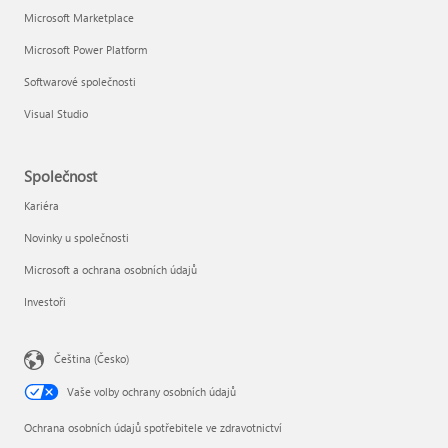
Microsoft Marketplace
Microsoft Power Platform
Softwarové společnosti
Visual Studio
Společnost
Kariéra
Novinky u společnosti
Microsoft a ochrana osobních údajů
Investoři
Čeština (Česko)
Vaše volby ochrany osobních údajů
Ochrana osobních údajů spotřebitele ve zdravotnictví