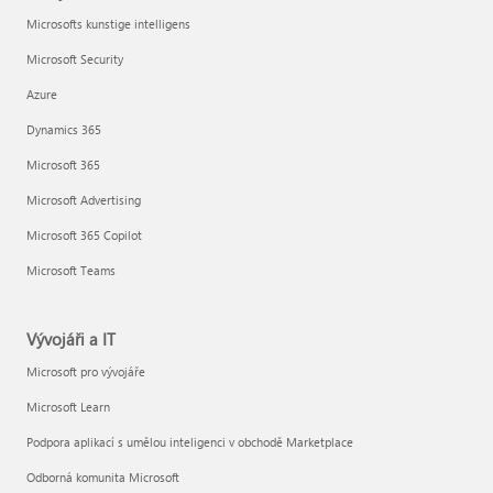
Microsofts kunstige intelligens
Microsoft Security
Azure
Dynamics 365
Microsoft 365
Microsoft Advertising
Microsoft 365 Copilot
Microsoft Teams
Vývojáři a IT
Microsoft pro vývojáře
Microsoft Learn
Podpora aplikací s umělou inteligenci v obchodě Marketplace
Odborná komunita Microsoft