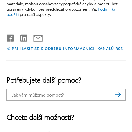
materiály, mohou obsahovat typografické chyby a mohou být
upraveny kdykoli bez předchozího upozornění. Viz
Podmínky
použití
pro další aspekty.
PŘIHLÁSIT SE K ODBĚRU INFORMAČNÍCH KANÁLŮ RSS
Potřebujete další pomoc?
Chcete další možnosti?