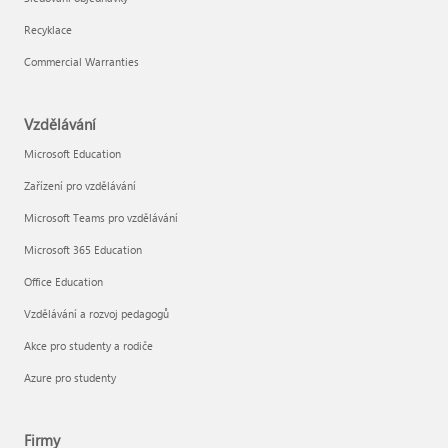
Recyklace
Commercial Warranties
Vzdělávání
Microsoft Education
Zařízení pro vzdělávání
Microsoft Teams pro vzdělávání
Microsoft 365 Education
Office Education
Vzdělávání a rozvoj pedagogů
Akce pro studenty a rodiče
Azure pro studenty
Firmy