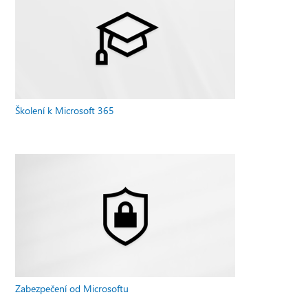
Školení k Microsoft 365
Zabezpečení od Microsoftu