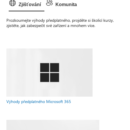
Zjišťování
Komunita
Prozkoumejte výhody předplatného, projděte si školicí kurzy,
zjistěte, jak zabezpečit své zařízení a mnohem více.
Výhody předplatného Microsoft 365