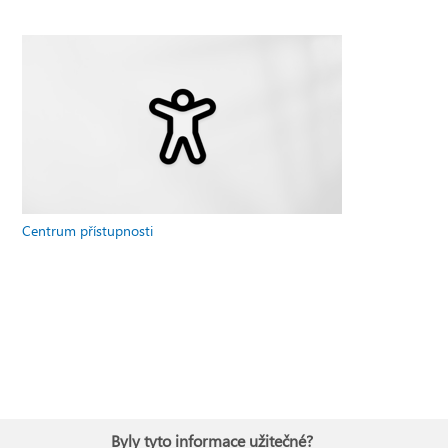
Centrum přístupnosti
Byly tyto informace užitečné?