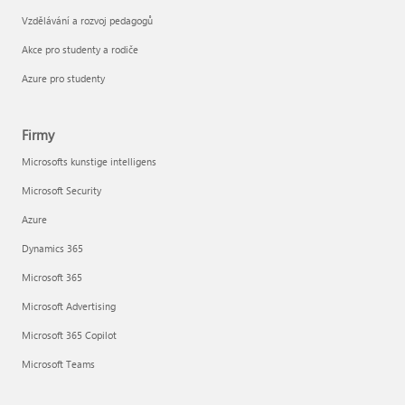
Vzdělávání a rozvoj pedagogů
Akce pro studenty a rodiče
Azure pro studenty
Firmy
Microsofts kunstige intelligens
Microsoft Security
Azure
Dynamics 365
Microsoft 365
Microsoft Advertising
Microsoft 365 Copilot
Microsoft Teams