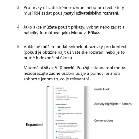
Pro prvky uživatelského rozhraní nebo pro text, který
musí lidé zadat použijte
styl uživatelského rozhraní
.
Jako akce můžete použít příkazy, vybrat nebo zadat a
nabídky formátovat jako
Menu
>
Příkaz
.
Volitelně můžete přidat snímek obrazovky pro kontext
(pokud je obtížné najít uživatelské rozhraní nebo je to
nutné k dokončení úkolu).
Maximální šířka: 520 pixelů. Použijte standardní motiv,
nezobrazujte žádné osobní údaje a pomocí oříznutí
zobrazte jenom to, co je relevantní.