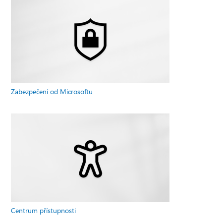
Zabezpečení od Microsoftu
Centrum přístupnosti