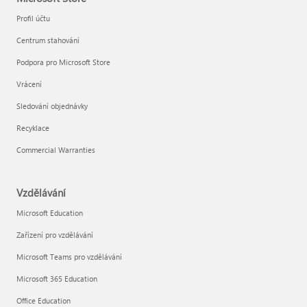
Profil účtu
Centrum stahování
Podpora pro Microsoft Store
Vrácení
Sledování objednávky
Recyklace
Commercial Warranties
Vzdělávání
Microsoft Education
Zařízení pro vzdělávání
Microsoft Teams pro vzdělávání
Microsoft 365 Education
Office Education