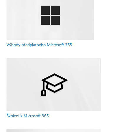
Výhody předplatného Microsoft 365
Školení k Microsoft 365