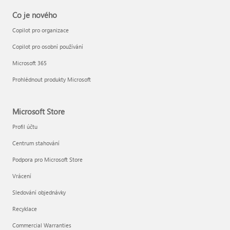
Co je nového
Copilot pro organizace
Copilot pro osobní používání
Microsoft 365
Prohlédnout produkty Microsoft
Microsoft Store
Profil účtu
Centrum stahování
Podpora pro Microsoft Store
Vrácení
Sledování objednávky
Recyklace
Commercial Warranties