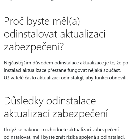
Proč byste měl(a)
odinstalovat aktualizaci
zabezpečení?
Nejčastějším důvodem odinstalace aktualizace je to, že po
instalaci aktualizace přestane fungovat nějaká součást.
Uživatelé často aktualizaci odinstalují, aby funkci obnovili.
Důsledky odinstalace
aktualizací zabezpečení
I když se nakonec rozhodnete aktualizaci zabezpečení
odinstalovat, měli byste znát rizika spojená s odinstalací.