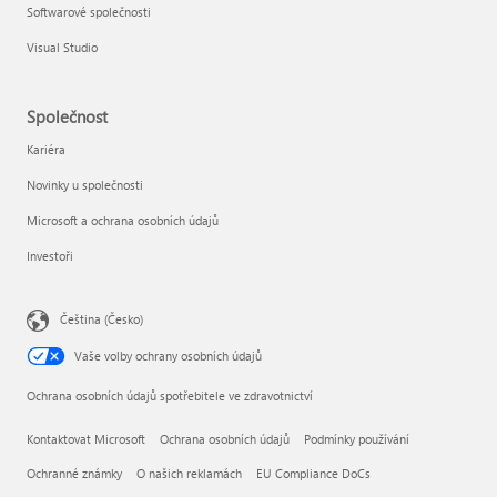
Softwarové společnosti
Visual Studio
Společnost
Kariéra
Novinky u společnosti
Microsoft a ochrana osobních údajů
Investoři
Čeština (Česko)
Vaše volby ochrany osobních údajů
Ochrana osobních údajů spotřebitele ve zdravotnictví
Kontaktovat Microsoft
Ochrana osobních údajů
Podmínky používání
Ochranné známky
O našich reklamách
EU Compliance DoCs