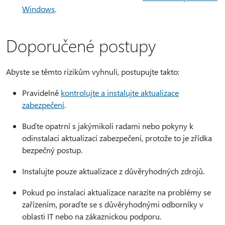
Windows
.
Doporučené postupy
Abyste se těmto rizikům vyhnuli, postupujte takto:
Pravidelně
kontrolujte a instalujte aktualizace
zabezpečení
.
Buďte opatrní s jakýmikoli radami nebo pokyny k
odinstalaci aktualizací zabezpečení, protože to je zřídka
bezpečný postup.
Instalujte pouze aktualizace z důvěryhodných zdrojů.
Pokud po instalaci aktualizace narazíte na problémy se
zařízením, poraďte se s důvěryhodnými odborníky v
oblasti IT nebo na zákaznickou podporu.