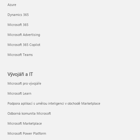
Azure
Dynamics 365
Microsoft 365
Microsoft Advertising
Microsoft 365 Copilot
Microsoft Teams
Vývojáři a IT
Microsoft pro vývojáře
Microsoft Learn
Podpora aplikací s umělou inteligenci v obchodě Marketplace
Odborná komunita Microsoft
Microsoft Marketplace
Microsoft Power Platform