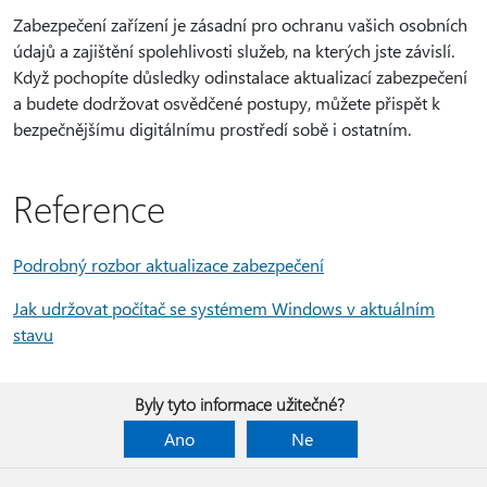
Zabezpečení zařízení je zásadní pro ochranu vašich osobních
údajů a zajištění spolehlivosti služeb, na kterých jste závislí.
Když pochopíte důsledky odinstalace aktualizací zabezpečení
a budete dodržovat osvědčené postupy, můžete přispět k
bezpečnějšímu digitálnímu prostředí sobě i ostatním.
Reference
Podrobný rozbor aktualizace zabezpečení
Jak udržovat počítač se systémem Windows v aktuálním
stavu
Byly tyto informace užitečné?
Ano
Ne