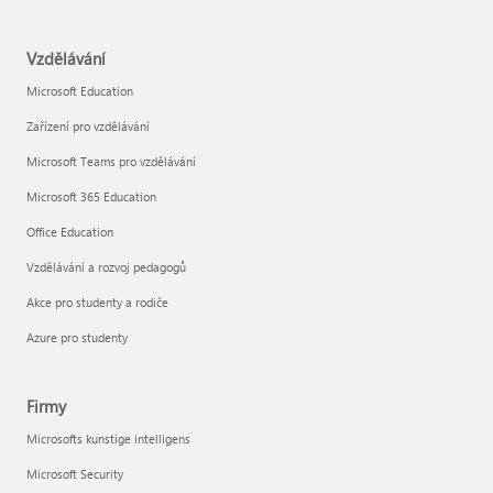
Vzdělávání
Microsoft Education
Zařízení pro vzdělávání
Microsoft Teams pro vzdělávání
Microsoft 365 Education
Office Education
Vzdělávání a rozvoj pedagogů
Akce pro studenty a rodiče
Azure pro studenty
Firmy
Microsofts kunstige intelligens
Microsoft Security