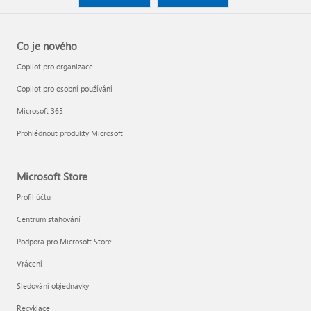
Co je nového
Copilot pro organizace
Copilot pro osobní používání
Microsoft 365
Prohlédnout produkty Microsoft
Microsoft Store
Profil účtu
Centrum stahování
Podpora pro Microsoft Store
Vrácení
Sledování objednávky
Recyklace