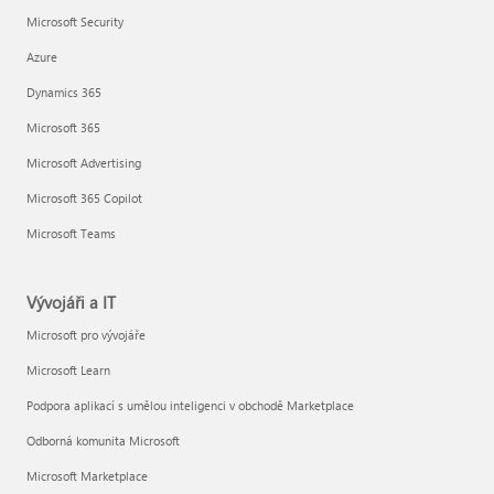
Microsoft Security
Azure
Dynamics 365
Microsoft 365
Microsoft Advertising
Microsoft 365 Copilot
Microsoft Teams
Vývojáři a IT
Microsoft pro vývojáře
Microsoft Learn
Podpora aplikací s umělou inteligenci v obchodě Marketplace
Odborná komunita Microsoft
Microsoft Marketplace