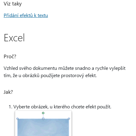
Viz taky
Přidání efektů k textu
Excel
Proč?
Vzhled svého dokumentu můžete snadno a rychle vylepšit
tím, že u obrázků použijete prostorový efekt.
Jak?
Vyberte obrázek, u kterého chcete efekt použít.