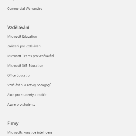
Commercial Warranties
Vzdělávání
Microsoft Education
Zařízení pro vzdělávání
Microsoft Teams pro vzdělávání
Microsoft 365 Education
Office Education
Vzdělávání a rozvoj pedagogů
Akce pro studenty a rodiče
Azure pro studenty
Firmy
Microsofts kunstige intelligens