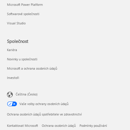
Microsoft Power Platform
Softwarové společnosti
Visual Studio
Společnost
Kariéra
Novinky u společnosti
Microsoft a ochrana osobních údajů
Investoři
Čeština (Česko)
Vaše volby ochrany osobních údajů
Ochrana osobních údajů spotřebitele ve zdravotnictví
Kontaktovat Microsoft
Ochrana osobních údajů
Podmínky používání