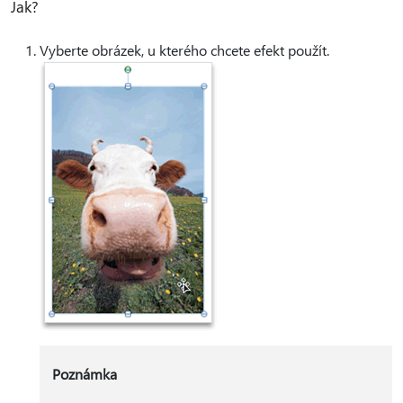
Jak?
Vyberte obrázek, u kterého chcete efekt použít.
Poznámka