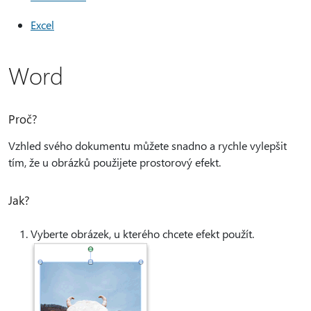
Excel
Word
Proč?
Vzhled svého dokumentu můžete snadno a rychle vylepšit
tím, že u obrázků použijete prostorový efekt.
Jak?
Vyberte obrázek, u kterého chcete efekt použít.