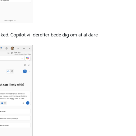
ked. Copilot vil derefter bede dig om at afklare