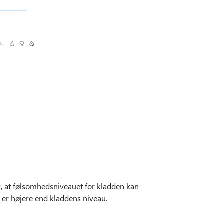
, at følsomhedsniveauet for kladden kan
, er højere end kladdens niveau.