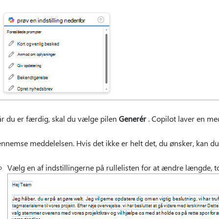
r du er færdig, skal du vælge pilen
Generér
. Copilot laver en med
nnemse meddelelsen. Hvis det ikke er helt det, du ønsker, kan du 
Vælg en af indstillingerne på rullelisten for at ændre længde,