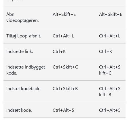
Åbn
Alt+Skift+E
Alt+Skift+E
videooptageren.
Tilføj Loop-afsnit.
Ctrl+Alt+L
Ctrl+Alt+L
Indsætte link.
Ctrl+K
Ctrl+K
Indsætte indbygget
Ctrl+Skift+C
Ctrl+Alt+S
kode.
kift+C
Indsæt kodeblok.
Ctrl+Skift+B
Ctrl+Alt+S
kift+B
Indsæt kode.
Ctrl+Alt+5
Ctrl+Alt+5