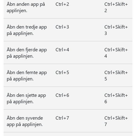
Åbn anden app på
Ctrl+2
Ctrl+Skift+
applinjen.
2
Åbn den tredje app
Ctrl+3
Ctrl+Skift+
på applinjen.
3
Åbn den fjerde app
Ctrl+4
Ctrl+Skift+
på applinjen.
4
Åbn den femte app
Ctrl+5
Ctrl+Skift+
på applinjen.
5
Åbn den sjette app
Ctrl+6
Ctrl+Skift+
på applinjen.
6
Åbn den syvende
Ctrl+7
Ctrl+Skift+
app på applinjen.
7