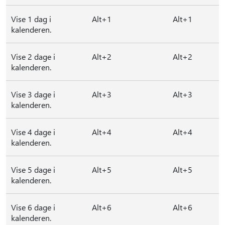
Vise 1 dag i
Alt+1
Alt+1
kalenderen.
Vise 2 dage i
Alt+2
Alt+2
kalenderen.
Vise 3 dage i
Alt+3
Alt+3
kalenderen.
Vise 4 dage i
Alt+4
Alt+4
kalenderen.
Vise 5 dage i
Alt+5
Alt+5
kalenderen.
Vise 6 dage i
Alt+6
Alt+6
kalenderen.