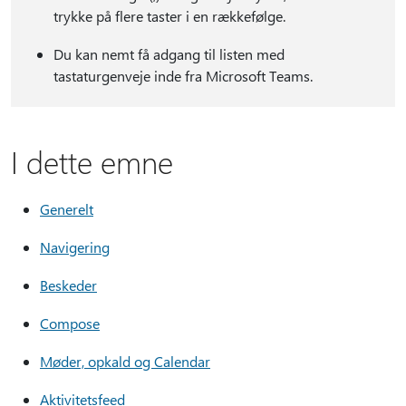
trykke på flere taster i en rækkefølge.
Du kan nemt få adgang til listen med
tastaturgenveje inde fra Microsoft Teams.
I dette emne
Generelt
Navigering
Beskeder
Compose
Møder, opkald og Calendar
Aktivitetsfeed