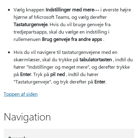
Vælg knappen
Indstillinger med mere
i øverste højre
hjørne af Microsoft Teams, og vælg derefter
Tastaturgenveje
. Hvis du vil bruge genveje fra
tredjepartsapps, skal du vælge en indstilling i
rullemenuen
Brug genveje fra andre apps
.
Hvis du vil navigere til tastaturgenvejene med en
skærmlæser, skal du trykke på
tabulatortasten
, indtil du
hører "Indstillinger og meget mere", og derefter trykke
på
Enter
. Tryk på
pil ned
, indtil du hører
"Tastaturgenveje", og tryk derefter på
Enter
.
Toppen af siden
Navigation