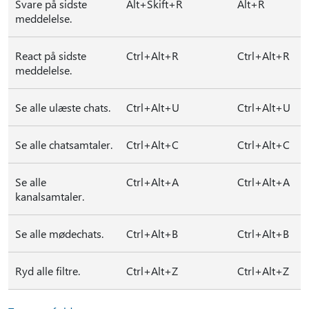
Svare på sidste
Alt+Skift+R
Alt+R
meddelelse.
React på sidste
Ctrl+Alt+R
Ctrl+Alt+R
meddelelse.
Se alle ulæste chats.
Ctrl+Alt+U
Ctrl+Alt+U
Se alle chatsamtaler.
Ctrl+Alt+C
Ctrl+Alt+C
Se alle
Ctrl+Alt+A
Ctrl+Alt+A
kanalsamtaler.
Se alle mødechats.
Ctrl+Alt+B
Ctrl+Alt+B
Ryd alle filtre.
Ctrl+Alt+Z
Ctrl+Alt+Z