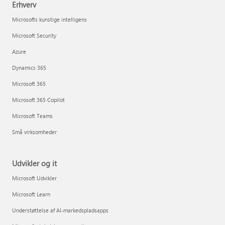
Erhverv
Microsofts kunstige intelligens
Microsoft Security
Azure
Dynamics 365
Microsoft 365
Microsoft 365 Copilot
Microsoft Teams
Små virksomheder
Udvikler og it
Microsoft Udvikler
Microsoft Learn
Understøttelse af AI-markedspladsapps