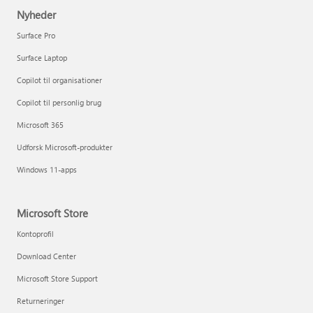
Nyheder
Surface Pro
Surface Laptop
Copilot til organisationer
Copilot til personlig brug
Microsoft 365
Udforsk Microsoft-produkter
Windows 11-apps
Microsoft Store
Kontoprofil
Download Center
Microsoft Store Support
Returneringer