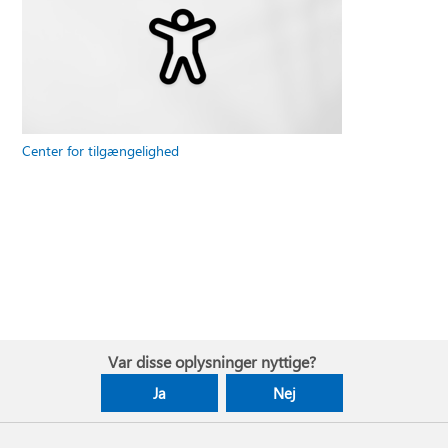
Center for tilgængelighed
Var disse oplysninger nyttige?
Ja
Nej