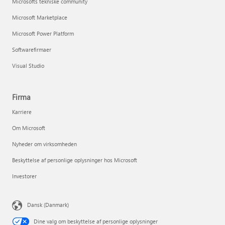
Microsofts tekniske community
Microsoft Marketplace
Microsoft Power Platform
Softwarefirmaer
Visual Studio
Firma
Karriere
Om Microsoft
Nyheder om virksomheden
Beskyttelse af personlige oplysninger hos Microsoft
Investorer
Dansk (Danmark)
Dine valg om beskyttelse af personlige oplysninger