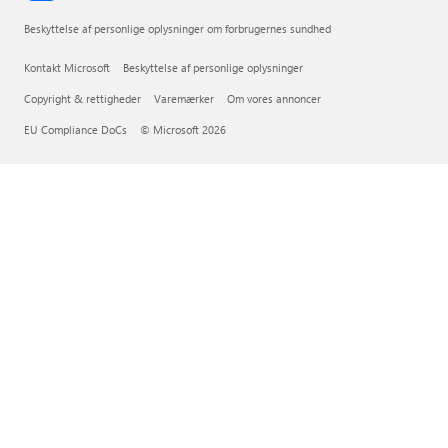
Beskyttelse af personlige oplysninger om forbrugernes sundhed
Kontakt Microsoft
Beskyttelse af personlige oplysninger
Copyright & rettigheder
Varemærker
Om vores annoncer
EU Compliance DoCs
© Microsoft 2026