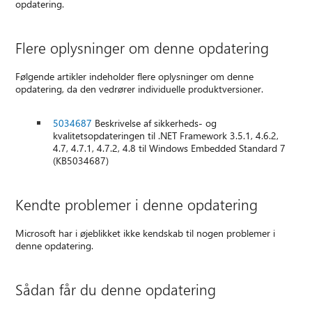
opdatering.
Flere oplysninger om denne opdatering
Følgende artikler indeholder flere oplysninger om denne
opdatering, da den vedrører individuelle produktversioner.
5034687
Beskrivelse af sikkerheds- og
kvalitetsopdateringen til .NET Framework 3.5.1, 4.6.2,
4.7, 4.7.1, 4.7.2, 4.8 til Windows Embedded Standard 7
(KB5034687)
Kendte problemer i denne opdatering
Microsoft har i øjeblikket ikke kendskab til nogen problemer i
denne opdatering.
Sådan får du denne opdatering