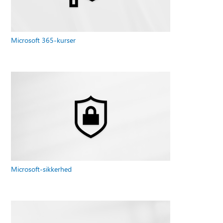
Microsoft 365-kurser
Microsoft-sikkerhed