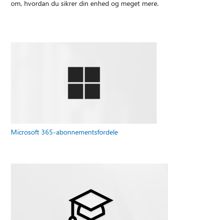
om, hvordan du sikrer din enhed og meget mere.
Microsoft 365-abonnementsfordele