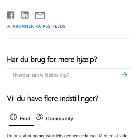
ABONNER PÅ RSS-FEEDS
Har du brug for mere hjælp?
Vil du have flere indstillinger?
Find
Community
Udforsk abonnementsfordele, gennemse kurser, få mere at vide