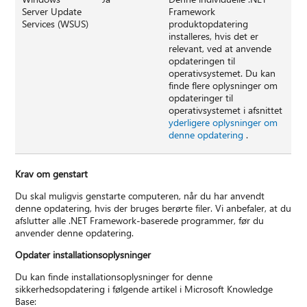
Server Update
Framework
Services (WSUS)
produktopdatering
installeres, hvis det er
relevant, ved at anvende
opdateringen til
operativsystemet. Du kan
finde flere oplysninger om
opdateringer til
operativsystemet i afsnittet
yderligere oplysninger om
denne opdatering
.
Krav om genstart
Du skal muligvis genstarte computeren, når du har anvendt
denne opdatering, hvis der bruges berørte filer. Vi anbefaler, at du
afslutter alle .NET Framework-baserede programmer, før du
anvender denne opdatering.
Opdater installationsoplysninger
Du kan finde installationsoplysninger for denne
sikkerhedsopdatering i følgende artikel i Microsoft Knowledge
Base: