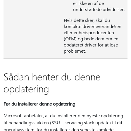
er ikke en af de
understøttede udvidelser.
Hvis dette sker, skal du
kontakte driverleverandøren
eller enhedsproducenten
(OEM) og bede dem om en
opdateret driver for at løse
problemet.
Sådan henter du denne
opdatering
Før du installerer denne opdatering
Microsoft anbefaler, at du installerer den nyeste opdatering
til behandlingsstakken (SSU – servicing stack update) til dit
operativsystem, før du installerer den seneste samlede