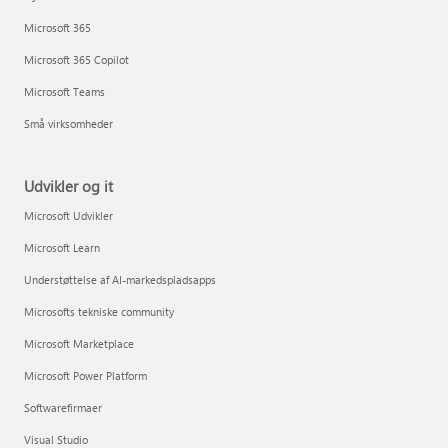
Microsoft 365
Microsoft 365 Copilot
Microsoft Teams
Små virksomheder
Udvikler og it
Microsoft Udvikler
Microsoft Learn
Understøttelse af AI-markedspladsapps
Microsofts tekniske community
Microsoft Marketplace
Microsoft Power Platform
Softwarefirmaer
Visual Studio