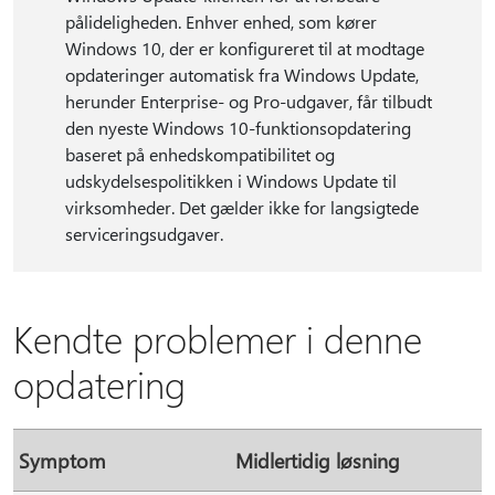
pålideligheden. Enhver enhed, som kører
Windows 10, der er konfigureret til at modtage
opdateringer automatisk fra Windows Update,
herunder Enterprise- og Pro-udgaver, får tilbudt
den nyeste Windows 10-funktionsopdatering
baseret på enhedskompatibilitet og
udskydelsespolitikken i Windows Update til
virksomheder. Det gælder ikke for langsigtede
serviceringsudgaver.
Kendte problemer i denne
opdatering
Symptom
Midlertidig løsning