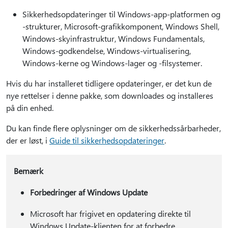
Sikkerhedsopdateringer til Windows-app-platformen og
-strukturer, Microsoft-grafikkomponent, Windows Shell,
Windows-skyinfrastruktur, Windows Fundamentals,
Windows-godkendelse, Windows-virtualisering,
Windows-kerne og Windows-lager og -filsystemer.
Hvis du har installeret tidligere opdateringer, er det kun de
nye rettelser i denne pakke, som downloades og installeres
på din enhed.
Du kan finde flere oplysninger om de sikkerhedssårbarheder,
der er løst, i
Guide til sikkerhedsopdateringer
.
Bemærk
Forbedringer af Windows Update
Microsoft har frigivet en opdatering direkte til
Windows Update-klienten for at forbedre