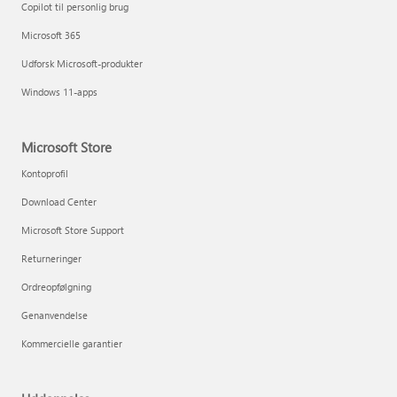
Copilot til personlig brug
Microsoft 365
Udforsk Microsoft-produkter
Windows 11-apps
Microsoft Store
Kontoprofil
Download Center
Microsoft Store Support
Returneringer
Ordreopfølgning
Genanvendelse
Kommercielle garantier