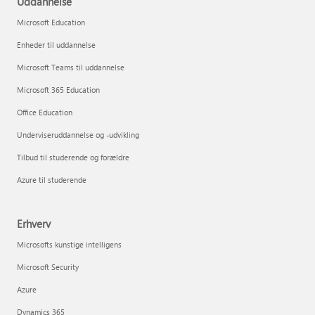
Uddannelse
Microsoft Education
Enheder til uddannelse
Microsoft Teams til uddannelse
Microsoft 365 Education
Office Education
Underviseruddannelse og -udvikling
Tilbud til studerende og forældre
Azure til studerende
Erhverv
Microsofts kunstige intelligens
Microsoft Security
Azure
Dynamics 365