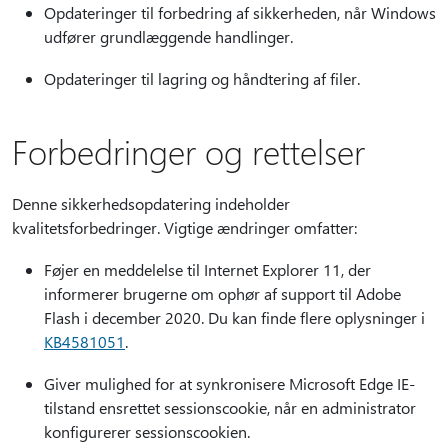
Opdateringer til forbedring af sikkerheden, når Windows
udfører grundlæggende handlinger.
Opdateringer til lagring og håndtering af filer.
Forbedringer og rettelser
Denne sikkerhedsopdatering indeholder
kvalitetsforbedringer. Vigtige ændringer omfatter:
Føjer en meddelelse til Internet Explorer 11, der
informerer brugerne om ophør af support til Adobe
Flash i december 2020. Du kan finde flere oplysninger i
KB4581051
.
Giver mulighed for at synkronisere Microsoft Edge IE-
tilstand ensrettet sessionscookie, når en administrator
konfigurerer sessionscookien.