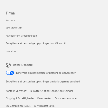
Firma
Karriere
Om Microsoft
Nyheder om virksomheden
Beskyttelse af personlige oplysninger hos Microsoft
Investorer
Dansk (Danmark)
Dine valg om beskyttelse af personlige oplysninger
Beskyttelse af personlige oplysninger om forbrugernes sundhed
Kontakt Microsoft
Beskyttelse af personlige oplysninger
Copyright & rettigheder
Varemærker
Om vores annoncer
EU Compliance DoCs
© Microsoft 2026