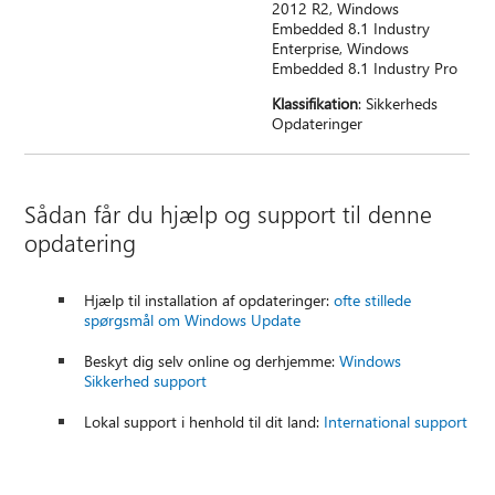
2012 R2, Windows
Embedded 8.1 Industry
Enterprise, Windows
Embedded 8.1 Industry Pro
Klassifikation
: Sikkerheds
Opdateringer
Sådan får du hjælp og support til denne
opdatering
Hjælp til installation af opdateringer:
ofte stillede
spørgsmål om Windows Update
Beskyt dig selv online og derhjemme:
Windows
Sikkerhed support
Lokal support i henhold til dit land:
International support