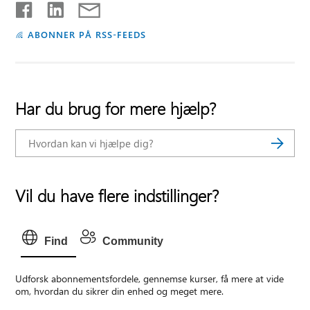
ABONNER PÅ RSS-FEEDS
Har du brug for mere hjælp?
Vil du have flere indstillinger?
Find
Community
Udforsk abonnementsfordele, gennemse kurser, få mere at vide
om, hvordan du sikrer din enhed og meget mere.