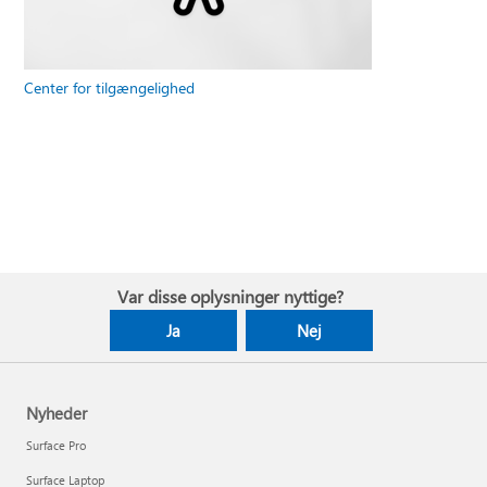
Center for tilgængelighed
Var disse oplysninger nyttige?
Ja
Nej
Nyheder
Surface Pro
Surface Laptop