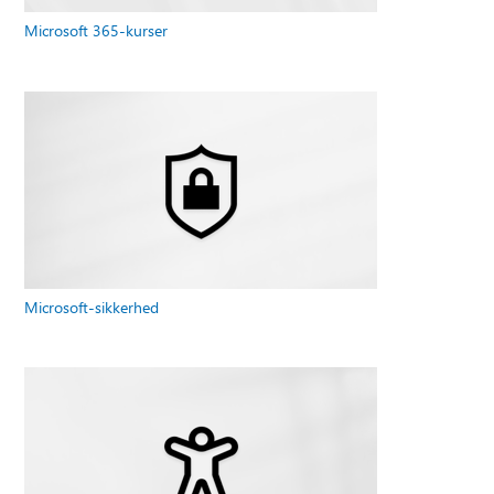
Microsoft 365-kurser
Microsoft-sikkerhed