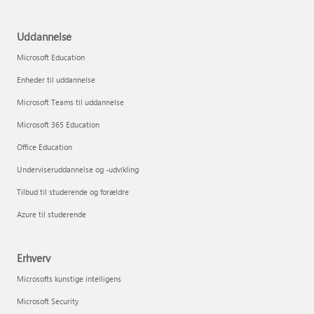
Uddannelse
Microsoft Education
Enheder til uddannelse
Microsoft Teams til uddannelse
Microsoft 365 Education
Office Education
Underviseruddannelse og -udvikling
Tilbud til studerende og forældre
Azure til studerende
Erhverv
Microsofts kunstige intelligens
Microsoft Security