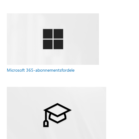
Microsoft 365-abonnementsfordele