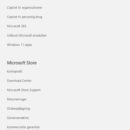
Copilot til organisationer
Copilot til personlig brug
Microsoft 365
Udforsk Microsoft-produkter
Windows 11-apps
Microsoft Store
Kontoprofil
Download Center
Microsoft Store Support
Returneringer
Ordreopfølgning
Genanvendelse
Kommercielle garantier