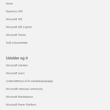
Azure
Dynamics 365
Microsoft 365
Microsoft 365 Copilot
Microsoft Teams
Små virksomheder
Udvikler og it
Microsoft Udvikler
Microsoft Learn
Understøttelse af AI-markedspladsapps
Microsofts tekniske community
Microsoft Marketplace
Microsoft Power Platform