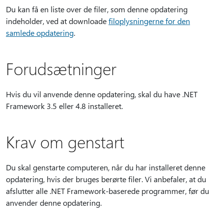
Du kan få en liste over de filer, som denne opdatering
indeholder, ved at downloade
filoplysningerne for den
samlede opdatering
.
Forudsætninger
Hvis du vil anvende denne opdatering, skal du have .NET
Framework 3.5 eller 4.8 installeret.
Krav om genstart
Du skal genstarte computeren, når du har installeret denne
opdatering, hvis der bruges berørte filer. Vi anbefaler, at du
afslutter alle .NET Framework-baserede programmer, før du
anvender denne opdatering.