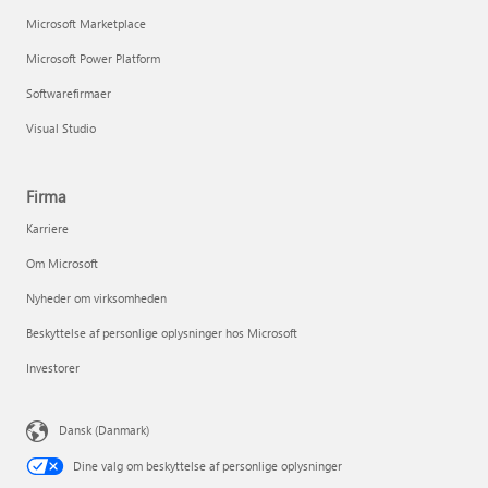
Microsoft Marketplace
Microsoft Power Platform
Softwarefirmaer
Visual Studio
Firma
Karriere
Om Microsoft
Nyheder om virksomheden
Beskyttelse af personlige oplysninger hos Microsoft
Investorer
Dansk (Danmark)
Dine valg om beskyttelse af personlige oplysninger