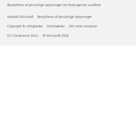
Beskyttelse af personlige oplysninger om forbrugernes sundhed
Kontakt Microsoft
Beskyttelse af personlige oplysninger
Copyright & rettigheder
Varemærker
Om vores annoncer
EU Compliance DoCs
© Microsoft 2026