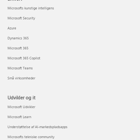
Microsofts kunstige intelligens
Microsoft Security
Azure
Dynamics 365
Microsoft 365
Microsoft 365 Copilot
Microsoft Teams
Små virksomheder
Udvikler og it
Microsoft Udvikler
Microsoft Learn
Understøttelse af AI-markedspladsapps
Microsofts tekniske community