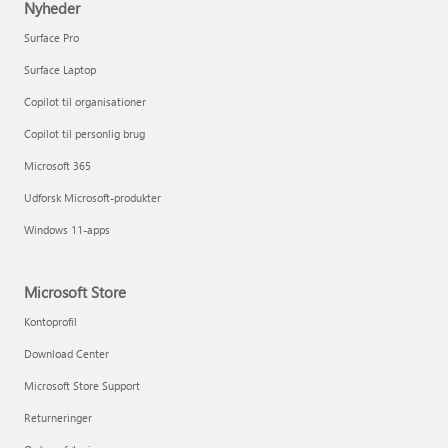
Nyheder
Surface Pro
Surface Laptop
Copilot til organisationer
Copilot til personlig brug
Microsoft 365
Udforsk Microsoft-produkter
Windows 11-apps
Microsoft Store
Kontoprofil
Download Center
Microsoft Store Support
Returneringer