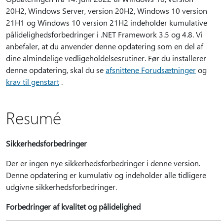
20H2, Windows Server, version 20H2, Windows 10 version
21H1 og Windows 10 version 21H2 indeholder kumulative
pålidelighedsforbedringer i .NET Framework 3.5 og 4.8. Vi
anbefaler, at du anvender denne opdatering som en del af
dine almindelige vedligeholdelsesrutiner. Før du installerer
denne opdatering, skal du se
afsnittene Forudsætninger
og
krav til genstart
.
Resumé
Sikkerhedsforbedringer
Der er ingen nye sikkerhedsforbedringer i denne version.
Denne opdatering er kumulativ og indeholder alle tidligere
udgivne sikkerhedsforbedringer.
Forbedringer af kvalitet og pålidelighed