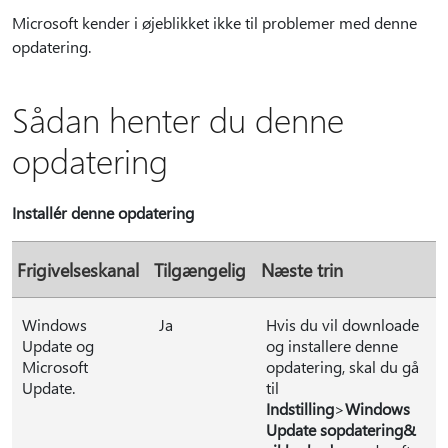
Microsoft kender i øjeblikket ikke til problemer med denne
opdatering.
Sådan henter du denne
opdatering
Installér denne opdatering
Frigivelseskanal
Tilgængelig
Næste trin
Windows
Ja
Hvis du vil downloade
Update og
og installere denne
Microsoft
opdatering, skal du gå
Update.
til
Indstilling
>
Windows
Update sopdatering
&