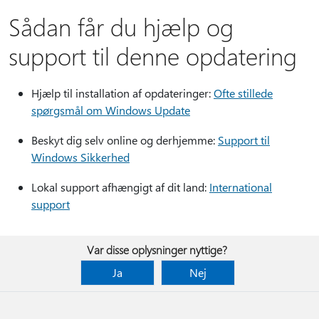
Sådan får du hjælp og
support til denne opdatering
Hjælp til installation af opdateringer:
Ofte stillede
spørgsmål om Windows Update
Beskyt dig selv online og derhjemme:
Support til
Windows Sikkerhed
Lokal support afhængigt af dit land:
International
support
Var disse oplysninger nyttige?
Ja
Nej