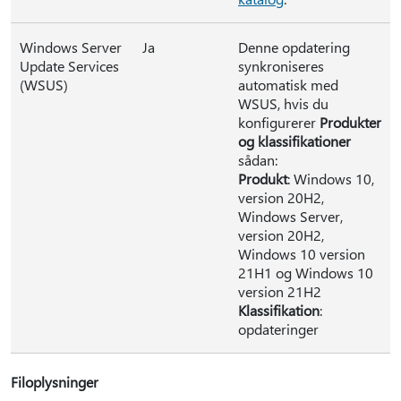
Windows Server
Ja
Denne opdatering
Update Services
synkroniseres
(WSUS)
automatisk med
WSUS, hvis du
konfigurerer
Produkter
og klassifikationer
sådan:
Produkt
: Windows 10,
version 20H2,
Windows Server,
version 20H2,
Windows 10 version
21H1 og Windows 10
version 21H2
Klassifikation
:
opdateringer
Filoplysninger