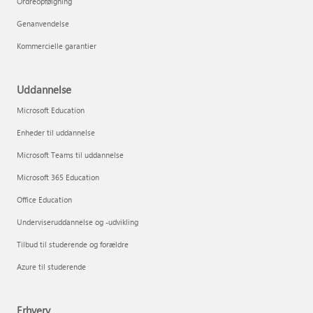
Ordreopfølgning
Genanvendelse
Kommercielle garantier
Uddannelse
Microsoft Education
Enheder til uddannelse
Microsoft Teams til uddannelse
Microsoft 365 Education
Office Education
Underviseruddannelse og -udvikling
Tilbud til studerende og forældre
Azure til studerende
Erhverv