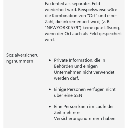
Faktenteil als separates Feld
wiederholt wird. Beispielsweise wäre
die Kombination von "Ort" und einer
Zahl, die inkrementiert wird, (z. B.
"NEWYORK0579") keine gute Lösung,
wenn der Ort auch als Feld gespeichert
wird.
Sozialversicheru
Private Information, die in
ngsnummern
Behörden und einigen
Unternehmen nicht verwendet
werden darf.
Einige Personen verfügen nicht
über eine SSN
Eine Person kann im Laufe der
Zeit mehrere
Versicherungsnummern haben.