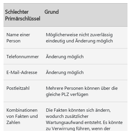
Schlechter
Grund
Primärschlüssel
Name einer
Möglicherweise nicht zuverlässig
Person
eindeutig und Änderung möglich
Telefonnummer
Änderung möglich
E-Mail-Adresse
Änderung möglich
Postleitzahl
Mehrere Personen können über die
gleiche PLZ verfügen
Kombinationen
Die Fakten könnten sich ändern,
von Fakten und
wodurch zusätzlicher
Zahlen
Wartungsaufwand entsteht. Es könnte
zu Verwirrung führen, wenn der