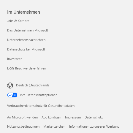
Im Unternehmen
Jobs & Karriere
Das Unternehmen Microsoft
Unternehmensnachrichten
Datenschutz bei Microsoft
Investoren
LkSG Beschwerdeverfahren
Deutsch (Deutschland)
Ihre Datenschutzoptionen
Verbraucherdatenschutz für Gesundheitsdaten
An Microsoft wenden
Abo kündigen
Impressum
Datenschutz
Nutzungsbedingungen
Markenzeichen
Informationen zu unserer Werbung