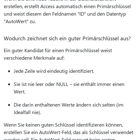
erstellen, erstellt Access automatisch einen Primärschlüssel
und weist diesem den Feldnamen "ID" und den Datentyp
"AutoWert" zu.
Wodurch zeichnet sich ein guter Primärschlüssel aus?
Ein guter Kandidat für einen Primärschlüssel weist
verschiedene Merkmale auf:
Jede Zeile wird eindeutig identifiziert.
Sie ist nie leer oder NULL – sie enthält immer einen
Wert.
Die darin enthaltenen Werte ändern sich selten (im
Idealfall nie).
Wenn Sie keinen guten Schlüssel identifizieren können,
erstellen Sie ein AutoWert-Feld, das als Schlüssel verwendet
werden soll. Ein AutoWert-Feld erzeugt beim ersten