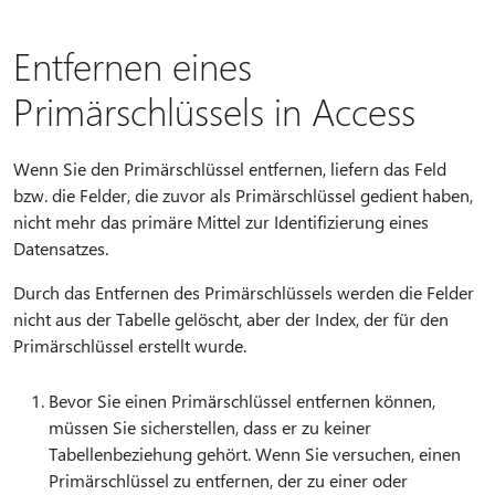
Entfernen eines
Primärschlüssels in Access
Wenn Sie den Primärschlüssel entfernen, liefern das Feld
bzw. die Felder, die zuvor als Primärschlüssel gedient haben,
nicht mehr das primäre Mittel zur Identifizierung eines
Datensatzes.
Durch das Entfernen des Primärschlüssels werden die Felder
nicht aus der Tabelle gelöscht, aber der Index, der für den
Primärschlüssel erstellt wurde.
Bevor Sie einen Primärschlüssel entfernen können,
müssen Sie sicherstellen, dass er zu keiner
Tabellenbeziehung gehört. Wenn Sie versuchen, einen
Primärschlüssel zu entfernen, der zu einer oder