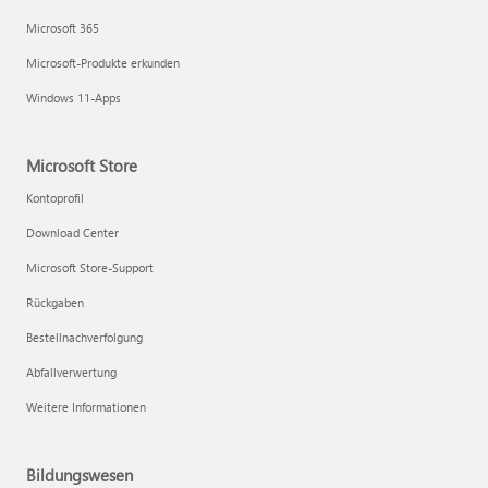
Microsoft 365
Microsoft-Produkte erkunden
Windows 11-Apps
Microsoft Store
Kontoprofil
Download Center
Microsoft Store-Support
Rückgaben
Bestellnachverfolgung
Abfallverwertung
Weitere Informationen
Bildungswesen