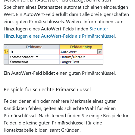
Speichern eines Datensatzes automatisch einen eindeutigen
Wert. Ein AutoWert-Feld erfüllt damit alle drei Eigenschaften
eines guten Primärschlüssels. Weitere Informationen zum
Hinzufügen eines AutoWert-Felds finden
Sie unter
Hinzufügen eines AutoWert-Felds als Primärschlüssel
.
Ein AutoWert-Feld bildet einen guten Primärschlüssel.
Beispiele für schlechte Primärschlüssel
Felder, denen ein oder mehrere Merkmale eines guten
Kandidaten fehlen, gelten als schlechte Wahl für einen
Primärschlüssel. Nachstehend finden Sie einige Beispiele für
Felder, die keine guten Primärschlüssel für eine
Kontakttabelle bilden, samt Gründen.