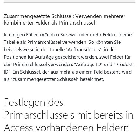
Zusammengesetzte Schlüssel: Verwenden mehrerer
kombinierter Felder als Primärschlüssel
In einigen Fällen möchten Sie zwei oder mehr Felder in einer
Tabelle als Primärschlüssel verwenden. So könnten Sie
beispielsweise in der Tabelle "Auftragsdetails", in der
Positionen für Aufträge gespeichert werden, zwei Felder für
den Primärschlüssel verwenden: "Auftrags-ID" und "Produkt-
ID". Ein Schlüssel, der aus mehr als einem Feld besteht, wird
als "zusammengesetzter Schlüssel" bezeichnet.
Festlegen des
Primärschlüssels mit bereits in
Access vorhandenen Feldern