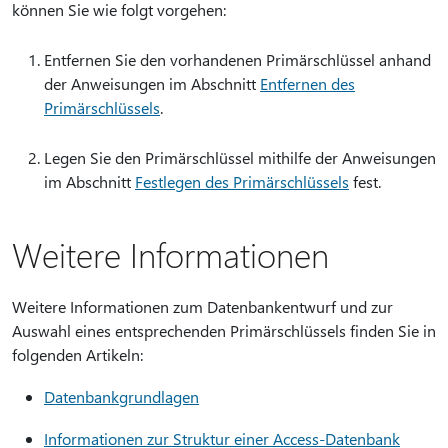
können Sie wie folgt vorgehen:
Entfernen Sie den vorhandenen Primärschlüssel anhand
der Anweisungen im Abschnitt
Entfernen des
Primärschlüssels
.
Legen Sie den Primärschlüssel mithilfe der Anweisungen
im Abschnitt
Festlegen des Primärschlüssels
fest.
Weitere Informationen
Weitere Informationen zum Datenbankentwurf und zur
Auswahl eines entsprechenden Primärschlüssels finden Sie in
folgenden Artikeln:
Datenbankgrundlagen
Informationen zur Struktur einer Access-Datenbank