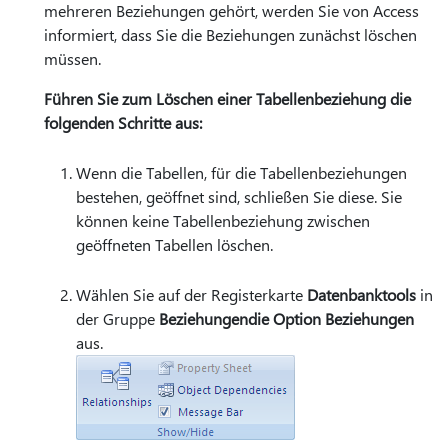
mehreren Beziehungen gehört, werden Sie von Access
informiert, dass Sie die Beziehungen zunächst löschen
müssen.
Führen Sie zum Löschen einer Tabellenbeziehung die
folgenden Schritte aus:
Wenn die Tabellen, für die Tabellenbeziehungen
bestehen, geöffnet sind, schließen Sie diese. Sie
können keine Tabellenbeziehung zwischen
geöffneten Tabellen löschen.
Wählen Sie auf der Registerkarte
Datenbanktools
in
der Gruppe
Beziehungen
die Option Beziehungen
aus.