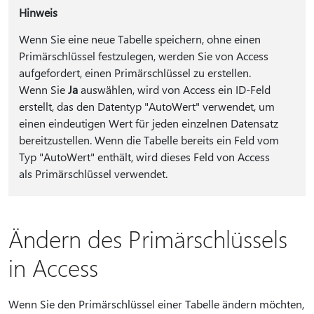
Hinweis
Wenn Sie eine neue Tabelle speichern, ohne einen
Primärschlüssel festzulegen, werden Sie von Access
aufgefordert, einen Primärschlüssel zu erstellen.
Wenn Sie
Ja
auswählen, wird von Access ein ID-Feld
erstellt, das den Datentyp "AutoWert" verwendet, um
einen eindeutigen Wert für jeden einzelnen Datensatz
bereitzustellen. Wenn die Tabelle bereits ein Feld vom
Typ "AutoWert" enthält, wird dieses Feld von Access
als Primärschlüssel verwendet.
Ändern des Primärschlüssels
in Access
Wenn Sie den Primärschlüssel einer Tabelle ändern möchten,