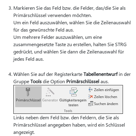
Markieren Sie das Feld bzw. die Felder, das/die Sie als
Primärschlüssel verwenden möchten.
Um ein Feld auszuwählen, wählen Sie die Zeilenauswahl
für das gewünschte Feld aus.
Um mehrere Felder auszuwählen, um eine
zusammengesetzte Taste zu erstellen, halten Sie STRG
gedrückt, und wählen Sie dann die Zeilenauswahl für
jedes Feld aus.
Wählen Sie auf der Registerkarte
Tabellenentwurf
in der
Gruppe
Tools
die Option
Primärschlüssel
aus.
Links neben dem Feld bzw. den Feldern, die Sie als
Primärschlüssel angegeben haben, wird ein Schlüssel
angezeigt.