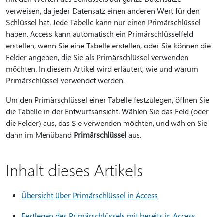
verweisen, da jeder Datensatz einen anderen Wert für den
Schlüssel hat. Jede Tabelle kann nur einen Primärschlüssel
haben. Access kann automatisch ein Primärschlüsselfeld
erstellen, wenn Sie eine Tabelle erstellen, oder Sie können die
Felder angeben, die Sie als Primärschlüssel verwenden
möchten. In diesem Artikel wird erläutert, wie und warum
Primärschlüssel verwendet werden.
Um den Primärschlüssel einer Tabelle festzulegen, öffnen Sie
die Tabelle in der Entwurfsansicht. Wählen Sie das Feld (oder
die Felder) aus, das Sie verwenden möchten, und wählen Sie
dann im Menüband
Primärschlüssel
aus.
Inhalt dieses Artikels
Übersicht über Primärschlüssel in Access
Festlegen des Primärschlüssels mit bereits in Access