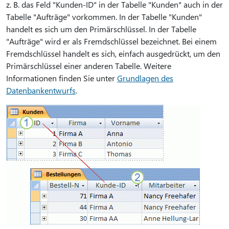
z. B. das Feld "Kunden-ID" in der Tabelle "Kunden" auch in der
Tabelle "Aufträge" vorkommen. In der Tabelle "Kunden"
handelt es sich um den Primärschlüssel. In der Tabelle
"Aufträge" wird er als Fremdschlüssel bezeichnet. Bei einem
Fremdschlüssel handelt es sich, einfach ausgedrückt, um den
Primärschlüssel einer anderen Tabelle. Weitere
Informationen finden Sie unter
Grundlagen des
Datenbankentwurfs
.