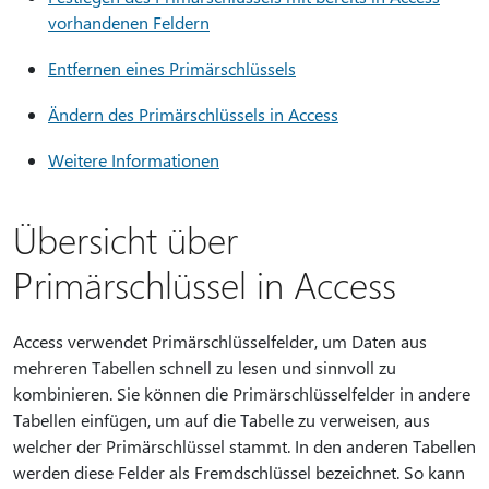
vorhandenen Feldern
Entfernen eines Primärschlüssels
Ändern des Primärschlüssels in Access
Weitere Informationen
Übersicht über
Primärschlüssel in Access
Access verwendet Primärschlüsselfelder, um Daten aus
mehreren Tabellen schnell zu lesen und sinnvoll zu
kombinieren. Sie können die Primärschlüsselfelder in andere
Tabellen einfügen, um auf die Tabelle zu verweisen, aus
welcher der Primärschlüssel stammt. In den anderen Tabellen
werden diese Felder als Fremdschlüssel bezeichnet. So kann