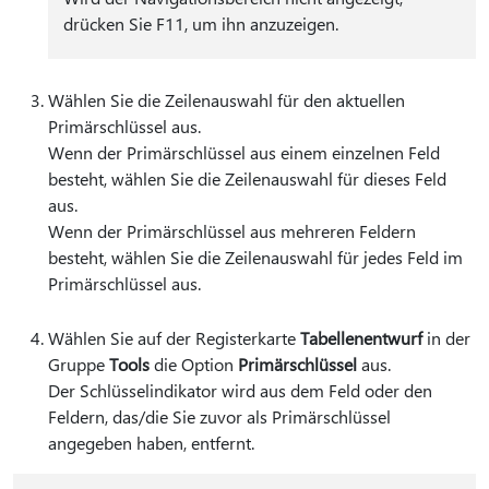
drücken Sie F11, um ihn anzuzeigen.
Wählen Sie die Zeilenauswahl für den aktuellen
Primärschlüssel aus.
Wenn der Primärschlüssel aus einem einzelnen Feld
besteht, wählen Sie die Zeilenauswahl für dieses Feld
aus.
Wenn der Primärschlüssel aus mehreren Feldern
besteht, wählen Sie die Zeilenauswahl für jedes Feld im
Primärschlüssel aus.
Wählen Sie auf der Registerkarte
Tabellenentwurf
in der
Gruppe
Tools
die Option
Primärschlüssel
aus.
Der Schlüsselindikator wird aus dem Feld oder den
Feldern, das/die Sie zuvor als Primärschlüssel
angegeben haben, entfernt.