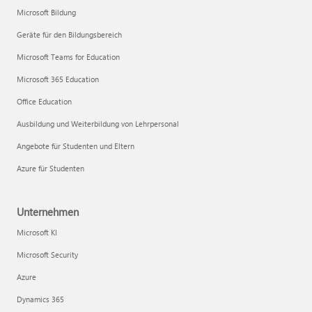
Microsoft Bildung
Geräte für den Bildungsbereich
Microsoft Teams for Education
Microsoft 365 Education
Office Education
Ausbildung und Weiterbildung von Lehrpersonal
Angebote für Studenten und Eltern
Azure für Studenten
Unternehmen
Microsoft KI
Microsoft Security
Azure
Dynamics 365