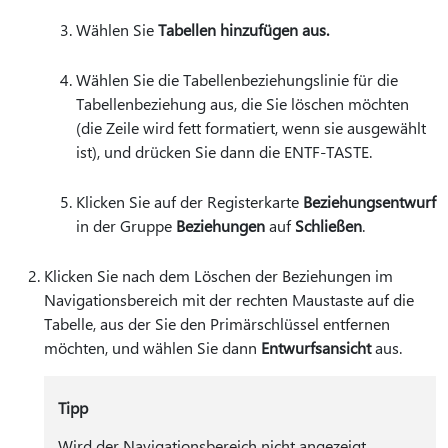
Wählen Sie
Tabellen hinzufügen aus.
Wählen Sie die Tabellenbeziehungslinie für die
Tabellenbeziehung aus, die Sie löschen möchten
(die Zeile wird fett formatiert, wenn sie ausgewählt
ist), und drücken Sie dann die ENTF-TASTE.
Klicken Sie auf der Registerkarte
Beziehungsentwurf
in der Gruppe
Beziehungen
auf
Schließen
.
Klicken Sie nach dem Löschen der Beziehungen im
Navigationsbereich mit der rechten Maustaste auf die
Tabelle, aus der Sie den Primärschlüssel entfernen
möchten, und wählen Sie dann
Entwurfsansicht
aus.
Tipp
Wird der Navigationsbereich nicht angezeigt,