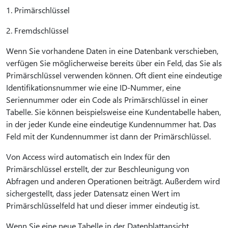
1. Primärschlüssel
2. Fremdschlüssel
Wenn Sie vorhandene Daten in eine Datenbank verschieben,
verfügen Sie möglicherweise bereits über ein Feld, das Sie als
Primärschlüssel verwenden können. Oft dient eine eindeutige
Identifikationsnummer wie eine ID-Nummer, eine
Seriennummer oder ein Code als Primärschlüssel in einer
Tabelle. Sie können beispielsweise eine Kundentabelle haben,
in der jeder Kunde eine eindeutige Kundennummer hat. Das
Feld mit der Kundennummer ist dann der Primärschlüssel.
Von Access wird automatisch ein Index für den
Primärschlüssel erstellt, der zur Beschleunigung von
Abfragen und anderen Operationen beiträgt. Außerdem wird
sichergestellt, dass jeder Datensatz einen Wert im
Primärschlüsselfeld hat und dieser immer eindeutig ist.
Wenn Sie eine neue Tabelle in der Datenblattansicht