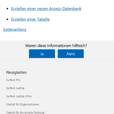
Erstellen einer neuen Access-Datenbank
Erstellen einer Tabelle
Seitenanfang
Waren diese Informationen hilfreich?
Ja
Nein
Neuigkeiten
Surface Pro
Surface Laptop
Surface Laptop Ultra
Copilot für Organisationen
Copilot für die private Nutzung