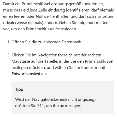
Damit ein Primärschlüssel ordnungsgemäß funktioniert,
muss das Feld jede Zeile eindeutig identifizieren, darf niemals
einen leeren oder Nullwert enthalten und darf sich nur selten
(idealerweise niemals) ändern. Gehen Sie folgendermaßen
vor, um den Primärschlüssel festzulegen
Öffnen Sie die zu ändernde Datenbank.
Klicken Sie im Navigationsbereich mit der rechten
Maustaste auf die Tabelle, in der Sie den Primärschlüssel
festlegen möchten, und wählen Sie im Kontextmenü
Entwurfsansicht
aus.
Tipp
Wird der Navigationsbereich nicht angezeigt,
drücken Sie F11, um ihn anzuzeigen.