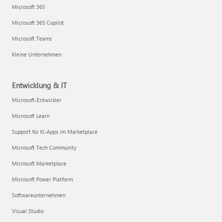
Microsoft 365
Microsoft 365 Copilot
Microsoft Teams
Kleine Unternehmen
Entwicklung & IT
Microsoft-Entwickler
Microsoft Learn
Support für KI-Apps im Marketplace
Microsoft Tech Community
Microsoft Marketplace
Microsoft Power Platform
Softwareunternehmen
Visual Studio