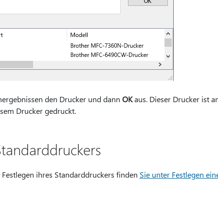
hergebnissen den Drucker und dann
OK
aus. Dieser Drucker ist a
sem Drucker gedruckt.
Standarddruckers
Festlegen ihres Standarddruckers finden
Sie unter Festlegen ei