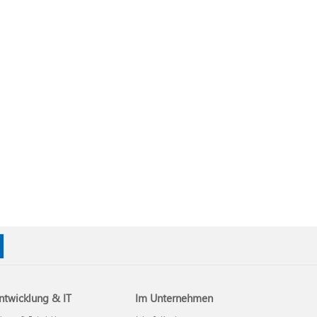
ntwicklung & IT
Im Unternehmen