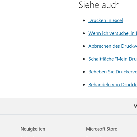
Siehe auch
Drucken in Excel
Wenn ich versuche, in E
Abbrechen des Druckvo
Schaltfläche "Mein Dru
Beheben Sie Druckerv
Behandeln von Druckfe
W
Neuigkeiten
Microsoft Store