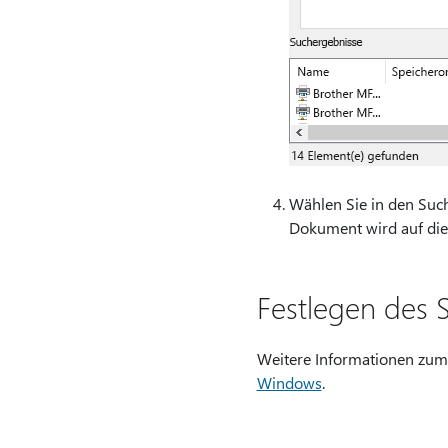
Wählen Sie in den Suc
Dokument wird auf die
Festlegen des 
Weitere Informationen zum 
Windows
.