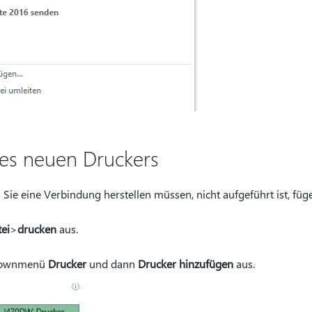
es neuen Druckers
ie eine Verbindung herstellen müssen, nicht aufgeführt ist, füge
ei
>
drucken
aus.
pdownmenü
Drucker
und dann
Drucker hinzufügen
aus.