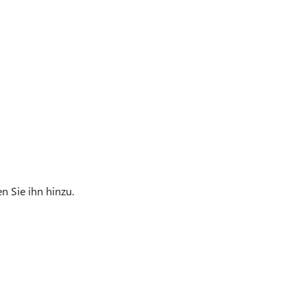
n Sie ihn hinzu.