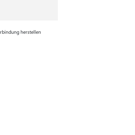
rbindung herstellen