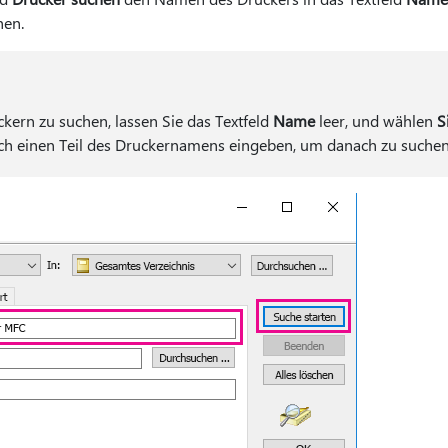
hen.
kern zu suchen, lassen Sie das Textfeld
Name
leer, und wählen
S
uch einen Teil des Druckernamens eingeben, um danach zu suchen