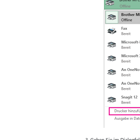
Geben Sie im Dialogfe