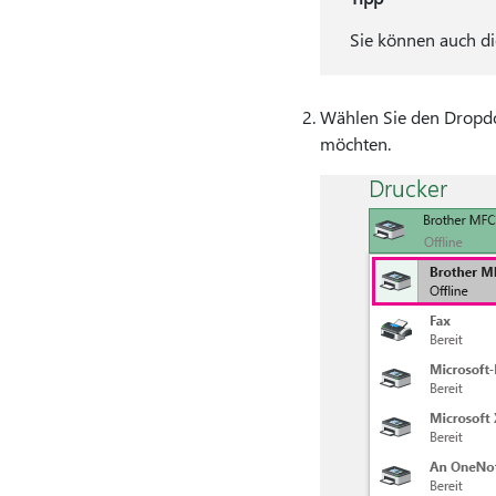
Sie können auch d
Wählen Sie den Dropd
möchten.