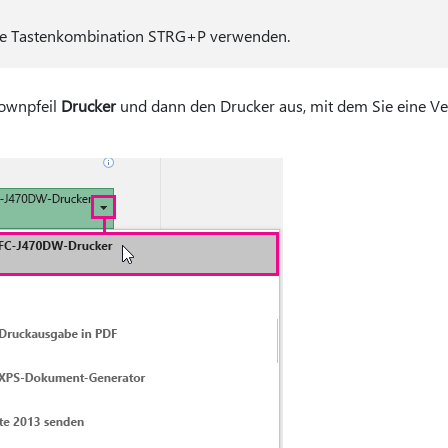
ie Tastenkombination STRG+P verwenden.
ownpfeil
Drucker
und dann den Drucker aus, mit dem Sie eine Ve