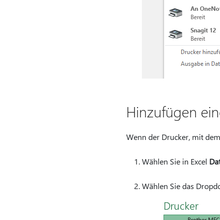
Hinzufügen ein
Wenn der Drucker, mit dem S
Wählen Sie in Excel
Dat
Wählen Sie das Dro