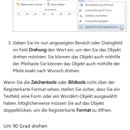
Geben Sie im nun angezeigten Bereich oder Dialogfeld
im Feld
Drehung
den Wert ein, um den Sie das Objekt
drehen möchten. Sie können das Objekt auch mithilfe
der Pfeiltaste Sie können das Objekt auch mithilfe der
Pfeile exakt nach Wunsch drehen.
Wenn Sie die
Zeichentools
oder
Bildtools
nicht über der
Registerkarte Format sehen, stellen Sie sicher, dass Sie ein
Textfeld, eine Form oder ein WordArt-Objekt ausgewählt
haben. Möglicherweise müssen Sie auf das Objekt
doppelklicken, um die Registerkarte
Format
zu öffnen.
Um 90 Grad drehen