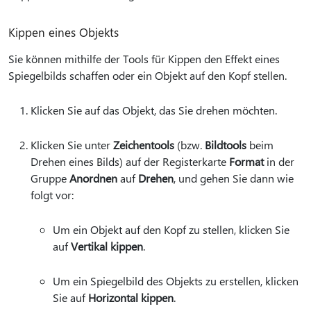
Kippen eines Objekts
Sie können mithilfe der Tools für Kippen den Effekt eines
Spiegelbilds schaffen oder ein Objekt auf den Kopf stellen.
Klicken Sie auf das Objekt, das Sie drehen möchten.
Klicken Sie unter
Zeichentools
(bzw.
Bildtools
beim
Drehen eines Bilds) auf der Registerkarte
Format
in der
Gruppe
Anordnen
auf
Drehen
, und gehen Sie dann wie
folgt vor:
Um ein Objekt auf den Kopf zu stellen, klicken Sie
auf
Vertikal kippen
.
Um ein Spiegelbild des Objekts zu erstellen, klicken
Sie auf
Horizontal kippen
.