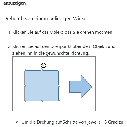
anzuzeigen.
Drehen bis zu einem beliebigen Winkel
Klicken Sie auf das Objekt, das Sie drehen möchten.
Klicken Sie auf den Drehpunkt über dem Objekt, und
ziehen ihn in die gewünschte Richtung.
Um die Drehung auf Schritte von jeweils 15 Grad zu