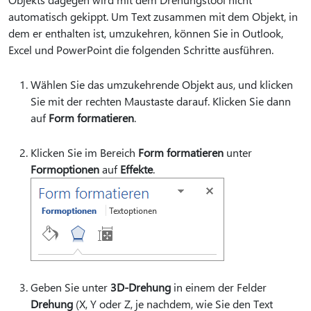
automatisch gekippt. Um Text zusammen mit dem Objekt, in
dem er enthalten ist, umzukehren, können Sie in Outlook,
Excel und PowerPoint die folgenden Schritte ausführen.
Wählen Sie das umzukehrende Objekt aus, und klicken
Sie mit der rechten Maustaste darauf. Klicken Sie dann
auf
Form formatieren
.
Klicken Sie im Bereich
Form formatieren
unter
Formoptionen
auf
Effekte
.
Geben Sie unter
3D-Drehung
in einem der Felder
Drehung
(X, Y oder Z, je nachdem, wie Sie den Text