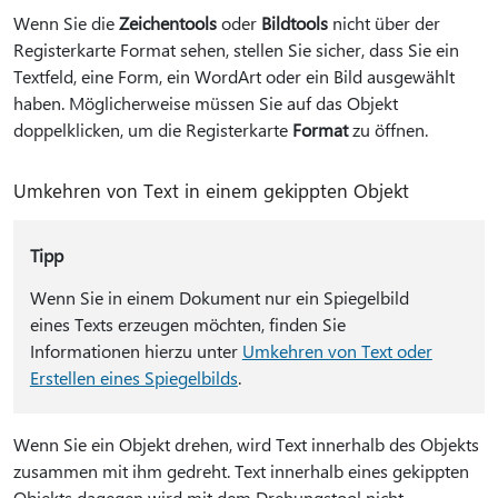
Wenn Sie die
Zeichentools
oder
Bildtools
nicht über der
Registerkarte Format sehen, stellen Sie sicher, dass Sie ein
Textfeld, eine Form, ein WordArt oder ein Bild ausgewählt
haben. Möglicherweise müssen Sie auf das Objekt
doppelklicken, um die Registerkarte
Format
zu öffnen.
Umkehren von Text in einem gekippten Objekt
Tipp
Wenn Sie in einem Dokument nur ein Spiegelbild
eines Texts erzeugen möchten, finden Sie
Informationen hierzu unter
Umkehren von Text oder
Erstellen eines Spiegelbilds
.
Wenn Sie ein Objekt drehen, wird Text innerhalb des Objekts
zusammen mit ihm gedreht. Text innerhalb eines gekippten
Objekts dagegen wird mit dem Drehungstool nicht