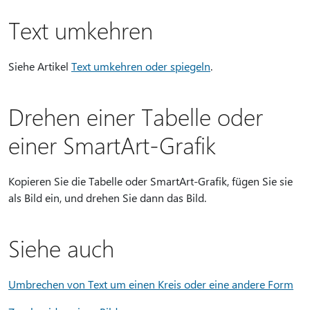
Text umkehren
Siehe Artikel
Text umkehren oder spiegeln
.
Drehen einer Tabelle oder
einer SmartArt-Grafik
Kopieren Sie die Tabelle oder SmartArt-Grafik, fügen Sie sie
als Bild ein, und drehen Sie dann das Bild.
Siehe auch
Umbrechen von Text um einen Kreis oder eine andere Form