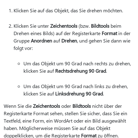
Klicken Sie auf das Objekt, das Sie drehen möchten.
Klicken Sie unter
Zeichentools
(bzw.
Bildtools
beim
Drehen eines Bilds) auf der Registerkarte
Format
in der
Gruppe
Anordnen
auf
Drehen
, und gehen Sie dann wie
folgt vor:
Um das Objekt um 90 Grad nach rechts zu drehen,
klicken Sie auf
Rechtsdrehung 90 Grad
.
Um das Objekt um 90 Grad nach links zu drehen,
klicken Sie auf
Linksdrehung 90 Grad
.
Wenn Sie die
Zeichentools
oder
Bildtools
nicht über der
Registerkarte Format sehen, stellen Sie sicher, dass Sie ein
Textfeld, eine Form, ein WordArt oder ein Bild ausgewählt
haben. Möglicherweise müssen Sie auf das Objekt
doppelklicken, um die Registerkarte
Format
zu öffnen.