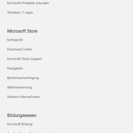
Microsoft-Produkte erkunden
Windows 11-Apps
Microsoft Store
Kontoprofil
Download Center
Microsoft Store-Support
Rückgaben
Bestellnachverfolgung
Abfallverwertung
Weitere Informationen
Bildungswesen
Microsoft Bildung