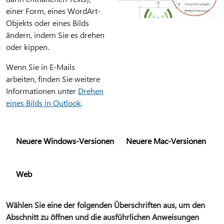
einer Form, eines WordArt-
Objekts oder eines Bilds
ändern, indem Sie es drehen
oder kippen.
Wenn Sie in E-Mails
arbeiten, finden Sie weitere
Informationen unter
Drehen
eines Bilds in Outlook
.
Neuere Windows-Versionen
Neuere Mac-Versionen
Web
Wählen Sie eine der folgenden Überschriften aus, um den
Abschnitt zu öffnen und die ausführlichen Anweisungen