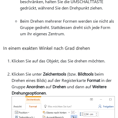
beschränken, halten Sie die UMSCHALTTASTE
gedrückt, während Sie den Drehpunkt ziehen.
Beim Drehen mehrerer Formen werden sie nicht als
Gruppe gedreht. Stattdessen dreht sich jede Form
um ihr eigenes Zentrum.
In einem exakten Winkel nach Grad drehen
Klicken Sie auf das Objekt, das Sie drehen möchten.
Klicken Sie unter
Zeichentools
(bzw.
Bildtools
beim
Drehen eines Bilds) auf der Registerkarte
Format
in der
Gruppe
Anordnen
auf
Drehen
und dann auf
Weitere
Drehungsoptionen
.