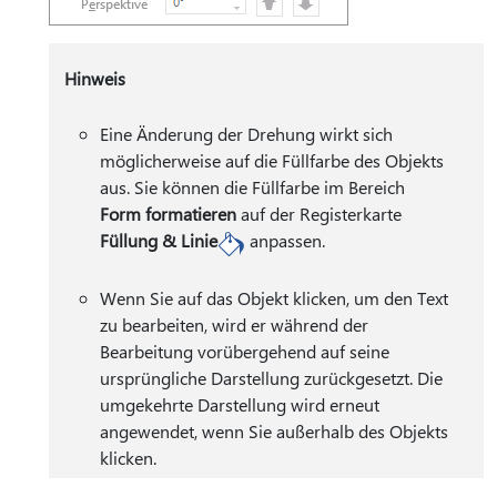
Hinweis
Eine Änderung der Drehung wirkt sich
möglicherweise auf die Füllfarbe des Objekts
aus. Sie können die Füllfarbe im Bereich
Form formatieren
auf der Registerkarte
Füllung & Linie
anpassen.
Wenn Sie auf das Objekt klicken, um den Text
zu bearbeiten, wird er während der
Bearbeitung vorübergehend auf seine
ursprüngliche Darstellung zurückgesetzt. Die
umgekehrte Darstellung wird erneut
angewendet, wenn Sie außerhalb des Objekts
klicken.