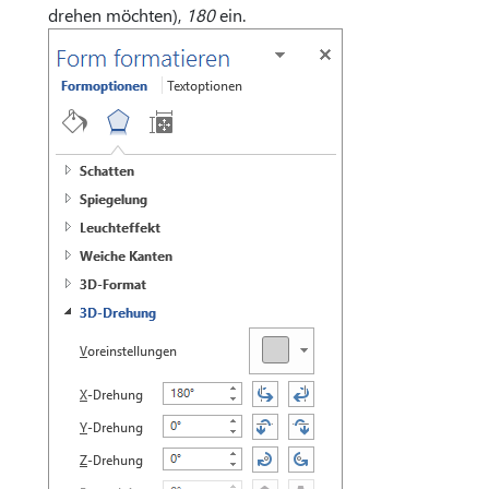
drehen möchten),
180
ein.