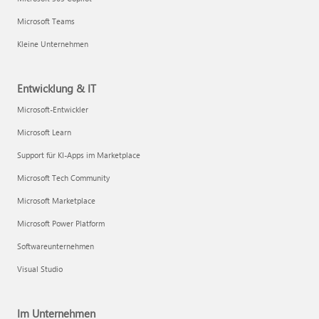
Microsoft Teams
Kleine Unternehmen
Entwicklung & IT
Microsoft-Entwickler
Microsoft Learn
Support für KI-Apps im Marketplace
Microsoft Tech Community
Microsoft Marketplace
Microsoft Power Platform
Softwareunternehmen
Visual Studio
Im Unternehmen