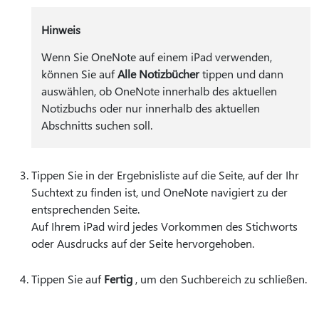
Hinweis
Wenn Sie OneNote auf einem iPad verwenden,
können Sie auf
Alle Notizbücher
tippen und dann
auswählen, ob OneNote innerhalb des aktuellen
Notizbuchs oder nur innerhalb des aktuellen
Abschnitts suchen soll.
Tippen Sie in der Ergebnisliste auf die Seite, auf der Ihr
Suchtext zu finden ist, und OneNote navigiert zu der
entsprechenden Seite.
Auf Ihrem iPad wird jedes Vorkommen des Stichworts
oder Ausdrucks auf der Seite hervorgehoben.
Tippen Sie auf
Fertig
, um den Suchbereich zu schließen.