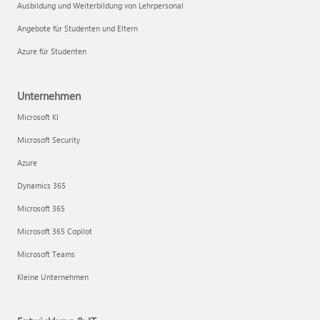
Ausbildung und Weiterbildung von Lehrpersonal
Angebote für Studenten und Eltern
Azure für Studenten
Unternehmen
Microsoft KI
Microsoft Security
Azure
Dynamics 365
Microsoft 365
Microsoft 365 Copilot
Microsoft Teams
Kleine Unternehmen