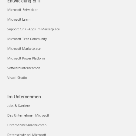
Entwicklung & IT
Microsoft-Entwickler
Microsoft Learn
Support für KI-Apps im Marketplace
Microsoft Tech Community
Microsoft Marketplace
Microsoft Power Platform
Softwareunternehmen
Visual Studio
Im Unternehmen
Jobs & Karriere
Das Unternehmen Microsoft
Unternehmensnachrichten
Datenschutz bei Microsoft