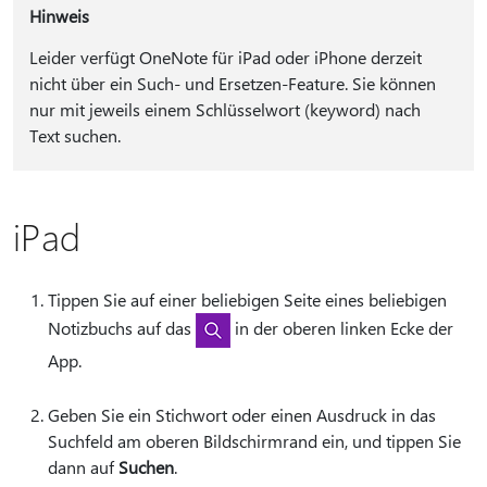
Hinweis
Leider verfügt OneNote für iPad oder iPhone derzeit
nicht über ein Such- und Ersetzen-Feature. Sie können
nur mit jeweils einem Schlüsselwort (keyword) nach
Text suchen.
iPad
Tippen Sie auf einer beliebigen Seite eines beliebigen
Notizbuchs auf das
in der oberen linken Ecke der
App.
Geben Sie ein Stichwort oder einen Ausdruck in das
Suchfeld am oberen Bildschirmrand ein, und tippen Sie
dann auf
Suchen
.