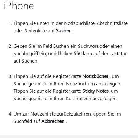
iPhone
Tippen Sie unten in der Notizbuchliste, Abschnittsliste
oder Seitenliste auf
Suchen
.
Geben Sie im Feld Suchen ein Suchwort oder einen
Suchbegriff ein, und klicken
Sie
dann auf der Tastatur
auf Suchen.
Tippen Sie auf die Registerkarte
Notizbücher
, um
Suchergebnisse in Ihren Notizbüchern anzuzeigen.
Tippen Sie auf die Registerkarte
Sticky Notes
, um
Suchergebnisse in Ihren Kurznotizen anzuzeigen.
Um zur Notizenliste zurückzukehren, tippen Sie im
Suchfeld auf
Abbrechen
.