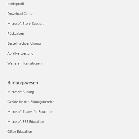
Kontoprofil
Download Center
Microsoft Store-Support
Rückgaben
Bestellnachverfolgung
Abfallverwertung
Weitere Informationen
Bildungswesen
Microsoft Bildung
Geräte für den Bildungsbereich
Microsoft Teams for Education
Microsoft 365 Education
Office Education