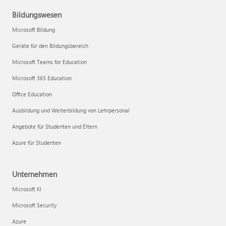
Bildungswesen
Microsoft Bildung
Geräte für den Bildungsbereich
Microsoft Teams for Education
Microsoft 365 Education
Office Education
Ausbildung und Weiterbildung von Lehrpersonal
Angebote für Studenten und Eltern
Azure für Studenten
Unternehmen
Microsoft KI
Microsoft Security
Azure