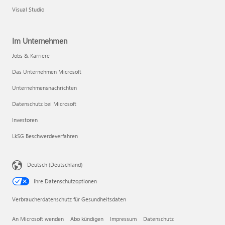
Visual Studio
Im Unternehmen
Jobs & Karriere
Das Unternehmen Microsoft
Unternehmensnachrichten
Datenschutz bei Microsoft
Investoren
LkSG Beschwerdeverfahren
Deutsch (Deutschland)
Ihre Datenschutzoptionen
Verbraucherdatenschutz für Gesundheitsdaten
An Microsoft wenden
Abo kündigen
Impressum
Datenschutz