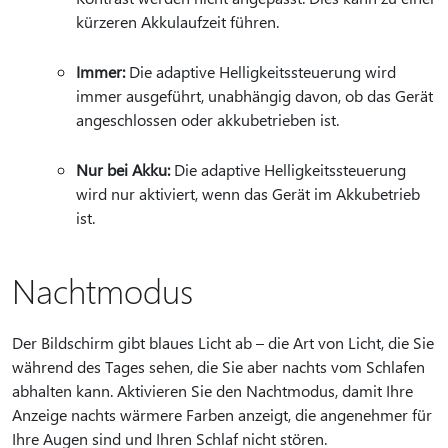
kürzeren Akkulaufzeit führen.
Immer:
Die adaptive Helligkeitssteuerung wird
immer ausgeführt, unabhängig davon, ob das Gerät
angeschlossen oder akkubetrieben ist.
Nur bei Akku:
Die adaptive Helligkeitssteuerung
wird nur aktiviert, wenn das Gerät im Akkubetrieb
ist.
Nachtmodus
Der Bildschirm gibt blaues Licht ab – die Art von Licht, die Sie
während des Tages sehen, die Sie aber nachts vom Schlafen
abhalten kann. Aktivieren Sie den Nachtmodus, damit Ihre
Anzeige nachts wärmere Farben anzeigt, die angenehmer für
Ihre Augen sind und Ihren Schlaf nicht stören.