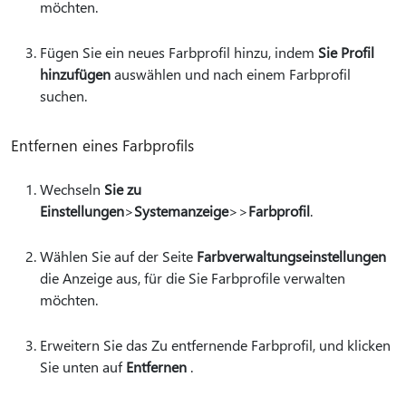
möchten.
Fügen Sie ein neues Farbprofil hinzu, indem
Sie Profil
hinzufügen
auswählen und nach einem Farbprofil
suchen.
Entfernen eines Farbprofils
Wechseln
Sie zu
Einstellungen
>
Systemanzeige
>
>
Farbprofil
.
Wählen Sie auf der Seite
Farbverwaltungseinstellungen
die Anzeige aus, für die Sie Farbprofile verwalten
möchten.
Erweitern Sie das Zu entfernende Farbprofil, und klicken
Sie unten auf
Entfernen
.