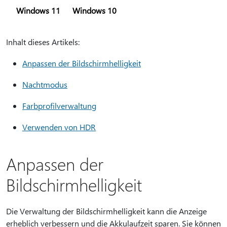
Windows 11
Windows 10
Inhalt dieses Artikels:
Anpassen der Bildschirmhelligkeit
Nachtmodus
Farbprofilverwaltung
Verwenden von HDR
Anpassen der
Bildschirmhelligkeit
Die Verwaltung der Bildschirmhelligkeit kann die Anzeige
erheblich verbessern und die Akkulaufzeit sparen. Sie können