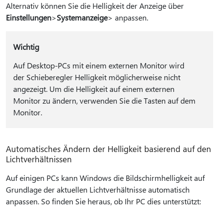
Alternativ können Sie die Helligkeit der Anzeige über
Einstellungen
>
Systemanzeige
> anpassen.
Wichtig
Auf Desktop-PCs mit einem externen Monitor wird
der Schieberegler Helligkeit möglicherweise nicht
angezeigt. Um die Helligkeit auf einem externen
Monitor zu ändern, verwenden Sie die Tasten auf dem
Monitor.
Automatisches Ändern der Helligkeit basierend auf den
Lichtverhältnissen
Auf einigen PCs kann Windows die Bildschirmhelligkeit auf
Grundlage der aktuellen Lichtverhältnisse automatisch
anpassen. So finden Sie heraus, ob Ihr PC dies unterstützt: