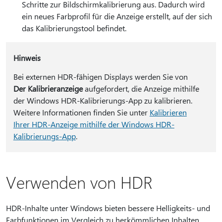
Schritte zur Bildschirmkalibrierung aus. Dadurch wird
ein neues Farbprofil für die Anzeige erstellt, auf der sich
das Kalibrierungstool befindet.
Hinweis
Bei externen HDR-fähigen Displays werden Sie von
Der Kalibrieranzeige
aufgefordert, die Anzeige mithilfe
der Windows HDR-Kalibrierungs-App zu kalibrieren.
Weitere Informationen finden Sie unter
Kalibrieren
Ihrer HDR-Anzeige mithilfe der Windows HDR-
Kalibrierungs-App
.
Verwenden von HDR
HDR-Inhalte unter Windows bieten bessere Helligkeits- und
Farbfunktionen im Vergleich zu herkömmlichen Inhalten