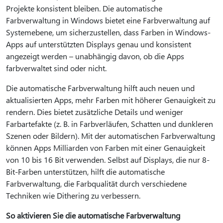
Projekte konsistent bleiben. Die automatische
Farbverwaltung in Windows bietet eine Farbverwaltung auf
Systemebene, um sicherzustellen, dass Farben in Windows-
Apps auf unterstützten Displays genau und konsistent
angezeigt werden – unabhängig davon, ob die Apps
farbverwaltet sind oder nicht.
Die automatische Farbverwaltung hilft auch neuen und
aktualisierten Apps, mehr Farben mit höherer Genauigkeit zu
rendern. Dies bietet zusätzliche Details und weniger
Farbartefakte (z. B. in Farbverläufen, Schatten und dunkleren
Szenen oder Bildern). Mit der automatischen Farbverwaltung
können Apps Milliarden von Farben mit einer Genauigkeit
von 10 bis 16 Bit verwenden. Selbst auf Displays, die nur 8-
Bit-Farben unterstützen, hilft die automatische
Farbverwaltung, die Farbqualität durch verschiedene
Techniken wie Dithering zu verbessern.
So aktivieren Sie die automatische Farbverwaltung