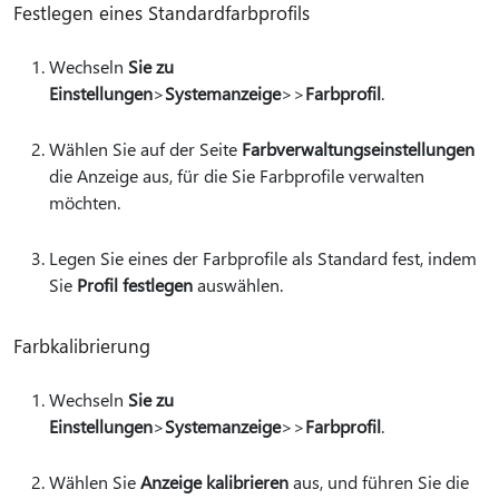
Festlegen eines Standardfarbprofils
Wechseln
Sie zu
Einstellungen
>
Systemanzeige
>
>
Farbprofil
.
Wählen Sie auf der Seite
Farbverwaltungseinstellungen
die Anzeige aus, für die Sie Farbprofile verwalten
möchten.
Legen Sie eines der Farbprofile als Standard fest, indem
Sie
Profil festlegen
auswählen.
Farbkalibrierung
Wechseln
Sie zu
Einstellungen
>
Systemanzeige
>
>
Farbprofil
.
Wählen Sie
Anzeige kalibrieren
aus, und führen Sie die