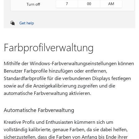
Farbprofilverwaltung
Mithilfe der Windows-Farbverwaltungseinstellungen können
Benutzer Farbprofile hinzufügen oder entfernen,
Standardfarbprofile für die verbundenen Displays festlegen
sowie auf die Anzeigekalibrierung zugreifen und die
automatische Farbverwaltung aktivieren.
Automatische Farbverwaltung
Kreative Profis und Enthusiasten kümmern sich um
vollständig kalibrierte, genaue Farben, da sie dabei helfen,
sicherzustellen, dass die Farben von Anfang bis Ende ihrer