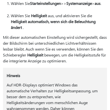
Wählen Sie
Starteinstellungen
>
>
Systemanzeige
>
aus
.
Wählen Sie
Helligkeit
aus, und aktivieren Sie die
Helligkeit automatisch, wenn sich die Beleuchtung
ändert
.
Mit dieser automatischen Einstellung wird sichergestellt, dass
der Bildschirm bei unterschiedlichen Lichtverhältnissen
lesbar bleibt. Auch wenn Sie es verwenden, können Sie den
Schieberegler
Helligkeit
bewegen, um die Helligkeitsstufe für
die integrierte Anzeige zu optimieren.
Hinweis
Auf HDR-Displays optimiert Windows das
automatische Verhalten zur Helligkeitsanpassung, um
besser dem zu entsprechen, wie
Helligkeitsänderungen vom menschlichen Auge
wahrgenommen werden. Daher können