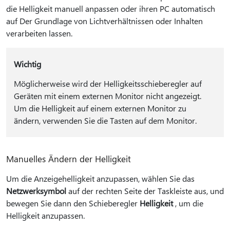
die Helligkeit manuell anpassen oder ihren PC automatisch
auf Der Grundlage von Lichtverhältnissen oder Inhalten
verarbeiten lassen.
Wichtig
Möglicherweise wird der Helligkeitsschieberegler auf
Geräten mit einem externen Monitor nicht angezeigt.
Um die Helligkeit auf einem externen Monitor zu
ändern, verwenden Sie die Tasten auf dem Monitor.
Manuelles Ändern der Helligkeit
Um die Anzeigehelligkeit anzupassen, wählen Sie das
Netzwerksymbol
auf der rechten Seite der Taskleiste aus, und
bewegen Sie dann den Schieberegler
Helligkeit
, um die
Helligkeit anzupassen.