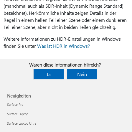
(manchmal auch als SDR-Inhalt (Dynamic Range Standard)
bezeichnet). Herkömmliche Inhalte zeigen Details in der
Regel in einem hellen Teil einer Szene oder einem dunkleren
Teil einer Szene, aber nicht in beiden Teilen gleichzeitig.
Weitere Informationen zu HDR-Einstellungen in Windows
finden Sie unter
Was ist HDR in Windows?
Waren diese Informationen hilfreich?
Ja
Nein
Neuigkeiten
Surface Pro
Surface Laptop
Surface Laptop Ultra