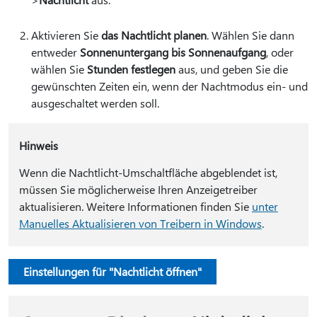
Aktivieren Sie
das Nachtlicht planen
. Wählen Sie dann
entweder
Sonnenuntergang bis Sonnenaufgang
, oder
wählen Sie
Stunden festlegen
aus, und geben Sie die
gewünschten Zeiten ein, wenn der Nachtmodus ein- und
ausgeschaltet werden soll.
Hinweis
Wenn die Nachtlicht-Umschaltfläche abgeblendet ist,
müssen Sie möglicherweise Ihren Anzeigetreiber
aktualisieren. Weitere Informationen finden Sie
unter
Manuelles Aktualisieren von Treibern in Windows
.
Einstellungen für "Nachtlicht öffnen"