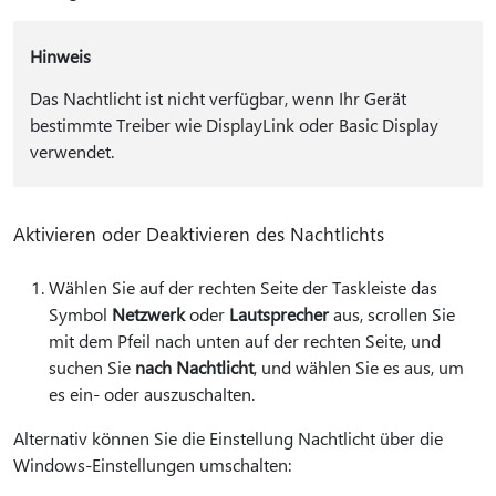
Hinweis
Das Nachtlicht ist nicht verfügbar, wenn Ihr Gerät
bestimmte Treiber wie DisplayLink oder Basic Display
verwendet.
Aktivieren oder Deaktivieren des Nachtlichts
Wählen Sie auf der rechten Seite der Taskleiste das
Symbol
Netzwerk
oder
Lautsprecher
aus, scrollen Sie
mit dem Pfeil nach unten auf der rechten Seite, und
suchen Sie
nach Nachtlicht
, und wählen Sie es aus, um
es ein- oder auszuschalten.
Alternativ können Sie die Einstellung Nachtlicht über die
Windows-Einstellungen umschalten: