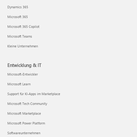
Dynamics 365
Microsoft 365
Microsoft 365 Copilot
Microsoft Teams
Kleine Unternehmen
Entwicklung & IT
Microsoft-Entwickler
Microsoft Learn
Support für KI-Apps im Marketplace
Microsoft Tech Community
Microsoft Marketplace
Microsoft Power Platform
Softwareunternehmen