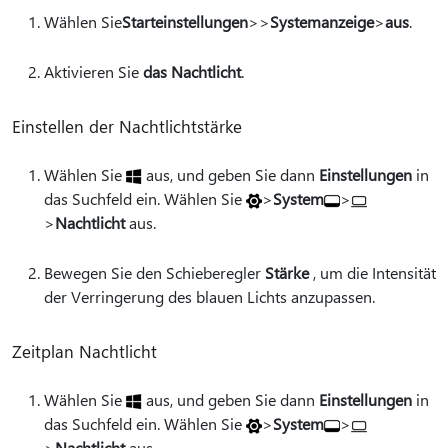
Wählen Sie
Starteinstellungen
>
>
Systemanzeige
>
aus
.
Aktivieren Sie
das Nachtlicht
.
Einstellen der Nachtlichtstärke
Wählen
Sie
aus, und geben Sie dann
Einstellungen
in
das Suchfeld ein. Wählen Sie
>
System
>
>
Nachtlicht
aus.
Bewegen Sie den Schieberegler
Stärke
, um die Intensität
der Verringerung des blauen Lichts anzupassen.
Zeitplan Nachtlicht
Wählen
Sie
aus, und geben Sie dann
Einstellungen
in
das Suchfeld ein. Wählen Sie
>
System
>
>
Nachtlicht
aus.