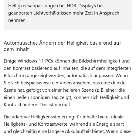
Helligkeitsanpassungen bei HDR-Displays bei
geänderten Lichtverhältnissen mehr Zeit in Anspruch
nehmen.
Automatisches Ändern der Helligkeit basierend auf
dem Inhalt
Einige Windows 11 PCs können die Bildschirmhelligkeit und
den Kontrast basierend auf inhalten, die auf dem integrierten
Bildschirm angezeigt werden, automatisch anpassen. Wenn
Sie sich beispielsweise ein Video ansehen, das eine dunkle
Szene hat, gefolgt von einer helleren Szene (z. B. einer, die
einen hellen sonnigen Tag zeigt), können sich Helligkeit und
Kontrast ändern. Das ist normal.
Die adaptive Helligkeitssteuerung für Inhalte bietet ideale
Helligkeits- und Kontrastwerte, während sie Energie spart
und gleichzeitig eine längere Akkulaufzeit bietet. Wenn diese