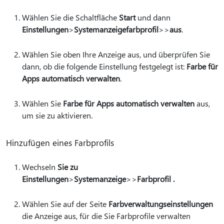
Wählen Sie die Schaltfläche
Start
und dann
Einstellungen
>
Systemanzeigefarbprofil
>
>
aus
.
Wählen Sie oben Ihre Anzeige aus, und überprüfen Sie
dann, ob die folgende Einstellung festgelegt ist:
Farbe für
Apps automatisch verwalten
.
Wählen Sie
Farbe für Apps automatisch verwalten
aus,
um sie zu aktivieren.
Hinzufügen eines Farbprofils
Wechseln
Sie zu
Einstellungen
>
Systemanzeige
>
>
Farbprofil .
Wählen Sie auf der Seite
Farbverwaltungseinstellungen
die Anzeige aus, für die Sie Farbprofile verwalten