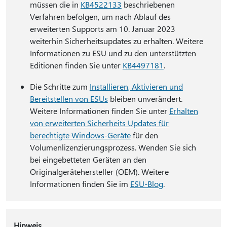
müssen die in
KB4522133
beschriebenen
Verfahren befolgen, um nach Ablauf des
erweiterten Supports am 10. Januar 2023
weiterhin Sicherheitsupdates zu erhalten. Weitere
Informationen zu ESU und zu den unterstützten
Editionen finden Sie unter
KB4497181
.
Die Schritte zum
Installieren, Aktivieren und
Bereitstellen von ESUs
bleiben unverändert.
Weitere Informationen finden Sie unter
Erhalten
von erweiterten Sicherheits Updates für
berechtigte Windows-Geräte
für den
Volumenlizenzierungsprozess. Wenden Sie sich
bei eingebetteten Geräten an den
Originalgerätehersteller (OEM). Weitere
Informationen finden Sie im
ESU-Blog
.
Hinweis