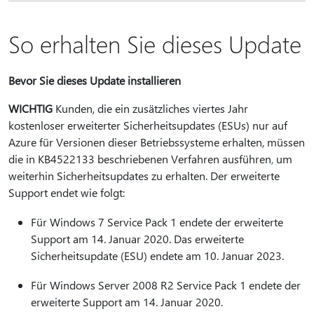
So erhalten Sie dieses Update
Bevor Sie dieses Update installieren
WICHTIG
Kunden, die ein zusätzliches viertes Jahr
kostenloser erweiterter Sicherheitsupdates (ESUs) nur auf
Azure für Versionen dieser Betriebssysteme erhalten, müssen
die in KB4522133 beschriebenen Verfahren ausführen
,
um
weiterhin Sicherheitsupdates zu erhalten. Der erweiterte
Support endet wie folgt:
Für Windows 7 Service Pack 1 endete der erweiterte
Support am 14. Januar 2020. Das erweiterte
Sicherheitsupdate (ESU) endete am 10. Januar 2023.
Für Windows Server 2008 R2 Service Pack 1 endete der
erweiterte Support am 14. Januar 2020.