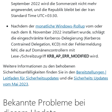
September 2022 wird die Sommerzeit nicht mehr
angewendet, und die Republik bleibt bei der Iran
Standard Time UTC+03:30.
Nachdem der
monatliche Windows-Rollup
vom oder
nach dem 8. November 2022 installiert wurde, schlägt
die eingeschränkte Kerberos-Delegierung (Kerberos
Contrained Delegation, KCD) mit der Fehlermeldung
fehl, die auf Domänencontrollern mit
Lese-/Schreibzugriff
KRB_AP_ERR_MODIFIED
wird.
Weitere Informationen zu den behobenen
Sicherheitsanfälligkeiten finden Sie in den
Bereitstellungen |
Leitfaden für Sicherheitsupdates
und die
Sicherheits Updates
vom Mai 2023
.
Bekannte Probleme bei