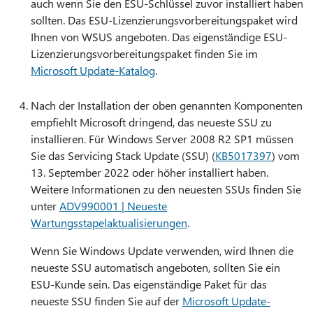
auch wenn Sie den ESU-Schlüssel zuvor installiert haben
sollten. Das ESU-Lizenzierungsvorbereitungspaket wird
Ihnen von WSUS angeboten. Das eigenständige ESU-
Lizenzierungsvorbereitungspaket finden Sie im
Microsoft Update-Katalog
.
Nach der Installation der oben genannten Komponenten
empfiehlt Microsoft dringend, das neueste SSU zu
installieren. Für Windows Server 2008 R2 SP1 müssen
Sie das Servicing Stack Update (SSU) (
KB5017397
) vom
13. September 2022 oder höher installiert haben.
Weitere Informationen zu den neuesten SSUs finden Sie
unter
ADV990001 | Neueste
Wartungsstapelaktualisierungen
.
Wenn Sie Windows Update verwenden, wird Ihnen die
neueste SSU automatisch angeboten, sollten Sie ein
ESU-Kunde sein. Das eigenständige Paket für das
neueste SSU finden Sie auf der
Microsoft Update-