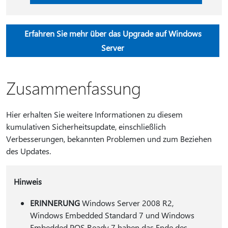
Erfahren Sie mehr über das Upgrade auf Windows
Server
Zusammenfassung
Hier erhalten Sie weitere Informationen zu diesem
kumulativen Sicherheitsupdate, einschließlich
Verbesserungen, bekannten Problemen und zum Beziehen
des Updates.
Hinweis
ERINNERUNG
Windows Server 2008 R2,
Windows Embedded Standard 7 und Windows
Embedded POS Ready 7 haben das Ende des