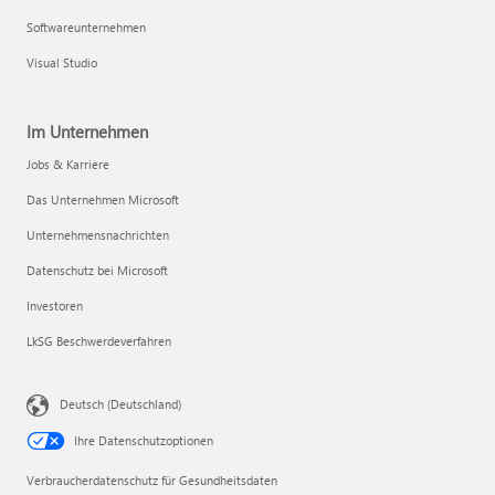
Softwareunternehmen
Visual Studio
Im Unternehmen
Jobs & Karriere
Das Unternehmen Microsoft
Unternehmensnachrichten
Datenschutz bei Microsoft
Investoren
LkSG Beschwerdeverfahren
Deutsch (Deutschland)
Ihre Datenschutzoptionen
Verbraucherdatenschutz für Gesundheitsdaten