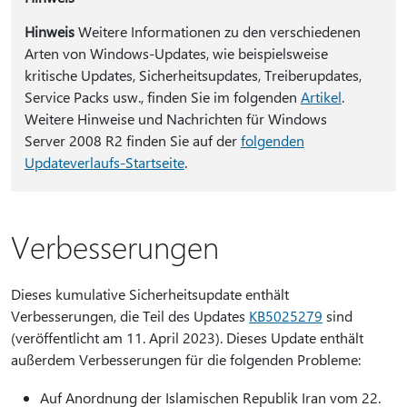
Hinweis
Weitere Informationen zu den verschiedenen
Arten von Windows-Updates, wie beispielsweise
kritische Updates, Sicherheitsupdates, Treiberupdates,
Service Packs usw., finden Sie im folgenden
Artikel
.
Weitere Hinweise und Nachrichten für Windows
Server 2008 R2 finden Sie auf der
folgenden
Updateverlaufs-Startseite
.
Verbesserungen
Dieses kumulative Sicherheitsupdate enthält
Verbesserungen, die Teil des Updates
KB5025279
sind
(veröffentlicht am 11. April 2023). Dieses Update enthält
außerdem Verbesserungen für die folgenden Probleme:
Auf Anordnung der Islamischen Republik Iran vom 22.