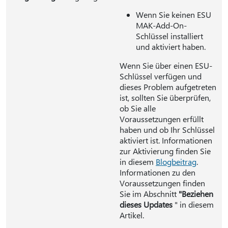
Wenn Sie keinen ESU
MAK-Add-On-
Schlüssel installiert
und aktiviert haben.
Wenn Sie über einen ESU-
Schlüssel verfügen und
dieses Problem aufgetreten
ist, sollten Sie überprüfen,
ob Sie alle
Voraussetzungen erfüllt
haben und ob Ihr Schlüssel
aktiviert ist. Informationen
zur Aktivierung finden Sie
in diesem
Blogbeitrag
.
Informationen zu den
Voraussetzungen finden
Sie im Abschnitt
"Beziehen
dieses Updates
" in diesem
Artikel.