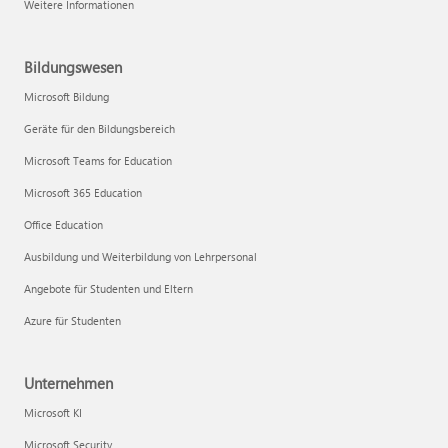
Weitere Informationen
Bildungswesen
Microsoft Bildung
Geräte für den Bildungsbereich
Microsoft Teams for Education
Microsoft 365 Education
Office Education
Ausbildung und Weiterbildung von Lehrpersonal
Angebote für Studenten und Eltern
Azure für Studenten
Unternehmen
Microsoft KI
Microsoft Security