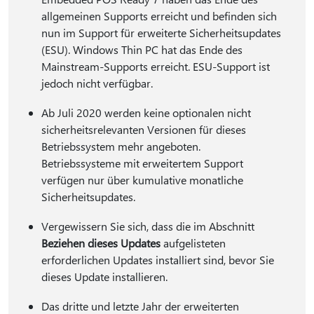
allgemeinen Supports erreicht und befinden sich
nun im Support für erweiterte Sicherheitsupdates
(ESU). Windows Thin PC hat das Ende des
Mainstream-Supports erreicht. ESU-Support ist
jedoch nicht verfügbar.
Ab Juli 2020 werden keine optionalen nicht
sicherheitsrelevanten Versionen für dieses
Betriebssystem mehr angeboten.
Betriebssysteme mit erweitertem Support
verfügen nur über kumulative monatliche
Sicherheitsupdates.
Vergewissern Sie sich, dass die im Abschnitt
Beziehen dieses Updates
aufgelisteten
erforderlichen Updates installiert sind, bevor Sie
dieses Update installieren.
Das dritte und letzte Jahr der erweiterten