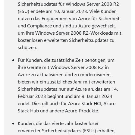
Sicherheitsupdates für Windows Server 2008 R2
(ESU) endete am 10. Januar 2023. Viele Kunden
nutzen das Engagement von Azure für Sicherheit
und Compliance und sind zu Azure gewechselt,
um ihre Windows Server 2008 R2-Workloads mit
kostenlosen erweiterten Sicherheitsupdates zu
schützen.
Für Kunden, die zusätzliche Zeit benötigen, um
ihre Geräte mit Windows Server 2008 R2 in
Azure zu aktualisieren und zu modernisieren,
bieten wir ein zusätzliches Jahr mit erweiterten
Sicherheitsupdates nur auf Azure an, das am 14.
Februar 2023 beginnt und am 9. Januar 2024
endet. Dies gilt auch für Azure Stack HCI, Azure
Stack Hub und andere Azure-Produkte.
Kunden, die das vierte Jahr kostenloser
erweiterter Sicherheitsupdates (ESUs) erhalten,