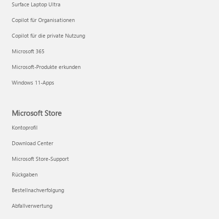
Surface Laptop Ultra
Copilot für Organisationen
Copilot für die private Nutzung
Microsoft 365
Microsoft-Produkte erkunden
Windows 11-Apps
Microsoft Store
Kontoprofil
Download Center
Microsoft Store-Support
Rückgaben
Bestellnachverfolgung
Abfallverwertung