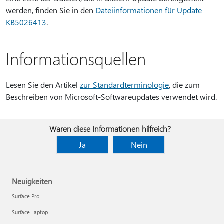
werden, finden Sie in den
Dateiinformationen für Update
KB5026413
.
Informationsquellen
Lesen Sie den Artikel
zur Standardterminologie
, die zum
Beschreiben von Microsoft-Softwareupdates verwendet wird.
Waren diese Informationen hilfreich?
Ja
Nein
Neuigkeiten
Surface Pro
Surface Laptop