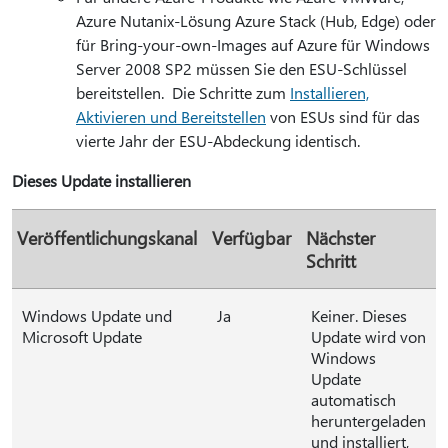
Azure Nutanix-Lösung Azure Stack (Hub, Edge) oder
für Bring-your-own-Images auf Azure für Windows
Server 2008 SP2 müssen Sie den ESU-Schlüssel
bereitstellen. Die Schritte zum
Installieren,
Aktivieren und Bereitstellen
von ESUs sind für das
vierte Jahr der ESU-Abdeckung identisch.
Dieses Update installieren
Veröffentlichungskanal
Verfügbar
Nächster
Schritt
Windows Update und
Ja
Keiner. Dieses
Microsoft Update
Update wird von
Windows
Update
automatisch
heruntergeladen
und installiert,