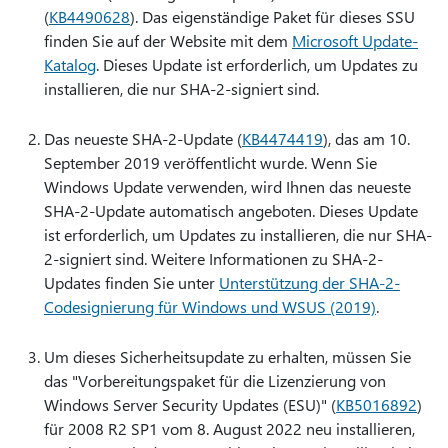
(
KB4490628
). Das eigenständige Paket für dieses SSU
finden Sie auf der Website mit dem
Microsoft Update-
Katalog
. Dieses Update ist erforderlich, um Updates zu
installieren, die nur SHA-2-signiert sind.
Das neueste SHA-2-Update (
KB4474419
), das am 10.
September 2019 veröffentlicht wurde. Wenn Sie
Windows Update verwenden, wird Ihnen das neueste
SHA-2-Update automatisch angeboten. Dieses Update
ist erforderlich, um Updates zu installieren, die nur SHA-
2-signiert sind. Weitere Informationen zu SHA-2-
Updates finden Sie unter
Unterstützung der SHA-2-
Codesignierung für Windows und WSUS (2019)
.
Um dieses Sicherheitsupdate zu erhalten, müssen Sie
das "Vorbereitungspaket für die Lizenzierung von
Windows Server Security Updates (ESU)" (
KB5016892
)
für 2008 R2 SP1 vom 8. August 2022 neu installieren,