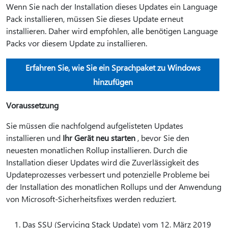
Wenn Sie nach der Installation dieses Updates ein Language
Pack installieren, müssen Sie dieses Update erneut
installieren. Daher wird empfohlen, alle benötigen Language
Packs vor diesem Update zu installieren.
Erfahren Sie, wie Sie ein Sprachpaket zu Windows
hinzufügen
Voraussetzung
Sie müssen die nachfolgend aufgelisteten Updates
installieren und
Ihr Gerät neu starten
, bevor Sie den
neuesten monatlichen Rollup installieren. Durch die
Installation dieser Updates wird die Zuverlässigkeit des
Updateprozesses verbessert und potenzielle Probleme bei
der Installation des monatlichen Rollups und der Anwendung
von Microsoft-Sicherheitsfixes werden reduziert.
Das SSU (Servicing Stack Update) vom 12. März 2019