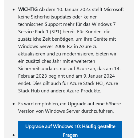
WICHTIG
Ab dem 10. Januar 2023 stellt Microsoft
keine Sicherheitsupdates oder keinen
technischen Support mehr für das Windows 7
Service Pack 1 (SP1) bereit. Für Kunden, die
zusätzliche Zeit benötigen, um ihre Geräte mit
Windows Server 2008 R2 in Azure zu
aktualisieren und zu modernisieren, bieten wir
ein zusätzliches Jahr mit erweiterten
Sicherheitsupdates nur auf Azure an, das am 14.
Februar 2023 beginnt und am 9. Januar 2024
endet. Dies gilt auch für Azure Stack HCI, Azure
Stack Hub und andere Azure-Produkte.
Es wird empfohlen, ein Upgrade auf eine höhere
Version von Windows Server durchzuführen.
Upgrade auf Windows 10: Häufig gestellte
Fragen