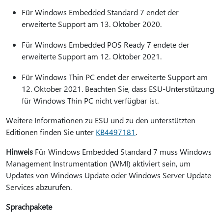
Für Windows Embedded Standard 7 endet der
erweiterte Support am 13. Oktober 2020.
Für Windows Embedded POS Ready 7 endete der
erweiterte Support am 12. Oktober 2021.
Für Windows Thin PC endet der erweiterte Support am
12. Oktober 2021. Beachten Sie, dass ESU-Unterstützung
für Windows Thin PC nicht verfügbar ist.
Weitere Informationen zu ESU und zu den unterstützten
Editionen finden Sie unter
KB4497181
.
Hinweis
Für Windows Embedded Standard 7 muss Windows
Management Instrumentation (WMI) aktiviert sein, um
Updates von Windows Update oder Windows Server Update
Services abzurufen.
Sprachpakete