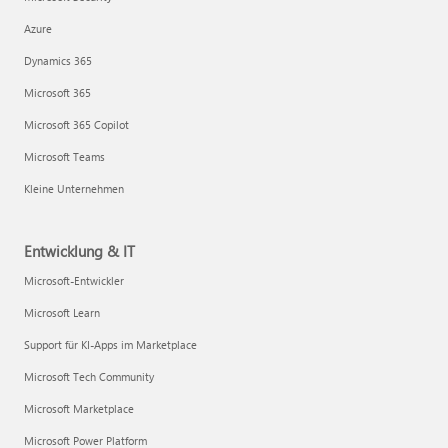
Azure
Dynamics 365
Microsoft 365
Microsoft 365 Copilot
Microsoft Teams
Kleine Unternehmen
Entwicklung & IT
Microsoft-Entwickler
Microsoft Learn
Support für KI-Apps im Marketplace
Microsoft Tech Community
Microsoft Marketplace
Microsoft Power Platform