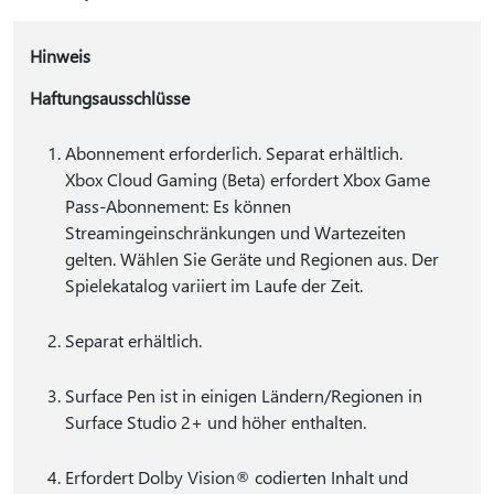
Hinweis
Haftungsausschlüsse
Abonnement erforderlich. Separat erhältlich.
Xbox Cloud Gaming (Beta) erfordert Xbox Game
Pass-Abonnement: Es können
Streamingeinschränkungen und Wartezeiten
gelten. Wählen Sie Geräte und Regionen aus. Der
Spielekatalog variiert im Laufe der Zeit.
Separat erhältlich.
Surface Pen ist in einigen Ländern/Regionen in
Surface Studio 2+ und höher enthalten.
Erfordert Dolby Vision® codierten Inhalt und