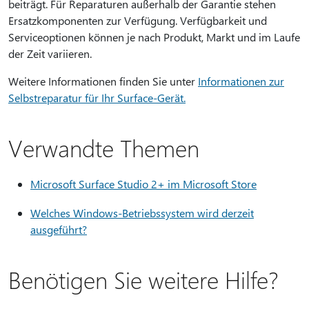
beiträgt. Für Reparaturen außerhalb der Garantie stehen
Ersatzkomponenten zur Verfügung. Verfügbarkeit und
Serviceoptionen können je nach Produkt, Markt und im Laufe
der Zeit variieren.
Weitere Informationen finden Sie unter
Informationen zur
Selbstreparatur für Ihr Surface-Gerät.
Verwandte Themen
Microsoft Surface Studio 2+ im Microsoft Store
Welches Windows-Betriebssystem wird derzeit
ausgeführt?
Benötigen Sie weitere Hilfe?