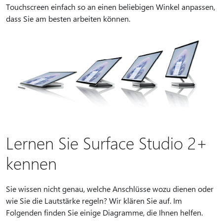
Touchscreen einfach so an einen beliebigen Winkel anpassen,
dass Sie am besten arbeiten können.
Lernen Sie Surface Studio 2+
kennen
Sie wissen nicht genau, welche Anschlüsse wozu dienen oder
wie Sie die Lautstärke regeln? Wir klären Sie auf. Im
Folgenden finden Sie einige Diagramme, die Ihnen helfen.