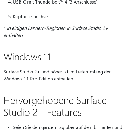
USB-C mit Thunderbolt™ 4 (3 Anschlüsse)
Kopfhörerbuchse
*
In einigen Ländern/Regionen in Surface Studio 2+
enthalten.
Windows 11
Surface Studio 2+ und höher ist im Lieferumfang der
Windows 11 Pro-Edition enthalten.
Hervorgehobene Surface
Studio 2+ Features
Seien Sie den ganzen Tag über auf dem brillanten und