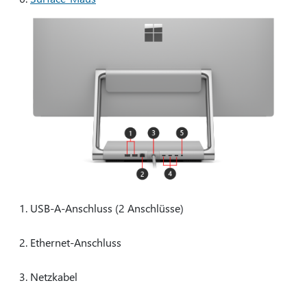
USB-A-Anschluss (2 Anschlüsse)
Ethernet-Anschluss
Netzkabel