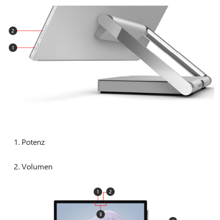
Potenz
Volumen