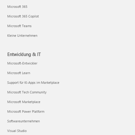
Microsoft 365
Microsoft 365 Copilot
Microsoft Teams
Kleine Unternehmen
Entwicklung & IT
Microsoft-Entwickler
Microsoft Learn
Support für KI-Apps im Marketplace
Microsoft Tech Community
Microsoft Marketplace
Microsoft Power Platform
Softwareunternehmen
Visual Studio