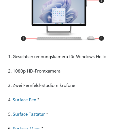
Gesichtserkennungskamera für Windows Hello
1080p HD-Frontkamera
Zwei Fernfeld-Studiomikrofone
Surface Pen
*
Surface Tastatur
*
Surface-Maus
*