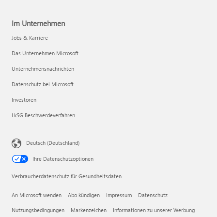
Im Unternehmen
Jobs & Karriere
Das Unternehmen Microsoft
Unternehmensnachrichten
Datenschutz bei Microsoft
Investoren
LkSG Beschwerdeverfahren
Deutsch (Deutschland)
Ihre Datenschutzoptionen
Verbraucherdatenschutz für Gesundheitsdaten
An Microsoft wenden
Abo kündigen
Impressum
Datenschutz
Nutzungsbedingungen
Markenzeichen
Informationen zu unserer Werbung