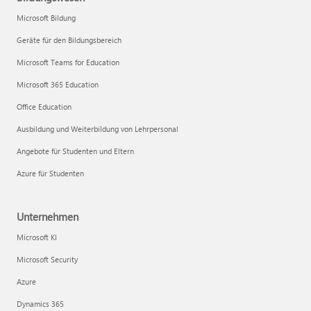
Microsoft Bildung
Geräte für den Bildungsbereich
Microsoft Teams for Education
Microsoft 365 Education
Office Education
Ausbildung und Weiterbildung von Lehrpersonal
Angebote für Studenten und Eltern
Azure für Studenten
Unternehmen
Microsoft KI
Microsoft Security
Azure
Dynamics 365