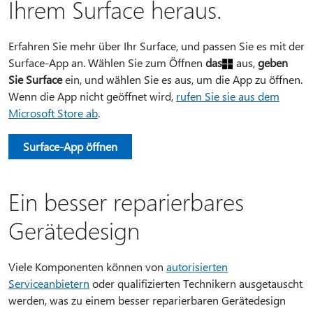
Ihrem Surface heraus.
Erfahren Sie mehr über Ihr Surface, und passen Sie es mit der
Surface-App an. Wählen Sie zum Öffnen
das
aus,
geben
Sie Surface
ein, und wählen Sie es aus, um die App zu öffnen.
Wenn die App nicht geöffnet wird,
rufen Sie sie aus dem
Microsoft Store ab
.
Surface-App öffnen
Ein besser reparierbares
Gerätedesign
Viele Komponenten können von
autorisierten
Serviceanbietern
oder qualifizierten Technikern ausgetauscht
werden, was zu einem besser reparierbaren Gerätedesign