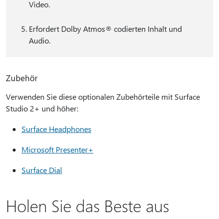
Video.
Erfordert Dolby Atmos® codierten Inhalt und
Audio.
Zubehör
Verwenden Sie diese optionalen Zubehörteile mit Surface
Studio 2+ und höher:
Surface Headphones
Microsoft Presenter+
Surface Dial
Holen Sie das Beste aus