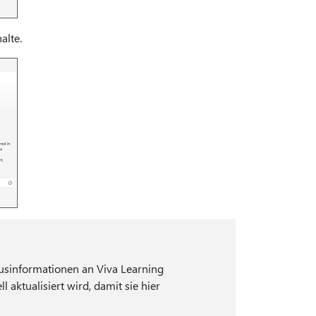
alte.
usinformationen an Viva Learning
 aktualisiert wird, damit sie hier