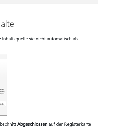
alte
Inhaltsquelle sie nicht automatisch als
Abschnitt
Abgeschlossen
auf der Registerkarte