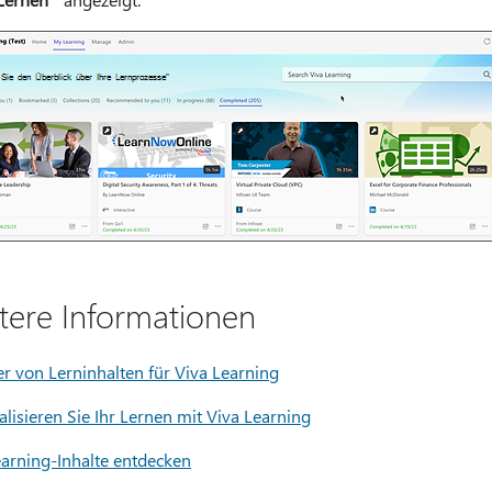
tere Informationen
er von Lerninhalten für Viva Learning
lisieren Sie Ihr Lernen mit Viva Learning
earning-Inhalte entdecken