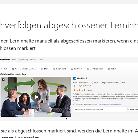
hverfolgen abgeschlossener Lerninh
nnen Lerninhalte manuell als abgeschlossen markieren, wenn eine 
hlossen markiert.
 sie als abgeschlossen markiert sind, werden die Lerninhalte im 
Lernen
" angezeigt.