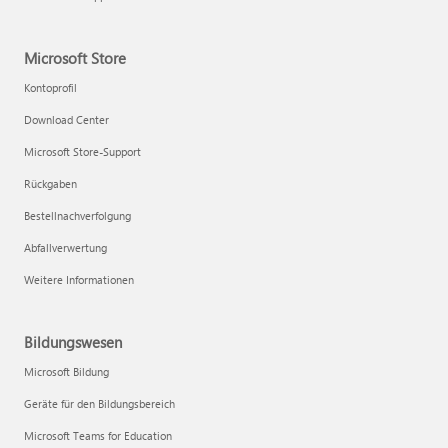
Microsoft Store
Kontoprofil
Download Center
Microsoft Store-Support
Rückgaben
Bestellnachverfolgung
Abfallverwertung
Weitere Informationen
Bildungswesen
Microsoft Bildung
Geräte für den Bildungsbereich
Microsoft Teams for Education