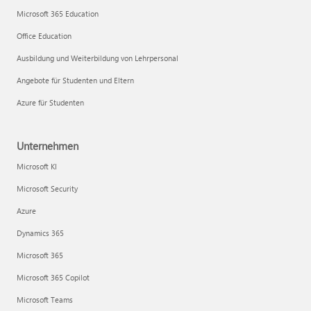
Microsoft 365 Education
Office Education
Ausbildung und Weiterbildung von Lehrpersonal
Angebote für Studenten und Eltern
Azure für Studenten
Unternehmen
Microsoft KI
Microsoft Security
Azure
Dynamics 365
Microsoft 365
Microsoft 365 Copilot
Microsoft Teams