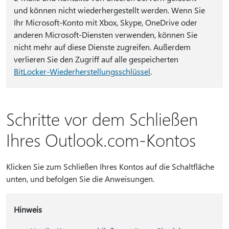
und können nicht wiederhergestellt werden. Wenn Sie
Ihr Microsoft-Konto mit Xbox, Skype, OneDrive oder
anderen Microsoft-Diensten verwenden, können Sie
nicht mehr auf diese Dienste zugreifen. Außerdem
verlieren Sie den Zugriff auf alle gespeicherten
BitLocker-Wiederherstellungsschlüssel
.
Schritte vor dem Schließen
Ihres Outlook.com-Kontos
Klicken Sie zum Schließen Ihres Kontos auf die Schaltfläche
unten, und befolgen Sie die Anweisungen.
Hinweis