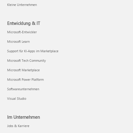
Kleine Unternehmen
Entwicklung & IT
Microsoft-Entwickler
Microsoft Learn
Support für KI-Apps im Marketplace
Microsoft Tech Community
Microsoft Marketplace
Microsoft Power Platform
Softwareunternehmen
Visual Studio
Im Unternehmen
Jobs & Karriere