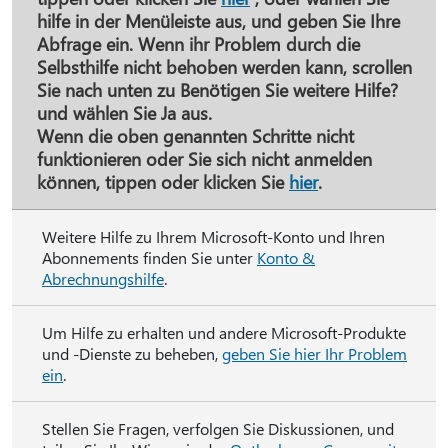
hilfe
in der Menüleiste aus, und geben Sie Ihre
Abfrage ein. Wenn ihr Problem durch die
Selbsthilfe nicht behoben werden kann, scrollen
Sie nach unten zu
Benötigen Sie weitere Hilfe?
und wählen Sie
Ja
aus.
Wenn die oben genannten Schritte nicht
funktionieren oder Sie sich nicht anmelden
können, tippen oder klicken Sie
hier
.
Weitere Hilfe zu Ihrem Microsoft-Konto und Ihren
Abonnements finden Sie unter
Konto &
Abrechnungshilfe
.
Um Hilfe zu erhalten und andere Microsoft-Produkte
und -Dienste zu beheben,
geben Sie hier Ihr Problem
ein
.
Stellen Sie Fragen, verfolgen Sie Diskussionen, und