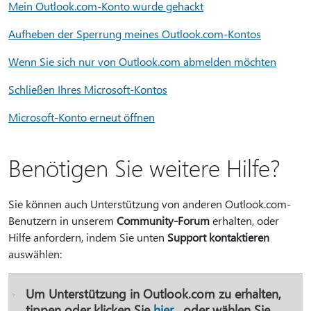
Mein Outlook.com-Konto wurde gehackt
Aufheben der Sperrung meines Outlook.com-Kontos
Wenn Sie sich nur von Outlook.com abmelden möchten
Schließen Ihres Microsoft-Kontos
Microsoft-Konto erneut öffnen
Benötigen Sie weitere Hilfe?
Sie können auch Unterstützung von anderen Outlook.com-
Benutzern in unserem
Community-Forum
erhalten, oder
Hilfe anfordern, indem Sie unten
Support kontaktieren
auswählen:
Um Unterstützung in Outlook.com zu erhalten,
tippen oder klicken Sie
hier
, oder wählen Sie