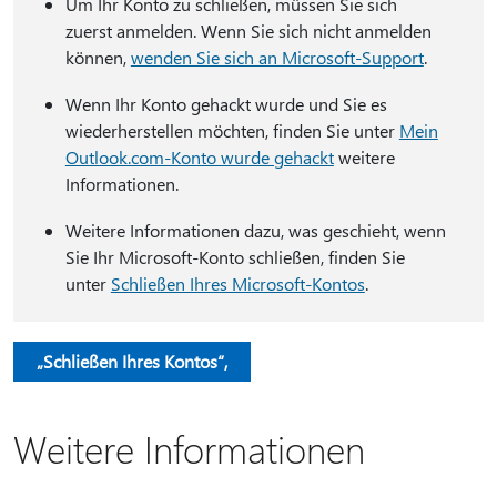
Um Ihr Konto zu schließen, müssen Sie sich
zuerst anmelden. Wenn Sie sich nicht anmelden
können,
wenden Sie sich an Microsoft-Support
.
Wenn Ihr Konto gehackt wurde und Sie es
wiederherstellen möchten, finden Sie unter
Mein
Outlook.com-Konto wurde gehackt
weitere
Informationen.
Weitere Informationen dazu, was geschieht, wenn
Sie Ihr Microsoft-Konto schließen, finden Sie
unter
Schließen Ihres Microsoft-Kontos
.
„Schließen Ihres Kontos“,
Weitere Informationen