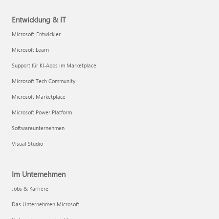
Entwicklung & IT
Microsoft-Entwickler
Microsoft Learn
Support für KI-Apps im Marketplace
Microsoft Tech Community
Microsoft Marketplace
Microsoft Power Platform
Softwareunternehmen
Visual Studio
Im Unternehmen
Jobs & Karriere
Das Unternehmen Microsoft