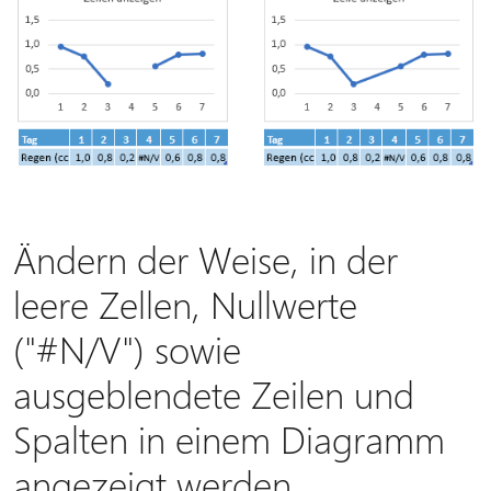
Ändern der Weise, in der
leere Zellen, Nullwerte
("#N/V") sowie
ausgeblendete Zeilen und
Spalten in einem Diagramm
angezeigt werden