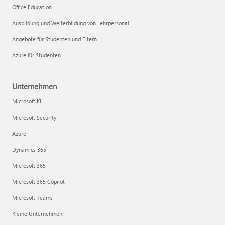
Office Education
Ausbildung und Weiterbildung von Lehrpersonal
Angebote für Studenten und Eltern
Azure für Studenten
Unternehmen
Microsoft KI
Microsoft Security
Azure
Dynamics 365
Microsoft 365
Microsoft 365 Copilot
Microsoft Teams
Kleine Unternehmen