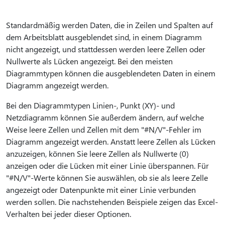
Standardmäßig werden Daten, die in Zeilen und Spalten auf
dem Arbeitsblatt ausgeblendet sind, in einem Diagramm
nicht angezeigt, und stattdessen werden leere Zellen oder
Nullwerte als Lücken angezeigt. Bei den meisten
Diagrammtypen können die ausgeblendeten Daten in einem
Diagramm angezeigt werden.
Bei den Diagrammtypen Linien-, Punkt (XY)- und
Netzdiagramm können Sie außerdem ändern, auf welche
Weise leere Zellen und Zellen mit dem "#N/V"-Fehler im
Diagramm angezeigt werden. Anstatt leere Zellen als Lücken
anzuzeigen, können Sie leere Zellen als Nullwerte (0)
anzeigen oder die Lücken mit einer Linie überspannen. Für
"#N/V"-Werte können Sie auswählen, ob sie als leere Zelle
angezeigt oder Datenpunkte mit einer Linie verbunden
werden sollen. Die nachstehenden Beispiele zeigen das Excel-
Verhalten bei jeder dieser Optionen.