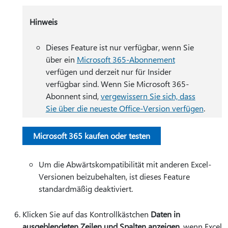
Hinweis
Dieses Feature ist nur verfügbar, wenn Sie
über ein
Microsoft 365-Abonnement
verfügen und derzeit nur für Insider
verfügbar sind. Wenn Sie Microsoft 365-
Abonnent sind,
vergewissern Sie sich, dass
Sie über die neueste Office-Version verfügen
.
Microsoft 365 kaufen oder testen
Um die Abwärtskompatibilität mit anderen Excel-
Versionen beizubehalten, ist dieses Feature
standardmäßig deaktiviert.
Klicken Sie auf das Kontrollkästchen
Daten in
ausgeblendeten Zeilen und Spalten anzeigen
, wenn Excel