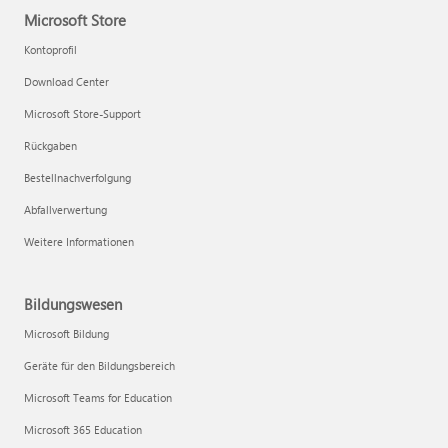
Microsoft Store
Kontoprofil
Download Center
Microsoft Store-Support
Rückgaben
Bestellnachverfolgung
Abfallverwertung
Weitere Informationen
Bildungswesen
Microsoft Bildung
Geräte für den Bildungsbereich
Microsoft Teams for Education
Microsoft 365 Education