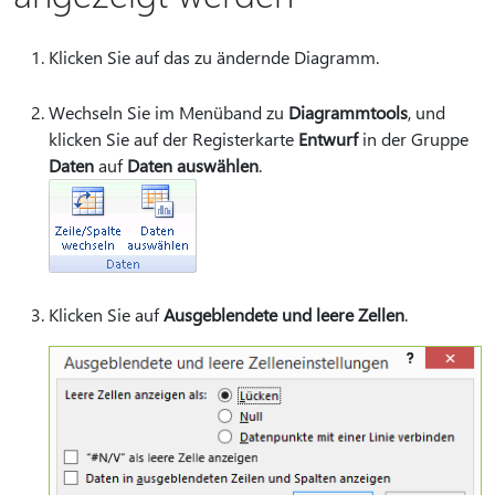
Klicken Sie auf das zu ändernde Diagramm.
Wechseln Sie im Menüband zu
Diagrammtools
, und
klicken Sie auf der Registerkarte
Entwurf
in der Gruppe
Daten
auf
Daten auswählen
.
Klicken Sie auf
Ausgeblendete und leere Zellen
.