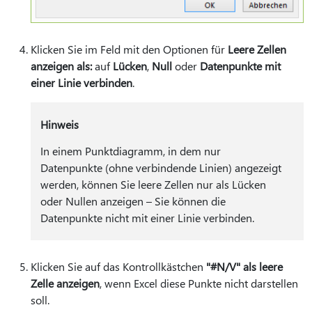
Klicken Sie im Feld mit den Optionen für
Leere Zellen
anzeigen als:
auf
Lücken
,
Null
oder
Datenpunkte mit
einer Linie verbinden
.
Hinweis
In einem Punktdiagramm, in dem nur
Datenpunkte (ohne verbindende Linien) angezeigt
werden, können Sie leere Zellen nur als Lücken
oder Nullen anzeigen – Sie können die
Datenpunkte nicht mit einer Linie verbinden.
Klicken Sie auf das Kontrollkästchen
"#N/V" als leere
Zelle anzeigen
, wenn Excel diese Punkte nicht darstellen
soll.