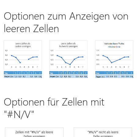
Optionen zum Anzeigen von
leeren Zellen
Optionen für Zellen mit
"#N/V"