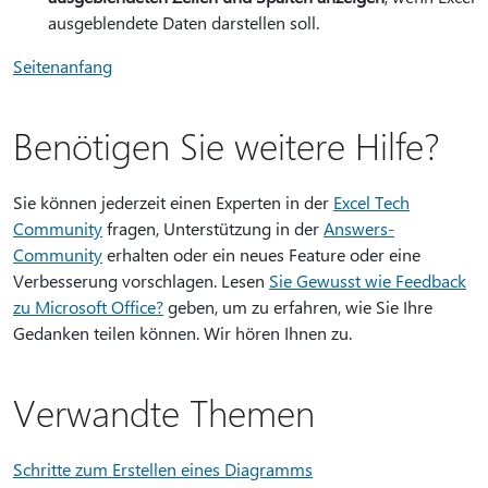
ausgeblendete Daten darstellen soll.
Seitenanfang
Benötigen Sie weitere Hilfe?
Sie können jederzeit einen Experten in der
Excel Tech
Community
fragen, Unterstützung in der
Answers-
Community
erhalten oder ein neues Feature oder eine
Verbesserung vorschlagen. Lesen
Sie Gewusst wie Feedback
zu Microsoft Office?
geben, um zu erfahren, wie Sie Ihre
Gedanken teilen können. Wir hören Ihnen zu.
Verwandte Themen
Schritte zum Erstellen eines Diagramms