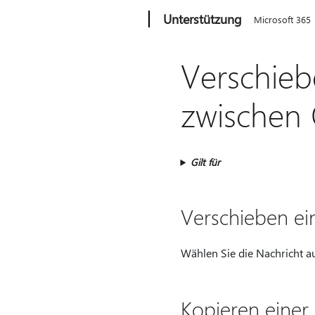
Microsoft
Unterstützung
Microsoft 365
Verschieb
zwischen
Gilt für
Verschieben ei
Wählen Sie die Nachricht au
Kopieren einer