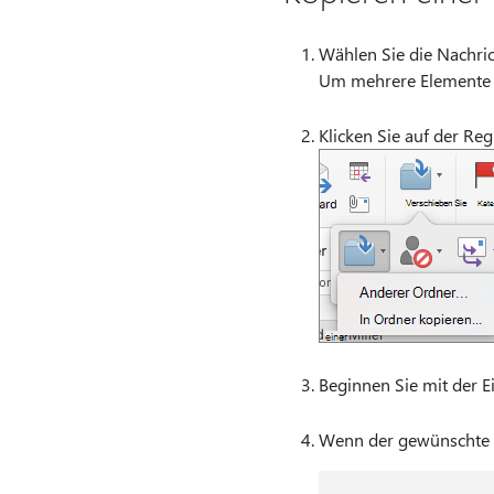
Wählen Sie die Nachric
Um mehrere Elemente 
Klicken Sie auf der Reg
Beginnen Sie mit der 
Wenn der gewünschte O