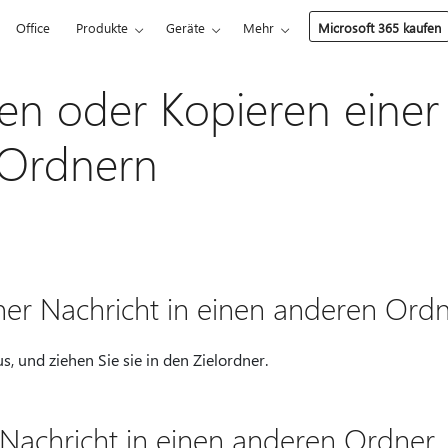
Office
Produkte
Geräte
Mehr
Microsoft 365 kaufen
en oder Kopieren einer
 Ordnern
ner Nachricht in einen anderen Ord
s, und ziehen Sie sie in den Zielordner.
 Nachricht in einen anderen Ordner